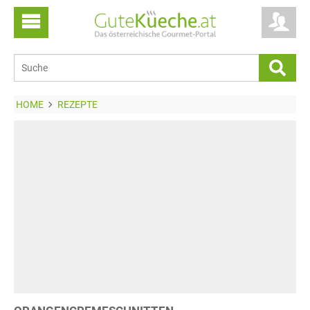
HOME
REZEPTE