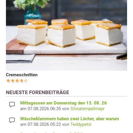
Cremeschnitten
NEUESTE FORENBEITRÄGE
Mittagessen am Donnerstag den 13. 08. 26
am 07.08.2026 06:35 von
Silviatempelmayr
Wäscheklammern haben zwei Löcher, aber warum
am 07.08.2026 05:22 von
Teddypetzi