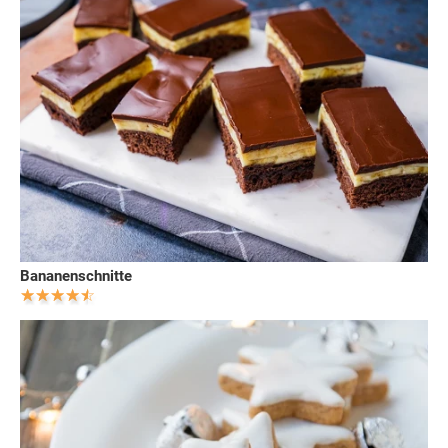
Bananenschnitte