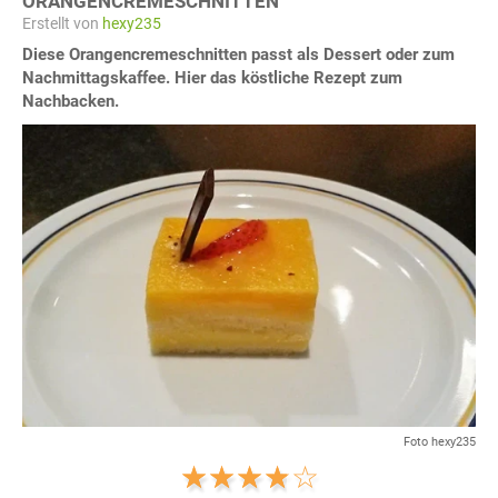
ORANGENCREMESCHNITTEN
Erstellt von
hexy235
Diese Orangencremeschnitten passt als Dessert oder zum
Nachmittagskaffee. Hier das köstliche Rezept zum
Nachbacken.
Foto hexy235