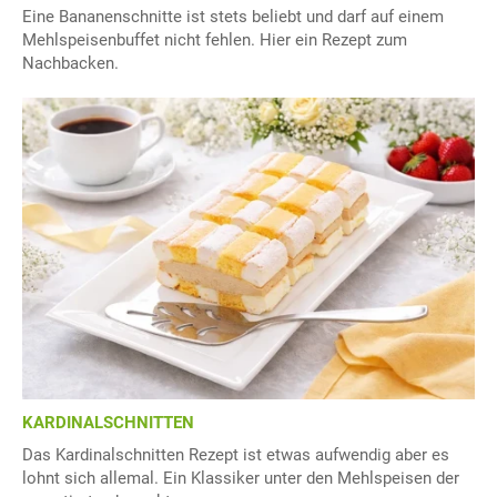
Eine Bananenschnitte ist stets beliebt und darf auf einem
Mehlspeisenbuffet nicht fehlen. Hier ein Rezept zum
Nachbacken.
KARDINALSCHNITTEN
Das Kardinalschnitten Rezept ist etwas aufwendig aber es
lohnt sich allemal. Ein Klassiker unter den Mehlspeisen der