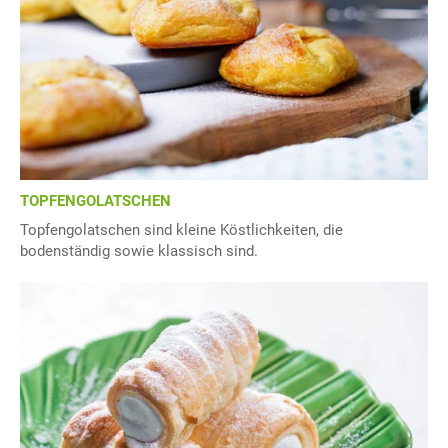
TOPFENGOLATSCHEN
Topfengolatschen sind kleine Köstlichkeiten, die
bodenständig sowie klassisch sind.