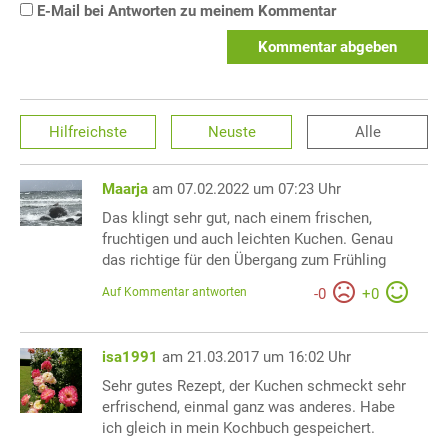
E-Mail bei Antworten zu meinem Kommentar
Kommentar abgeben
Hilfreichste
Neuste
Alle
Maarja
am 07.02.2022 um 07:23 Uhr
Das klingt sehr gut, nach einem frischen,
fruchtigen und auch leichten Kuchen. Genau
das richtige für den Übergang zum Frühling
Auf Kommentar antworten
-
0
+
0
isa1991
am 21.03.2017 um 16:02 Uhr
Sehr gutes Rezept, der Kuchen schmeckt sehr
erfrischend, einmal ganz was anderes. Habe
ich gleich in mein Kochbuch gespeichert.