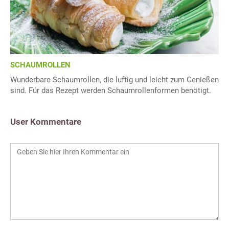
SCHAUMROLLEN
Wunderbare Schaumrollen, die luftig und leicht zum Genießen
sind. Für das Rezept werden Schaumrollenformen benötigt.
User Kommentare