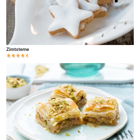
Zimtsterne