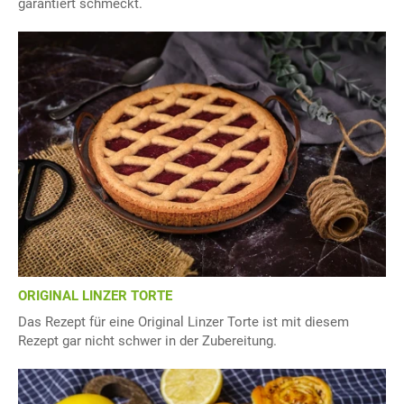
garantiert schmeckt.
ORIGINAL LINZER TORTE
Das Rezept für eine Original Linzer Torte ist mit diesem
Rezept gar nicht schwer in der Zubereitung.