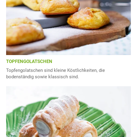
TOPFENGOLATSCHEN
Topfengolatschen sind kleine Köstlichkeiten, die
bodenständig sowie klassisch sind.