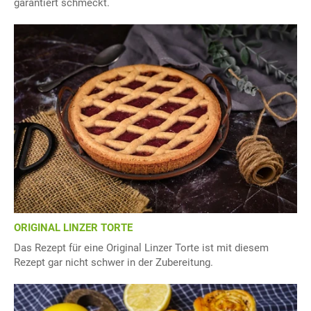
garantiert schmeckt.
ORIGINAL LINZER TORTE
Das Rezept für eine Original Linzer Torte ist mit diesem
Rezept gar nicht schwer in der Zubereitung.