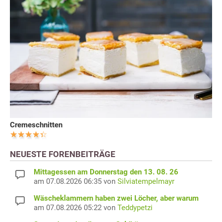
Cremeschnitten
NEUESTE FORENBEITRÄGE
Mittagessen am Donnerstag den 13. 08. 26
am 07.08.2026 06:35 von
Silviatempelmayr
Wäscheklammern haben zwei Löcher, aber warum
am 07.08.2026 05:22 von
Teddypetzi