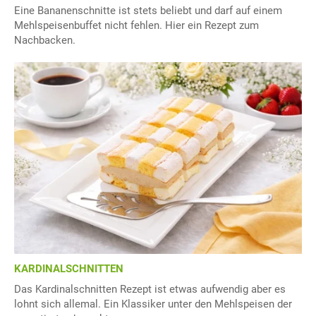
Eine Bananenschnitte ist stets beliebt und darf auf einem
Mehlspeisenbuffet nicht fehlen. Hier ein Rezept zum
Nachbacken.
KARDINALSCHNITTEN
Das Kardinalschnitten Rezept ist etwas aufwendig aber es
lohnt sich allemal. Ein Klassiker unter den Mehlspeisen der