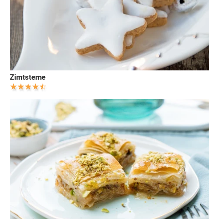
Zimtsterne