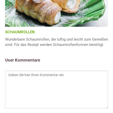
SCHAUMROLLEN
Wunderbare Schaumrollen, die luftig und leicht zum Genießen
sind. Für das Rezept werden Schaumrollenformen benötigt.
User Kommentare