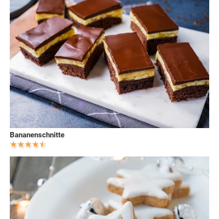
Bananenschnitte