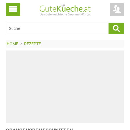
HOME
REZEPTE