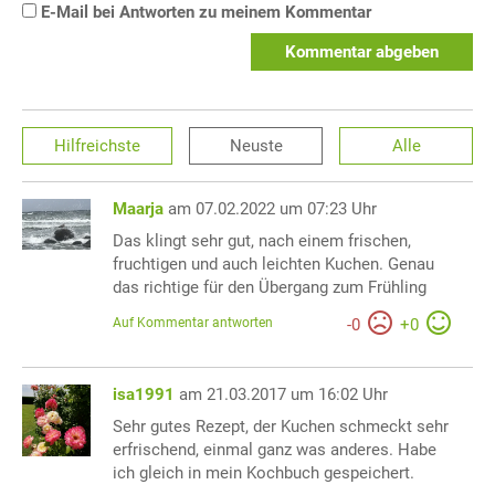
E-Mail bei Antworten zu meinem Kommentar
Kommentar abgeben
Hilfreichste
Neuste
Alle
Maarja
am 07.02.2022 um 07:23 Uhr
Das klingt sehr gut, nach einem frischen,
fruchtigen und auch leichten Kuchen. Genau
das richtige für den Übergang zum Frühling
Auf Kommentar antworten
-
0
+
0
isa1991
am 21.03.2017 um 16:02 Uhr
Sehr gutes Rezept, der Kuchen schmeckt sehr
erfrischend, einmal ganz was anderes. Habe
ich gleich in mein Kochbuch gespeichert.