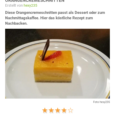
ORANGENCREMESCHNITTEN
Erstellt von
hexy235
Diese Orangencremeschnitten passt als Dessert oder zum
Nachmittagskaffee. Hier das köstliche Rezept zum
Nachbacken.
Foto hexy235