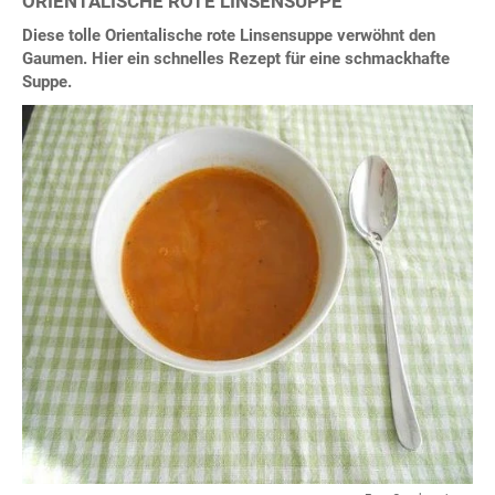
ORIENTALISCHE ROTE LINSENSUPPE
Diese tolle Orientalische rote Linsensuppe verwöhnt den
Gaumen. Hier ein schnelles Rezept für eine schmackhafte
Suppe.