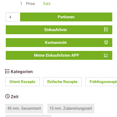
1
Prise
Salz
Portionen
Einkaufsliste
Kochansicht
Meine Einkaufslisten APP
Kategorien
Orient Rezepte
Einfache Rezepte
Frühlingsrezept
Zeit
45 min. Gesamtzeit
15 min. Zubereitungszeit