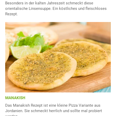
Besonders in der kalten Jahreszeit schmeckt diese
orientalische Linsensuppe. Ein köstliches und fleischloses
Rezept.
MANAKISH
Das Manakish Rezept ist eine kleine Pizza Variante aus
Jordanien. Sie schmeckt herrlich und sollte mal probiert