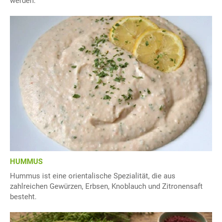
werden.
HUMMUS
Hummus ist eine orientalische Spezialität, die aus
zahlreichen Gewürzen, Erbsen, Knoblauch und Zitronensaft
besteht.