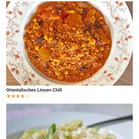
Orientalisches Linsen-Chili