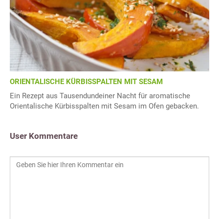
ORIENTALISCHE KÜRBISSPALTEN MIT SESAM
Ein Rezept aus Tausendundeiner Nacht für aromatische
Orientalische Kürbisspalten mit Sesam im Ofen gebacken.
User Kommentare