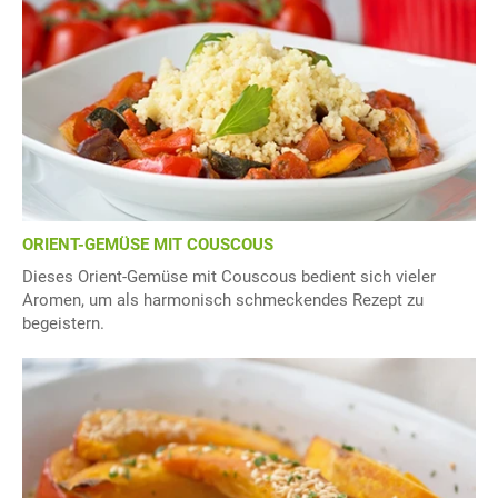
ORIENT-GEMÜSE MIT COUSCOUS
Dieses Orient-Gemüse mit Couscous bedient sich vieler
Aromen, um als harmonisch schmeckendes Rezept zu
begeistern.