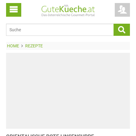
HOME
REZEPTE