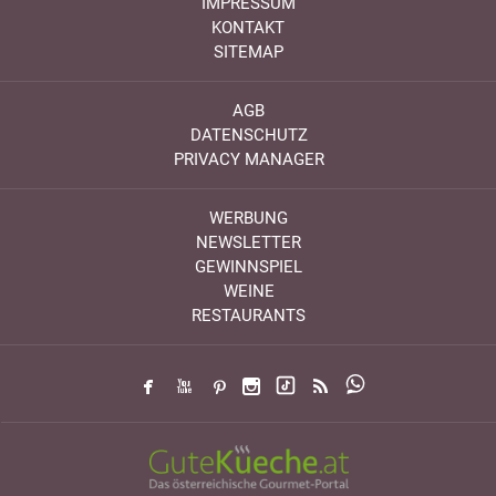
IMPRESSUM
KONTAKT
SITEMAP
AGB
DATENSCHUTZ
PRIVACY MANAGER
WERBUNG
NEWSLETTER
GEWINNSPIEL
WEINE
RESTAURANTS