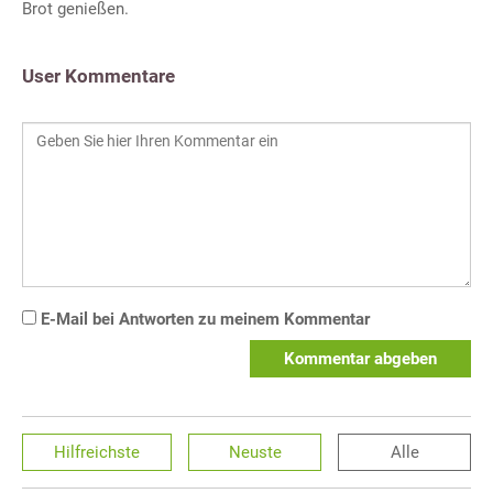
Brot genießen.
User Kommentare
E-Mail bei Antworten zu meinem Kommentar
Kommentar abgeben
Hilfreichste
Neuste
Alle