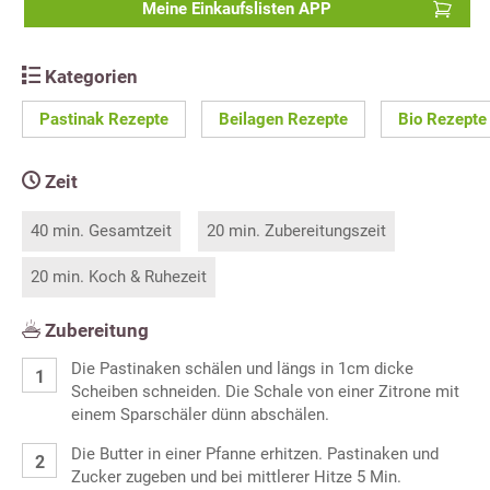
Meine Einkaufslisten APP
Kategorien
Pastinak Rezepte
Beilagen Rezepte
Bio Rezepte
Zeit
40 min. Gesamtzeit
20 min. Zubereitungszeit
20 min. Koch & Ruhezeit
Zubereitung
Die Pastinaken schälen und längs in 1cm dicke
Scheiben schneiden. Die Schale von einer Zitrone mit
einem Sparschäler dünn abschälen.
Die Butter in einer Pfanne erhitzen. Pastinaken und
Zucker zugeben und bei mittlerer Hitze 5 Min.