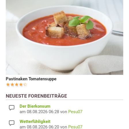
Pastinaken Tomatensuppe
NEUESTE FORENBEITRÄGE
Der Bierkonsum
am 08.08.2026 06:28 von
Pesu07
Wetterfühligkeit
am 08.08.2026 06:20 von
Pesu07