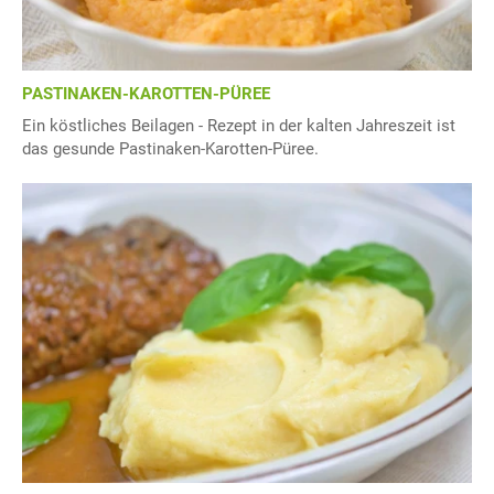
PASTINAKEN-KAROTTEN-PÜREE
Ein köstliches Beilagen - Rezept in der kalten Jahreszeit ist
das gesunde Pastinaken-Karotten-Püree.