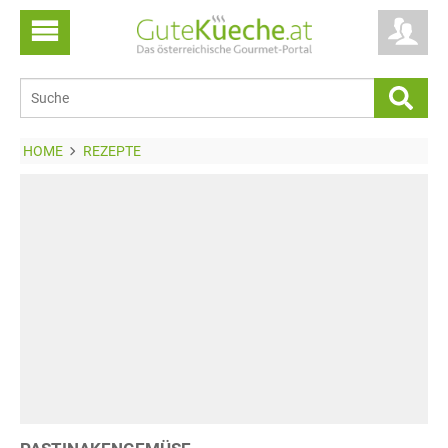
HOME
REZEPTE