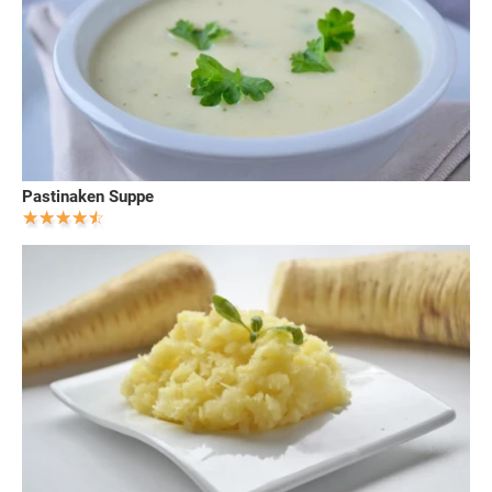
Pastinaken Suppe