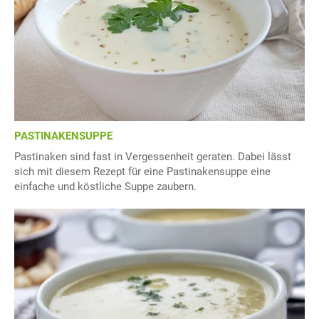
PASTINAKENSUPPE
Pastinaken sind fast in Vergessenheit geraten. Dabei lässt
sich mit diesem Rezept für eine Pastinakensuppe eine
einfache und köstliche Suppe zaubern.