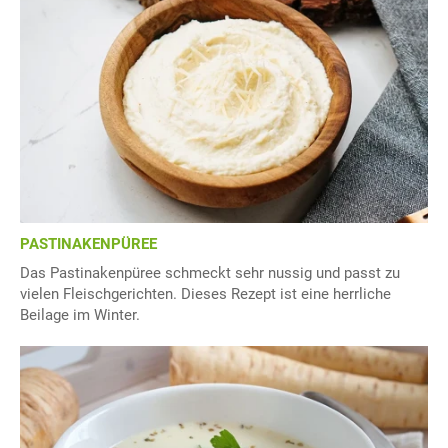
PASTINAKENPÜREE
Das Pastinakenpüree schmeckt sehr nussig und passt zu
vielen Fleischgerichten. Dieses Rezept ist eine herrliche
Beilage im Winter.