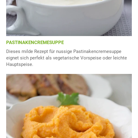
PASTINAKENCREMESUPPE
Dieses milde Rezept für nussige Pastinakencremesuppe
eignet sich perfekt als vegetarische Vorspeise oder leichte
Hauptspeise.