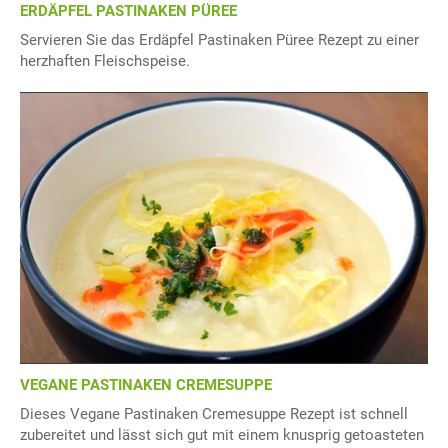
ERDÄPFEL PASTINAKEN PÜREE
Servieren Sie das Erdäpfel Pastinaken Püree Rezept zu einer
herzhaften Fleischspeise.
VEGANE PASTINAKEN CREMESUPPE
Dieses Vegane Pastinaken Cremesuppe Rezept ist schnell
zubereitet und lässt sich gut mit einem knusprig getoasteten