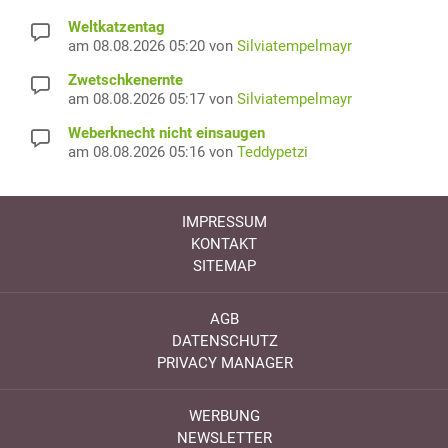
Weltkatzentag
am 08.08.2026 05:20 von
Silviatempelmayr
Zwetschkenernte
am 08.08.2026 05:17 von
Silviatempelmayr
Weberknecht nicht einsaugen
am 08.08.2026 05:16 von
Teddypetzi
IMPRESSUM
KONTAKT
SITEMAP
AGB
DATENSCHUTZ
PRIVACY MANAGER
WERBUNG
NEWSLETTER