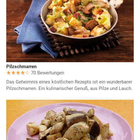
Pilzschmarren
70 Bewertungen
Das Geheimnis eines köstlichen Rezepts ist ein wunderbarer
Pilzschmarren. Ein kulinarischer Genuß, aus Pilze und Lauch.