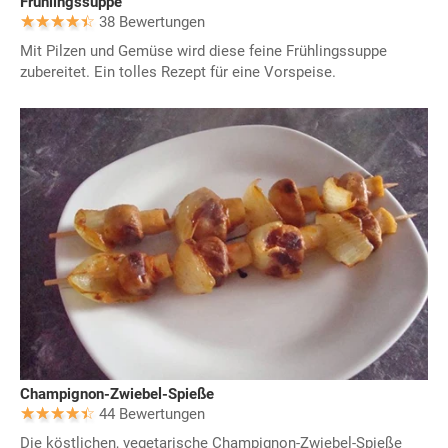
Frühlingssuppe
38 Bewertungen
Mit Pilzen und Gemüse wird diese feine Frühlingssuppe
zubereitet. Ein tolles Rezept für eine Vorspeise.
Champignon-Zwiebel-Spieße
44 Bewertungen
Die köstlichen, vegetarische Champignon-Zwiebel-Spieße