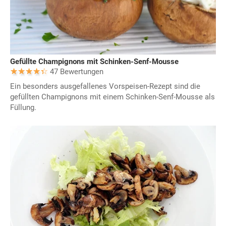
Gefüllte Champignons mit Schinken-Senf-Mousse
47 Bewertungen
Ein besonders ausgefallenes Vorspeisen-Rezept sind die
gefüllten Champignons mit einem Schinken-Senf-Mousse als
Füllung.