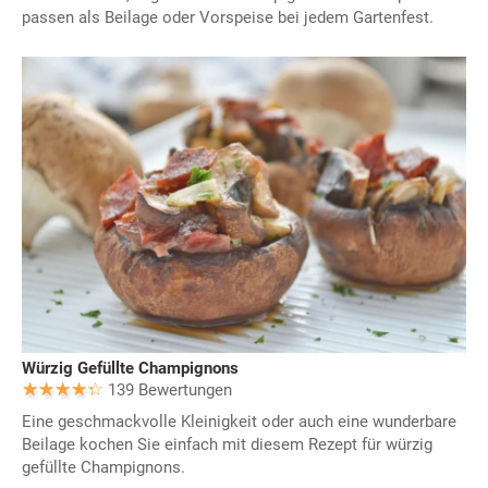
passen als Beilage oder Vorspeise bei jedem Gartenfest.
Würzig Gefüllte Champignons
139 Bewertungen
Eine geschmackvolle Kleinigkeit oder auch eine wunderbare
Beilage kochen Sie einfach mit diesem Rezept für würzig
gefüllte Champignons.