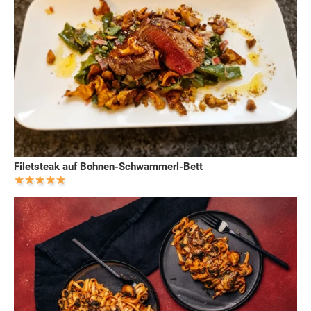
Filetsteak auf Bohnen-Schwammerl-Bett