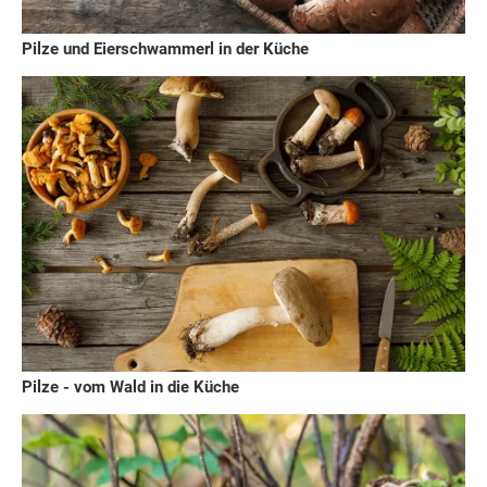
Pilze und Eierschwammerl in der Küche
Pilze - vom Wald in die Küche