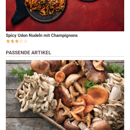
Spicy Udon Nudeln mit Champignons
PASSENDE ARTIKEL