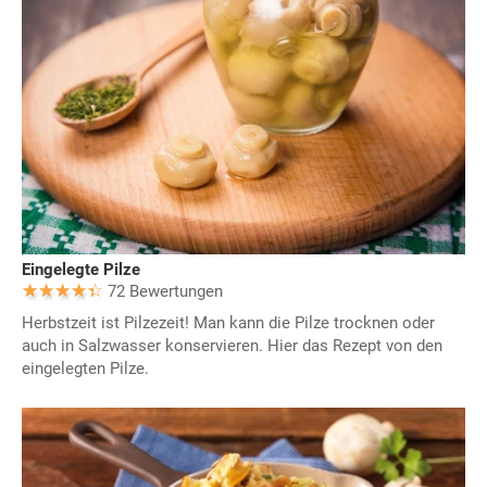
Eingelegte Pilze
72 Bewertungen
Herbstzeit ist Pilzezeit! Man kann die Pilze trocknen oder
auch in Salzwasser konservieren. Hier das Rezept von den
eingelegten Pilze.