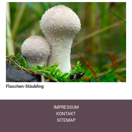
Flaschen-Stäubling
IMPRESSUM
KONTAKT
SITEMAP