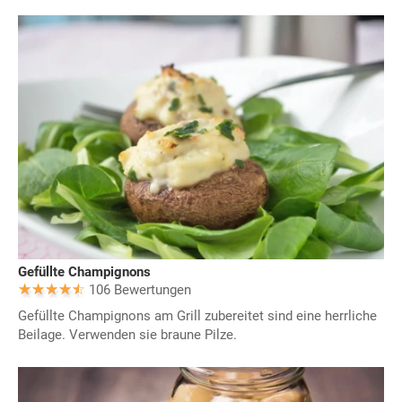
Gefüllte Champignons
106 Bewertungen
Gefüllte Champignons am Grill zubereitet sind eine herrliche
Beilage. Verwenden sie braune Pilze.