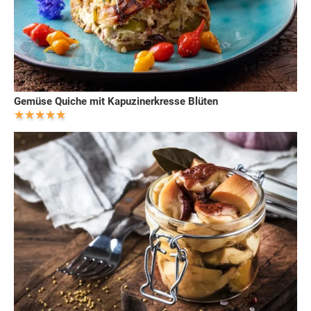
Gemüse Quiche mit Kapuzinerkresse Blüten