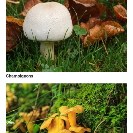
Champignons