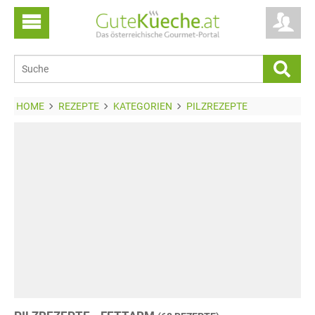
HOME
REZEPTE
KATEGORIEN
PILZREZEPTE