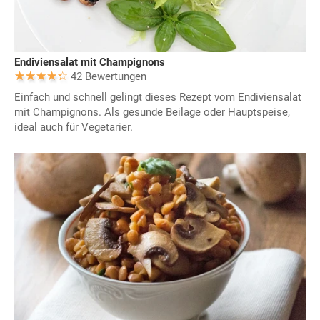
Endiviensalat mit Champignons
42 Bewertungen
Einfach und schnell gelingt dieses Rezept vom Endiviensalat
mit Champignons. Als gesunde Beilage oder Hauptspeise,
ideal auch für Vegetarier.