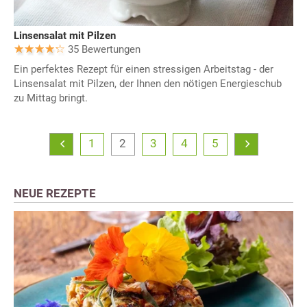
Linsensalat mit Pilzen
35 Bewertungen
Ein perfektes Rezept für einen stressigen Arbeitstag - der
Linsensalat mit Pilzen, der Ihnen den nötigen Energieschub
zu Mittag bringt.
1
2
3
4
5
NEUE REZEPTE