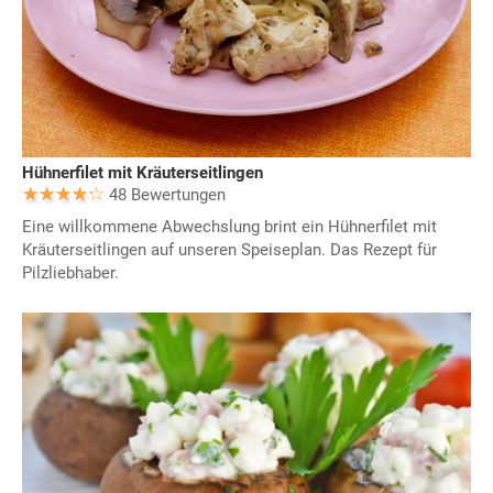
Hühnerfilet mit Kräuterseitlingen
48 Bewertungen
Eine willkommene Abwechslung brint ein Hühnerfilet mit
Kräuterseitlingen auf unseren Speiseplan. Das Rezept für
Pilzliebhaber.