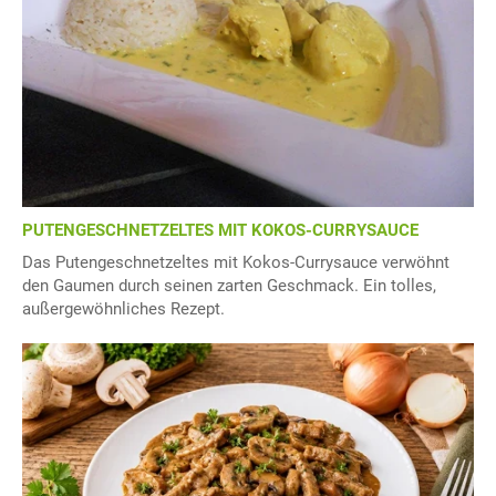
PUTENGESCHNETZELTES MIT KOKOS-CURRYSAUCE
Das Putengeschnetzeltes mit Kokos-Currysauce verwöhnt
den Gaumen durch seinen zarten Geschmack. Ein tolles,
außergewöhnliches Rezept.