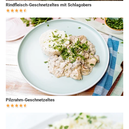
Rindfleisch-Geschnetzeltes mit Schlagobers
Pilzrahm-Geschnetzeltes