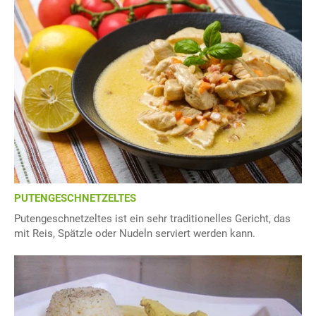
PUTENGESCHNETZELTES
Putengeschnetzeltes ist ein sehr traditionelles Gericht, das
mit Reis, Spätzle oder Nudeln serviert werden kann.