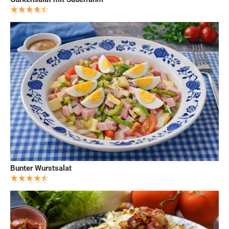
Bunter Wurstsalat