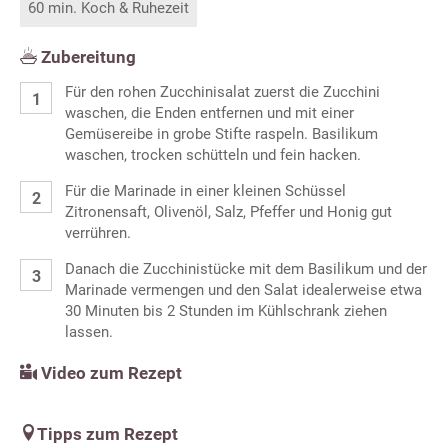
60 min. Koch & Ruhezeit
Zubereitung
Für den rohen Zucchinisalat zuerst die Zucchini
waschen, die Enden entfernen und mit einer
Gemüsereibe in grobe Stifte raspeln. Basilikum
waschen, trocken schütteln und fein hacken.
Für die Marinade in einer kleinen Schüssel
Zitronensaft, Olivenöl, Salz, Pfeffer und Honig gut
verrühren.
Danach die Zucchinistücke mit dem Basilikum und der
Marinade vermengen und den Salat idealerweise etwa
30 Minuten bis 2 Stunden im Kühlschrank ziehen
lassen.
Video zum Rezept
Tipps zum Rezept