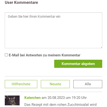
User Kommentare
E-Mail bei Antworten zu meinem Kommentar
Kommentar abgeben
Hilfreichste
Neuste
Alle
Katerchen
am 20.08.2023 um 19:20 Uhr
Das Rezept mit dem rohen Zucchinisalat wird