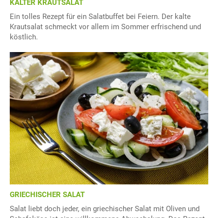
KALTER KRAUTSALAT
Ein tolles Rezept für ein Salatbuffet bei Feiern. Der kalte
Krautsalat schmeckt vor allem im Sommer erfrischend und
köstlich.
GRIECHISCHER SALAT
Salat liebt doch jeder, ein griechischer Salat mit Oliven und