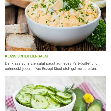
KLASSISCHER EIERSALAT
Der klassische Eiersalat passt auf jedes Partybuffet und
schmeckt jedem. Das Rezept lässt sich gut vorbereiten.