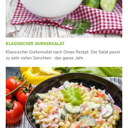
KLASSISCHER GURKENSALAT
Klassischer Gurkensalat nach Omas Rezept. Der Salat passt
zu sehr vielen Gerichten - das ganze Jahr.