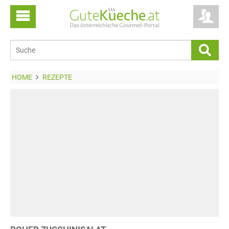
HOME
REZEPTE