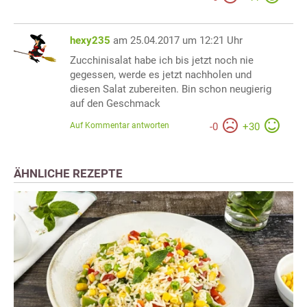
hexy235
am 25.04.2017 um 12:21 Uhr
Zucchinisalat habe ich bis jetzt noch nie
gegessen, werde es jetzt nachholen und
diesen Salat zubereiten. Bin schon neugierig
auf den Geschmack
Auf Kommentar antworten
-
0
+
30
ÄHNLICHE REZEPTE