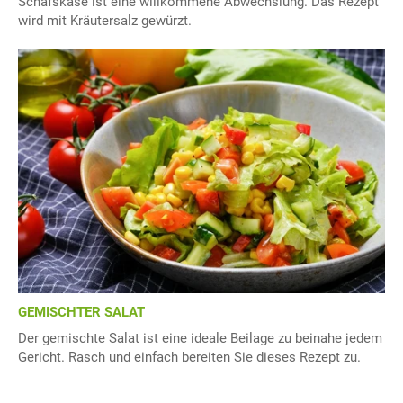
Schafskäse ist eine willkommene Abwechslung. Das Rezept
wird mit Kräutersalz gewürzt.
GEMISCHTER SALAT
Der gemischte Salat ist eine ideale Beilage zu beinahe jedem
Gericht. Rasch und einfach bereiten Sie dieses Rezept zu.