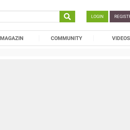
LOGIN
REGIST
MAGAZIN
COMMUNITY
VIDEOS