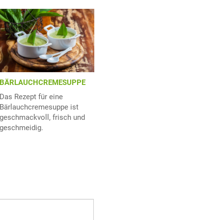
BÄRLAUCHCREMESUPPE
Das Rezept für eine
Bärlauchcremesuppe ist
geschmackvoll, frisch und
geschmeidig.