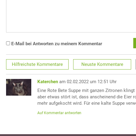
E-Mail bei Antworten zu meinem Kommentar
Hilfreichste
Kommentare
Neuste
Kommentare
Katerchen
am 02.02.2022 um 12:51 Uhr
Eine Rote Bete Suppe mit ganzen Zitronen klingt
aber etwas stört ist, dass anscheinend die Eier
mehr aufgekocht wird. Für eine kalte Suppe verw
Auf Kommentar antworten