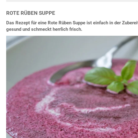
ROTE RÜBEN SUPPE
Das Rezept für eine Rote Rüben Suppe ist einfach in der Zuberei
gesund und schmeckt herrlich frisch.