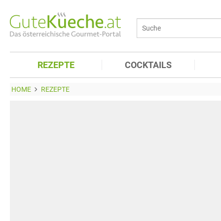
REZEPTE
COCKTAILS
HOME
REZEPTE