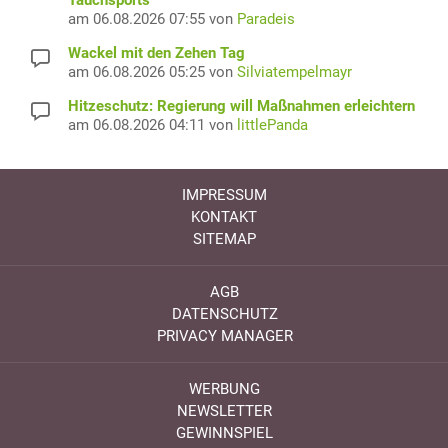
am 06.08.2026 07:55 von
Paradeis
Wackel mit den Zehen Tag
am 06.08.2026 05:25 von
Silviatempelmayr
Hitzeschutz: Regierung will Maßnahmen erleichtern
am 06.08.2026 04:11 von
littlePanda
IMPRESSUM
KONTAKT
SITEMAP
AGB
DATENSCHUTZ
PRIVACY MANAGER
WERBUNG
NEWSLETTER
GEWINNSPIEL