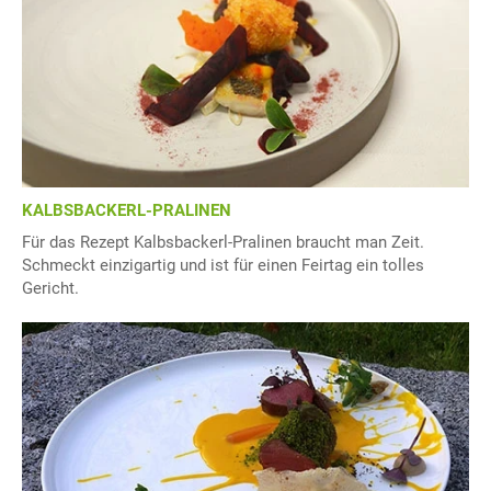
KALBSBACKERL-PRALINEN
Für das Rezept Kalbsbackerl-Pralinen braucht man Zeit.
Schmeckt einzigartig und ist für einen Feirtag ein tolles
Gericht.