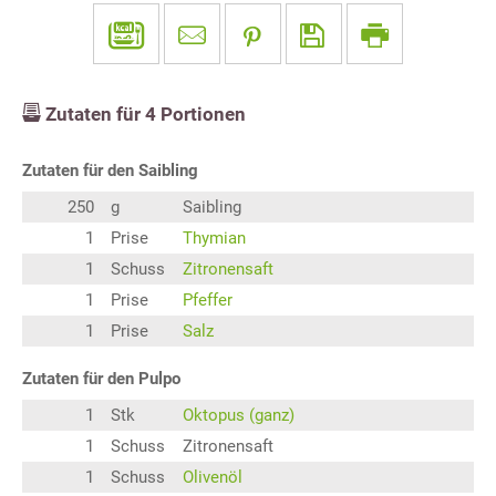
Zutaten für
4
Portionen
Zutaten für den Saibling
250
g
Saibling
1
Prise
Thymian
1
Schuss
Zitronensaft
1
Prise
Pfeffer
1
Prise
Salz
Zutaten für den Pulpo
1
Stk
Oktopus (ganz)
1
Schuss
Zitronensaft
1
Schuss
Olivenöl