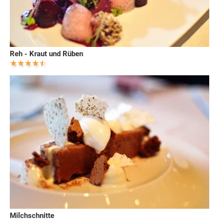
Reh - Kraut und Rüben
Milchschnitte