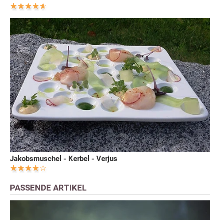
Jakobsmuschel - Kerbel - Verjus
PASSENDE ARTIKEL