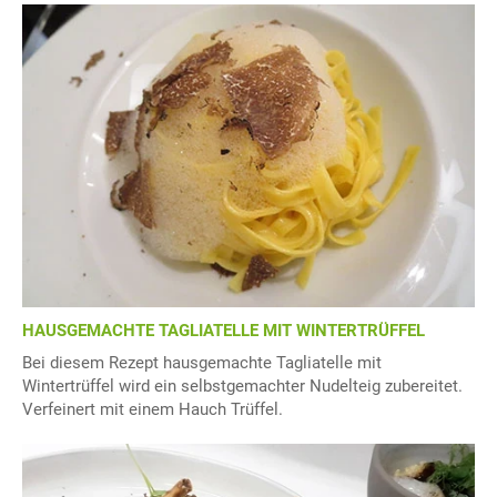
HAUSGEMACHTE TAGLIATELLE MIT WINTERTRÜFFEL
Bei diesem Rezept hausgemachte Tagliatelle mit
Wintertrüffel wird ein selbstgemachter Nudelteig zubereitet.
Verfeinert mit einem Hauch Trüffel.