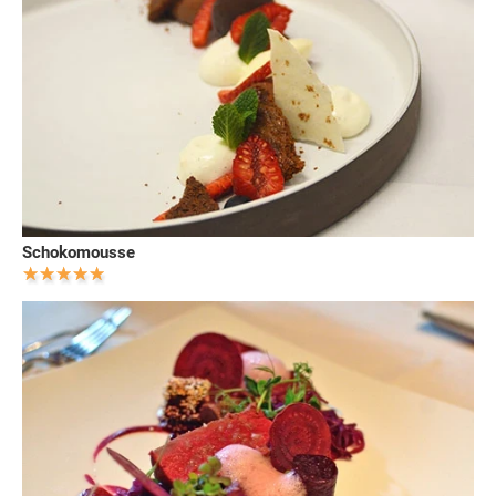
Schokomousse