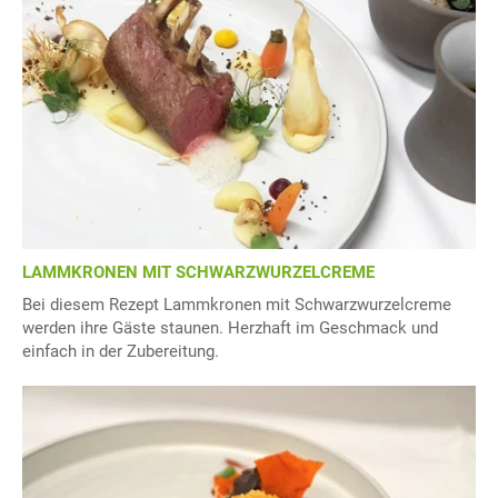
LAMMKRONEN MIT SCHWARZWURZELCREME
Bei diesem Rezept Lammkronen mit Schwarzwurzelcreme
werden ihre Gäste staunen. Herzhaft im Geschmack und
einfach in der Zubereitung.