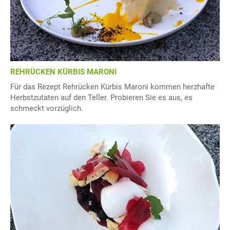
REHRÜCKEN KÜRBIS MARONI
Für das Rezept Rehrücken Kürbis Maroni kommen herzhafte
Herbstzutaten auf den Teller. Probieren Sie es aus, es
schmeckt vorzüglich.