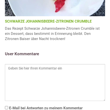
SCHWARZE JOHANNISBEERE-ZITRONEN CRUMBLE
Das Rezept Schwarze Johannisbeere-Zitronen Crumble ist
ein Dessert, dass bestimmt in Erinnerung bleibt. Den
Zitronen Baiser über Nacht trocknen!
User Kommentare
E-Mail bei Antworten zu meinem Kommentar