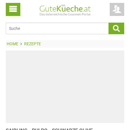
HOME
REZEPTE