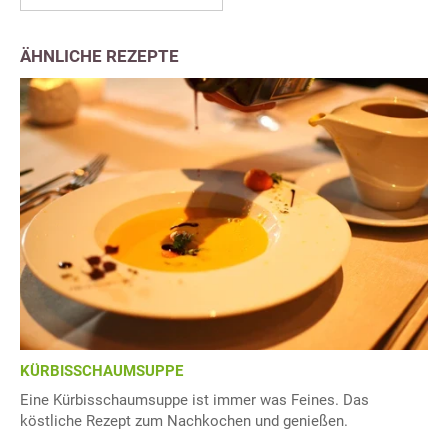
ÄHNLICHE REZEPTE
KÜRBISSCHAUMSUPPE
Eine Kürbisschaumsuppe ist immer was Feines. Das
köstliche Rezept zum Nachkochen und genießen.