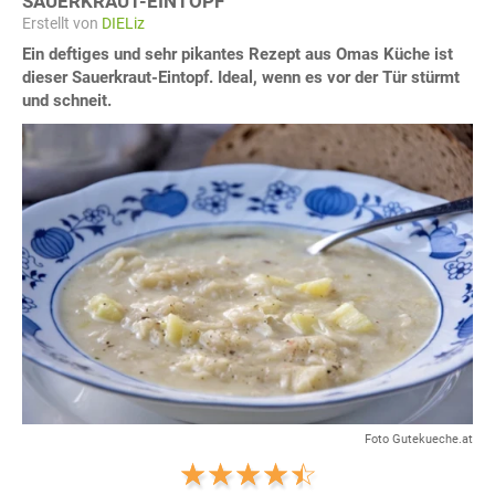
SAUERKRAUT-EINTOPF
Erstellt von
DIELiz
Ein deftiges und sehr pikantes Rezept aus Omas Küche ist
dieser Sauerkraut-Eintopf. Ideal, wenn es vor der Tür stürmt
und schneit.
Foto Gutekueche.at