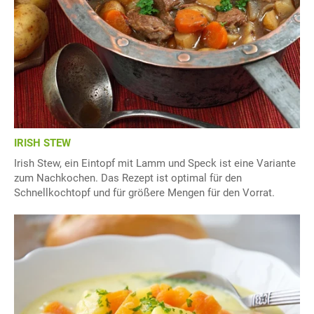
IRISH STEW
Irish Stew, ein Eintopf mit Lamm und Speck ist eine Variante
zum Nachkochen. Das Rezept ist optimal für den
Schnellkochtopf und für größere Mengen für den Vorrat.