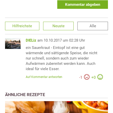
Kommentar abgeben
Hilfreichste
Neuste
Alle
DIELiz
am 10.10.2017 um 02:28 Uhr
ein Sauerkraut - Eintopf ist eine gut
wärmende und sättigende Speise, die nicht
nur schnell, sondern auch zum wieder
Aufwärmen zubereitet werden kann. Auch
ideal für viele Esser.
Auf Kommentar antworten
-
1
+
0
ÄHNLICHE REZEPTE