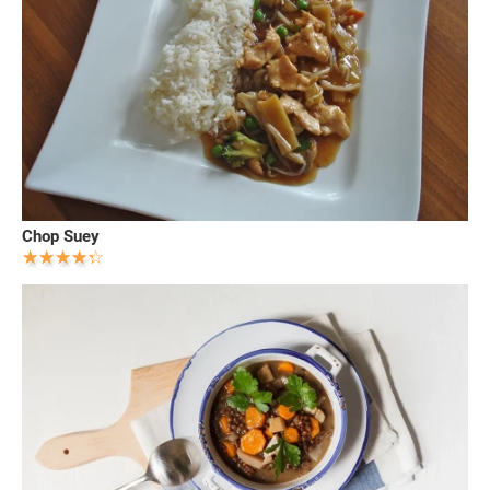
Chop Suey