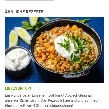
ÄHNLICHE REZEPTE
LINSENEINTOPF
Ein wunderbarer Linseneintopf bringt Abwechslung auf
unseren Küchentisch. Das Rezept ist gesund und schmeckt.
Einweichzeit von 4 Stunden einberechnen!