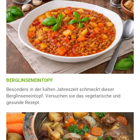
BERGLINSENEINTOPF
Besonders in der kalten Jahreszeit schmeckt dieser
Berglinseneintopf. Versuchen sie das vegetarische und
gesunde Rezept.