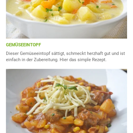
GEMÜSEEINTOPF
Dieser Gemüseeintopf sättigt, schmeckt herzhaft gut und ist
einfach in der Zubereitung. Hier das simple Rezept.