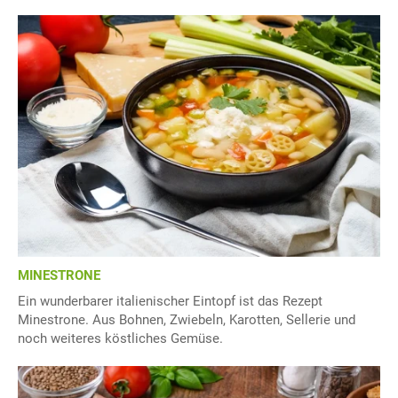
MINESTRONE
Ein wunderbarer italienischer Eintopf ist das Rezept
Minestrone. Aus Bohnen, Zwiebeln, Karotten, Sellerie und
noch weiteres köstliches Gemüse.