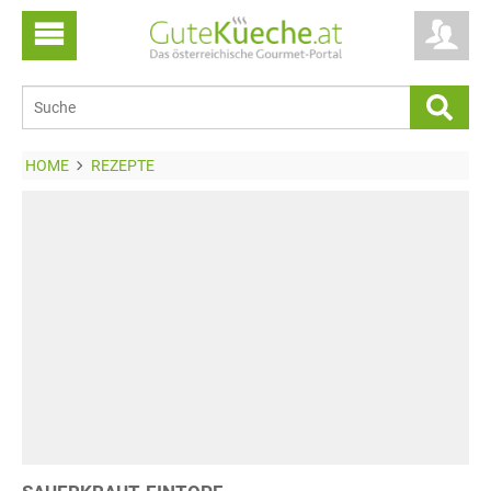
HOME
REZEPTE