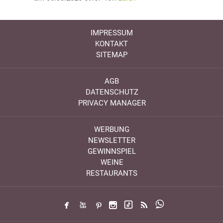
IMPRESSUM
KONTAKT
SITEMAP
AGB
DATENSCHUTZ
PRIVACY MANAGER
WERBUNG
NEWSLETTER
GEWINNSPIEL
WEINE
RESTAURANTS