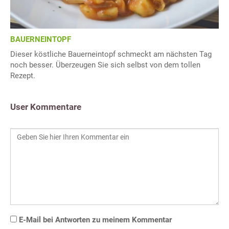
BAUERNEINTOPF
Dieser köstliche Bauerneintopf schmeckt am nächsten Tag
noch besser. Überzeugen Sie sich selbst von dem tollen
Rezept.
User Kommentare
E-Mail bei Antworten zu meinem Kommentar