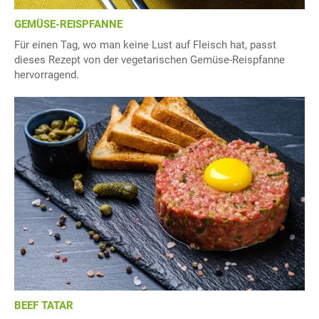
GEMÜSE-REISPFANNE
Für einen Tag, wo man keine Lust auf Fleisch hat, passt
dieses Rezept von der vegetarischen Gemüse-Reispfanne
hervorragend.
BEEF TATAR