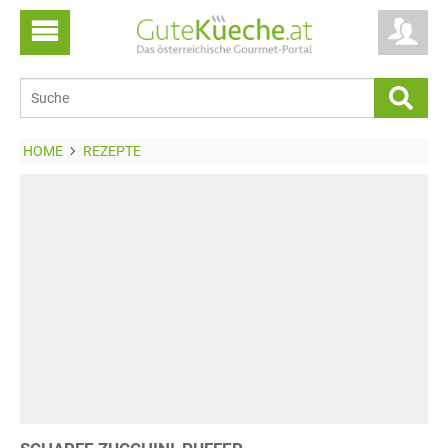
HOME
REZEPTE