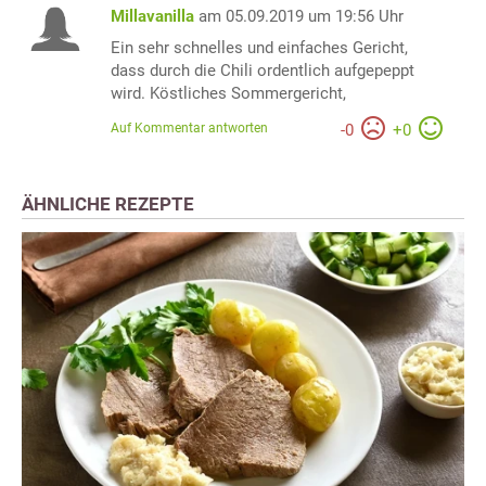
Millavanilla
am 05.09.2019 um 19:56 Uhr
Ein sehr schnelles und einfaches Gericht,
dass durch die Chili ordentlich aufgepeppt
wird. Köstliches Sommergericht,
Auf Kommentar antworten
-
0
+
0
ÄHNLICHE REZEPTE