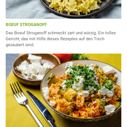
BOEUF STROGANOFF
Das Boeuf Stroganoff schmeckt zart und würzig. Ein tolles
Gericht, das mit Hilfe dieses Rezeptes auf den Tisch
gezaubert wird.