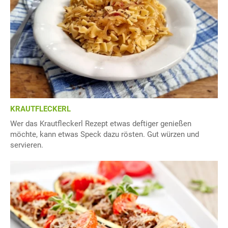
KRAUTFLECKERL
Wer das Krautfleckerl Rezept etwas deftiger genießen
möchte, kann etwas Speck dazu rösten. Gut würzen und
servieren.