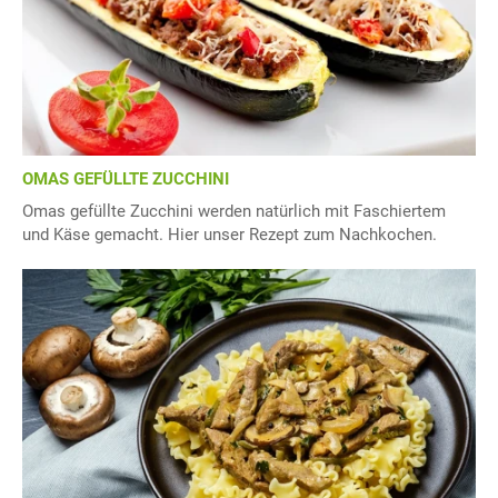
OMAS GEFÜLLTE ZUCCHINI
Omas gefüllte Zucchini werden natürlich mit Faschiertem
und Käse gemacht. Hier unser Rezept zum Nachkochen.