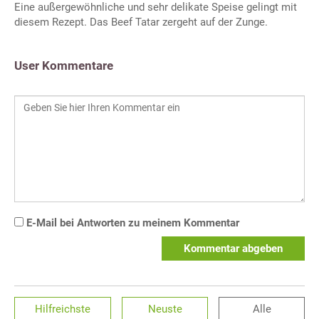
Eine außergewöhnliche und sehr delikate Speise gelingt mit
diesem Rezept. Das Beef Tatar zergeht auf der Zunge.
User Kommentare
E-Mail bei Antworten zu meinem Kommentar
Kommentar abgeben
Hilfreichste
Neuste
Alle