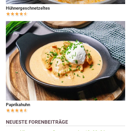
Hühnergeschnetzeltes
Paprikahuhn
NEUESTE FORENBEITRÄGE