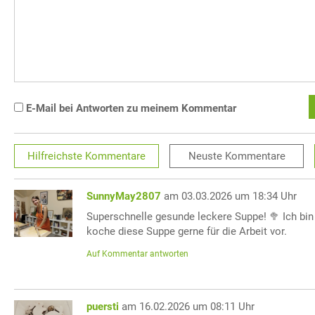
E-Mail bei Antworten zu meinem Kommentar
Hilfreichste
Kommentare
Neuste
Kommentare
SunnyMay2807
am 03.03.2026 um 18:34 Uhr
Superschnelle gesunde leckere Suppe! 🥦 Ich bin
koche diese Suppe gerne für die Arbeit vor.
Auf Kommentar antworten
puersti
am 16.02.2026 um 08:11 Uhr