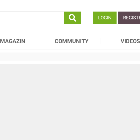
LOGIN
REGIST
MAGAZIN
COMMUNITY
VIDEOS