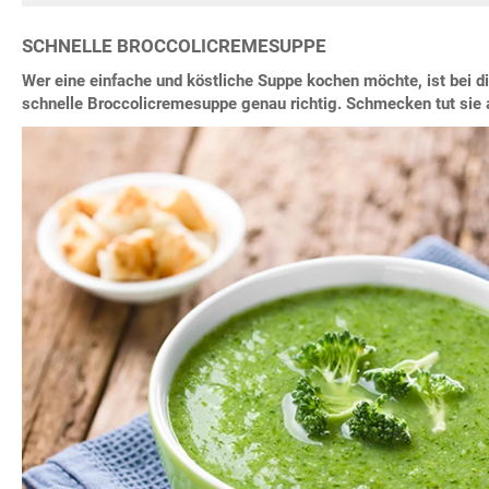
SCHNELLE BROCCOLICREMESUPPE
Wer eine einfache und köstliche Suppe kochen möchte, ist bei d
schnelle Broccolicremesuppe genau richtig. Schmecken tut sie 