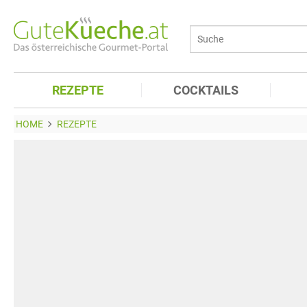
REZEPTE
COCKTAILS
HOME
REZEPTE