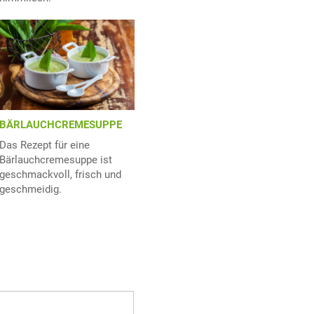
BÄRLAUCHCREMESUPPE
Das Rezept für eine
Bärlauchcremesuppe ist
geschmackvoll, frisch und
geschmeidig.