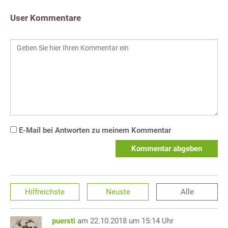
User Kommentare
E-Mail bei Antworten zu meinem Kommentar
Kommentar abgeben
Hilfreichste
Neuste
Alle
puersti
am 22.10.2018 um 15:14 Uhr