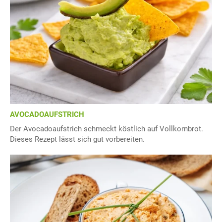
AVOCADOAUFSTRICH
Der Avocadoaufstrich schmeckt köstlich auf Vollkornbrot.
Dieses Rezept lässt sich gut vorbereiten.