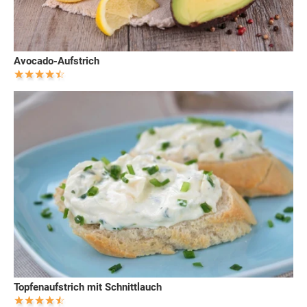
Avocado-Aufstrich
Topfenaufstrich mit Schnittlauch