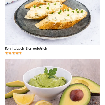
Schnittlauch-Eier-Aufstrich