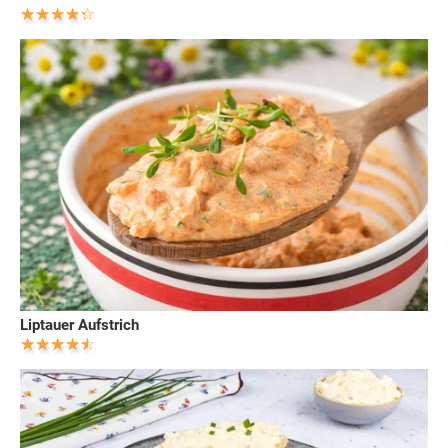
Liptauer Aufstrich