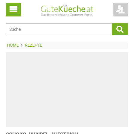
HOME
REZEPTE