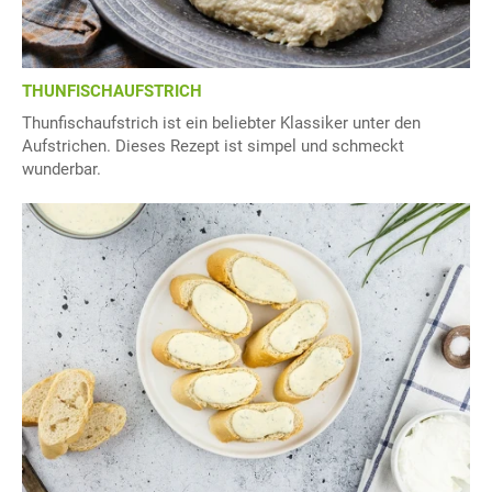
THUNFISCHAUFSTRICH
Thunfischaufstrich ist ein beliebter Klassiker unter den
Aufstrichen. Dieses Rezept ist simpel und schmeckt
wunderbar.