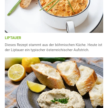
LIPTAUER
Dieses Rezept stammt aus der böhmischen Küche. Heute ist
der Liptauer ein typischer österreichischer Aufstrich.