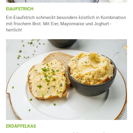
EIAUFSTRICH
Ein Eiaufstrich schmeckt besonders köstlich in Kombination
mit frischem Brot. Mit Eier, Mayonnaise und Joghurt -
herrlich!
ERDÄPFELKAS