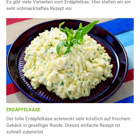
Es gibt viele Varianten vom Erdäpfelkas. Hier stellen wir ein
sehr schmackhaftes Rezept vor.
ERDÄPFELKÄSE
Der tolle Erdäpfelkäse schmeckt sehr köstlich auf frischem
Gebäck in geselliger Runde. Dieses einfache Rezept ist
schnell zubereitet.