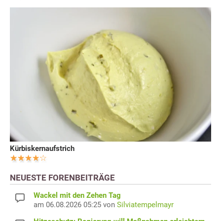
Kürbiskernaufstrich
NEUESTE FORENBEITRÄGE
Wackel mit den Zehen Tag
am 06.08.2026 05:25 von
Silviatempelmayr