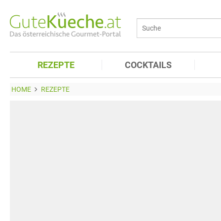
REZEPTE
COCKTAILS
HOME
REZEPTE