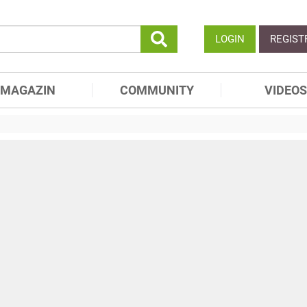
LOGIN
REGIST
MAGAZIN
COMMUNITY
VIDEOS