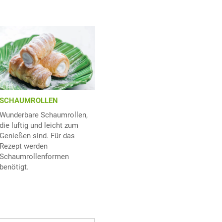
SCHAUMROLLEN
Wunderbare Schaumrollen,
die luftig und leicht zum
Genießen sind. Für das
Rezept werden
Schaumrollenformen
benötigt.