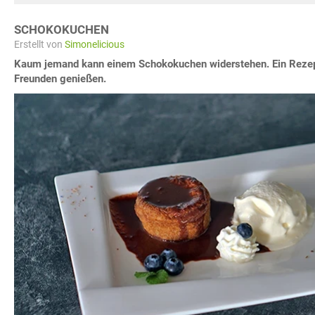
SCHOKOKUCHEN
Erstellt von
Simonelicious
Kaum jemand kann einem Schokokuchen widerstehen. Ein Reze
Freunden genießen.