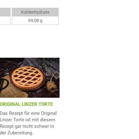
Kohlenhydrate
69,08 g
ORIGINAL LINZER TORTE
Das Rezept für eine Original
Linzer Torte ist mit diesem
Rezept gar nicht schwer in
der Zubereitung.