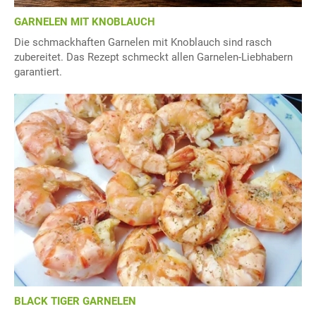
GARNELEN MIT KNOBLAUCH
Die schmackhaften Garnelen mit Knoblauch sind rasch
zubereitet. Das Rezept schmeckt allen Garnelen-Liebhabern
garantiert.
BLACK TIGER GARNELEN