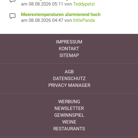
am 08.08.2026 05:11 von
Teddypetzi
Meerestemperaturen alarmierend hoch
am 08.08.2026 04:47 von
littlePanda
IMPRESSUM
KONTAKT
SITEMAP
AGB
DATENSCHUTZ
PRIVACY MANAGER
WERBUNG
NEWSLETTER
GEWINNSPIEL
WEINE
RESTAURANTS