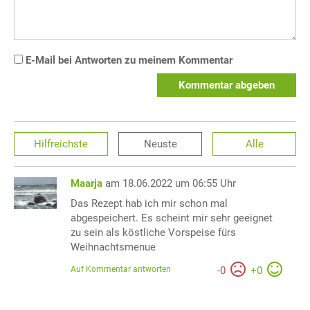
E-Mail bei Antworten zu meinem Kommentar
Kommentar abgeben
Hilfreichste
Neuste
Alle
Maarja
am 18.06.2022 um 06:55 Uhr
Das Rezept hab ich mir schon mal
abgespeichert. Es scheint mir sehr geeignet
zu sein als köstliche Vorspeise fürs
Weihnachtsmenue
Auf Kommentar antworten
-
0
+
0