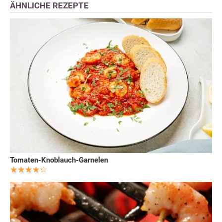
ÄHNLICHE REZEPTE
Tomaten-Knoblauch-Garnelen