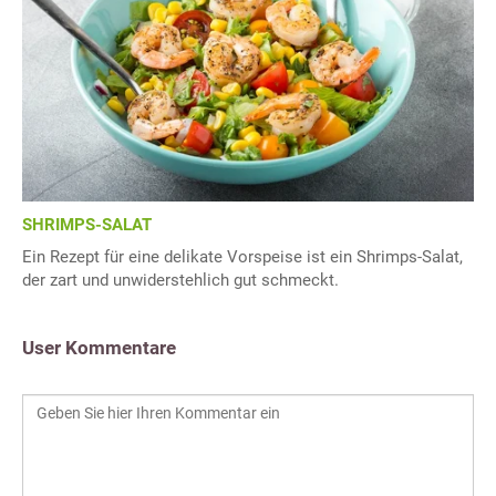
SHRIMPS-SALAT
Ein Rezept für eine delikate Vorspeise ist ein Shrimps-Salat,
der zart und unwiderstehlich gut schmeckt.
User Kommentare