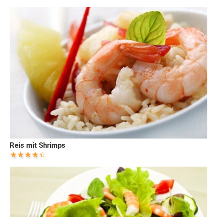
Reis mit Shrimps