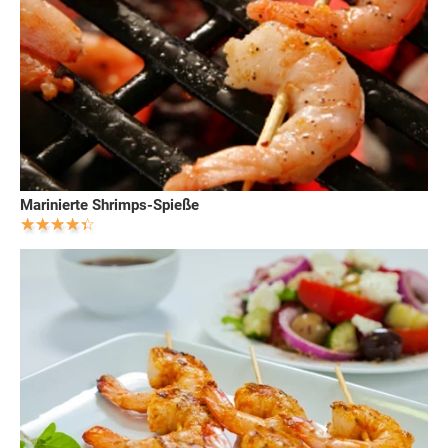
Marinierte Shrimps-Spieße