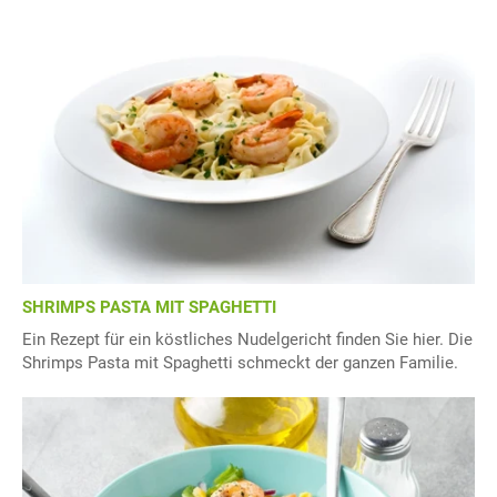
SHRIMPS PASTA MIT SPAGHETTI
Ein Rezept für ein köstliches Nudelgericht finden Sie hier. Die
Shrimps Pasta mit Spaghetti schmeckt der ganzen Familie.