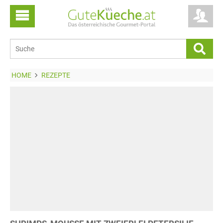
HOME
REZEPTE