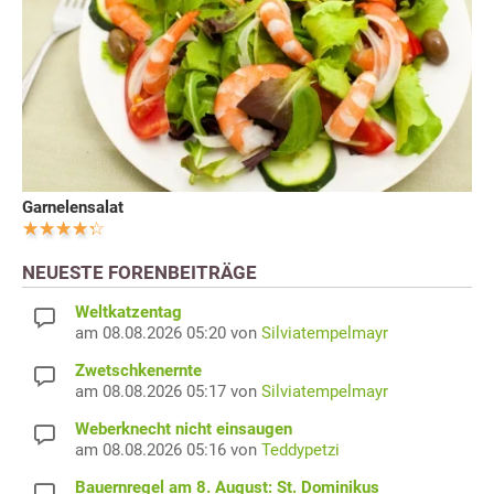
Garnelensalat
NEUESTE FORENBEITRÄGE
Weltkatzentag
am 08.08.2026 05:20 von
Silviatempelmayr
Zwetschkenernte
am 08.08.2026 05:17 von
Silviatempelmayr
Weberknecht nicht einsaugen
am 08.08.2026 05:16 von
Teddypetzi
Bauernregel am 8. August: St. Dominikus