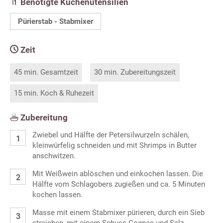
Benötigte Küchenutensilien
Pürierstab - Stabmixer
Zeit
45 min. Gesamtzeit
30 min. Zubereitungszeit
15 min. Koch & Ruhezeit
Zubereitung
Zwiebel und Hälfte der Petersilwurzeln schälen,
kleinwürfelig schneiden und mit Shrimps in Butter
anschwitzen.
Mit Weißwein ablöschen und einkochen lassen. Die
Hälfte vom Schlagobers zugießen und ca. 5 Minuten
kochen lassen.
Masse mit einem Stabmixer pürieren, durch ein Sieb