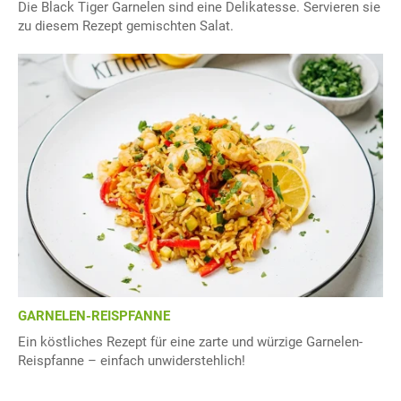
Die Black Tiger Garnelen sind eine Delikatesse. Servieren sie
zu diesem Rezept gemischten Salat.
GARNELEN-REISPFANNE
Ein köstliches Rezept für eine zarte und würzige Garnelen-
Reispfanne – einfach unwiderstehlich!