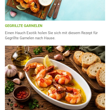
GEGRILLTE GARNELEN
Einen Hauch Exotik holen Sie sich mit diesem Rezept für
Gegrillte Garnelen nach Hause.