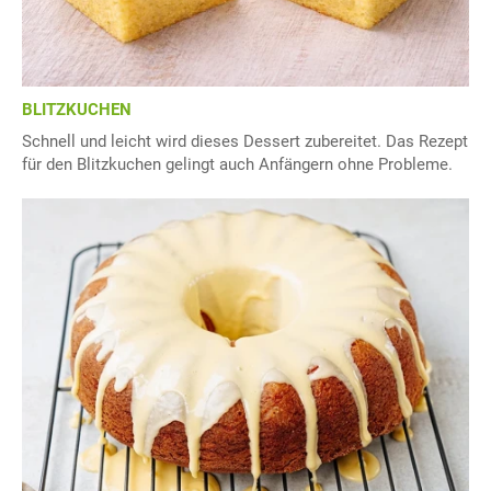
BLITZKUCHEN
Schnell und leicht wird dieses Dessert zubereitet. Das Rezept
für den Blitzkuchen gelingt auch Anfängern ohne Probleme.