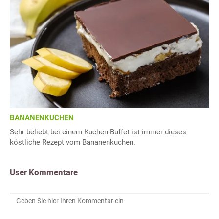
BANANENKUCHEN
Sehr beliebt bei einem Kuchen-Buffet ist immer dieses
köstliche Rezept vom Bananenkuchen.
User Kommentare