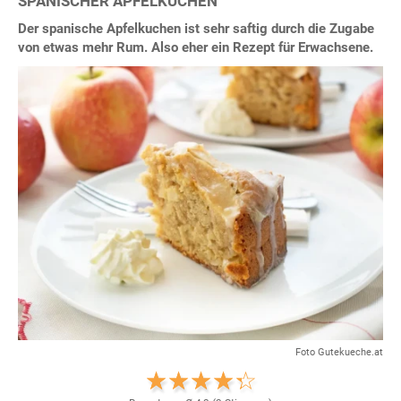
SPANISCHER APFELKUCHEN
Der spanische Apfelkuchen ist sehr saftig durch die Zugabe
von etwas mehr Rum. Also eher ein Rezept für Erwachsene.
Foto Gutekueche.at