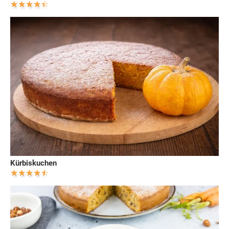
Kürbiskuchen