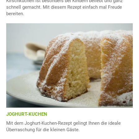
Kirschkuchen ist besonders bei Kindern beliebt und ganz
schnell gemacht. Mit diesem Rezept einfach mal Freude
bereiten.
JOGHURT-KUCHEN
Mit dem Joghurt-Kuchen-Rezept gelingt Ihnen die ideale
Überraschung für die kleinen Gäste.