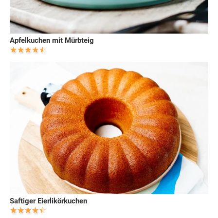
Apfelkuchen mit Mürbteig
Saftiger Eierlikörkuchen