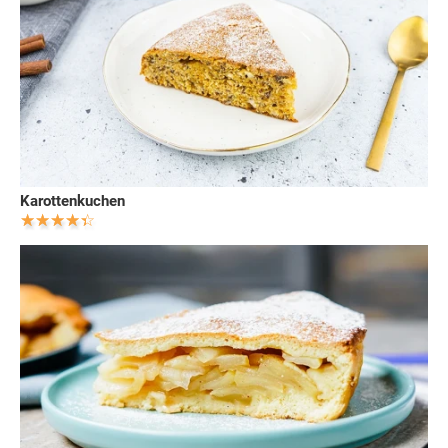
Karottenkuchen