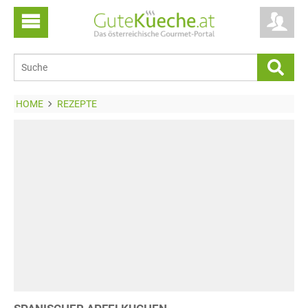
HOME
REZEPTE