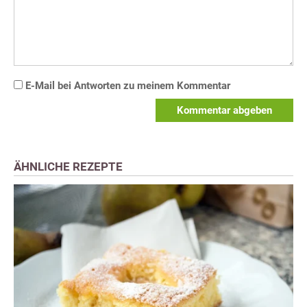
E-Mail bei Antworten zu meinem Kommentar
Kommentar abgeben
ÄHNLICHE REZEPTE