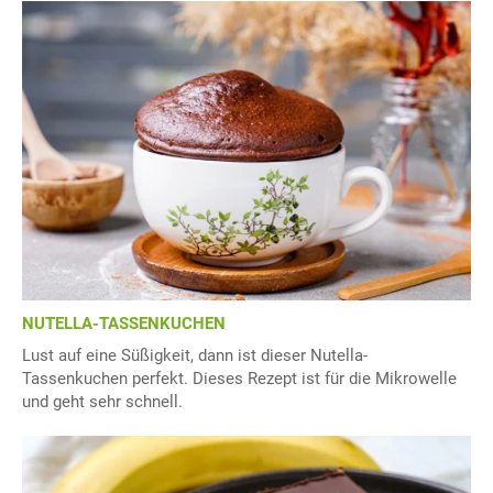
NUTELLA-TASSENKUCHEN
Lust auf eine Süßigkeit, dann ist dieser Nutella-
Tassenkuchen perfekt. Dieses Rezept ist für die Mikrowelle
und geht sehr schnell.