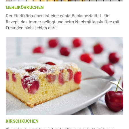
EIERLIKÖRKUCHEN
Der Eierlikörkuchen ist eine echte Backspezialität. Ein
Rezept, das immer gelingt und beim Nachmittagskaffee mit
Freunden nicht fehlen darf.
KIRSCHKUCHEN