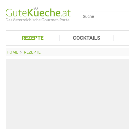
REZEPTE
COCKTAILS
HOME
REZEPTE