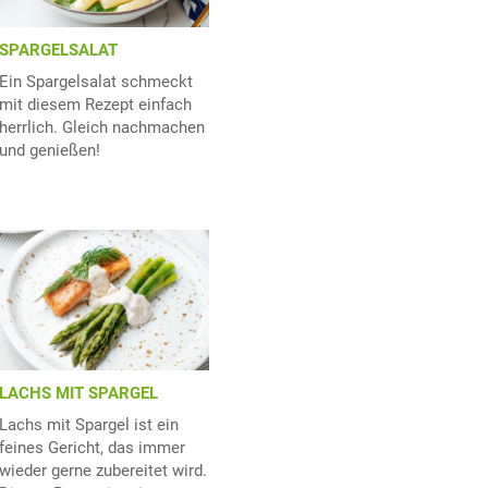
SPARGELSALAT
Ein Spargelsalat schmeckt
mit diesem Rezept einfach
herrlich. Gleich nachmachen
und genießen!
LACHS MIT SPARGEL
Lachs mit Spargel ist ein
feines Gericht, das immer
wieder gerne zubereitet wird.