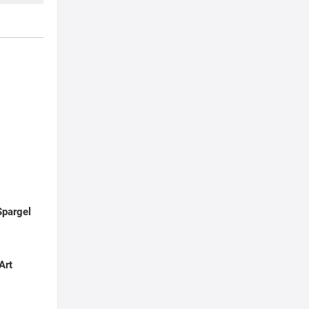
Spargel
Art