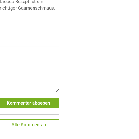
Dieses Rezept ist ein
richtiger Gaumenschmaus.
Kommentar abgeben
Alle
Kommentare