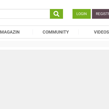
LOGIN
REGIST
MAGAZIN
COMMUNITY
VIDEOS