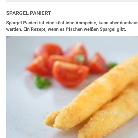
SPARGEL PANIERT
Spargel Paniert ist eine köstliche Vorspeise, kann aber durchau
werden. Ein Rezept, wenn es frischen weißen Spargel gibt.