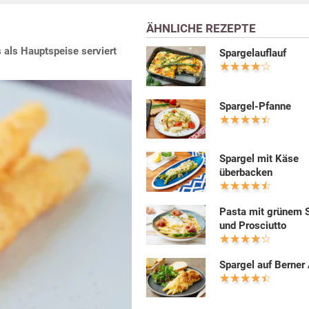
ÄHNLICHE REZEPTE
s als Hauptspeise serviert
Spargelauflauf
Spargel-Pfanne
Spargel mit Käse
überbacken
Pasta mit grünem 
und Prosciutto
Spargel auf Berner 