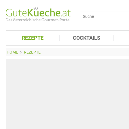
REZEPTE
COCKTAILS
HOME
REZEPTE