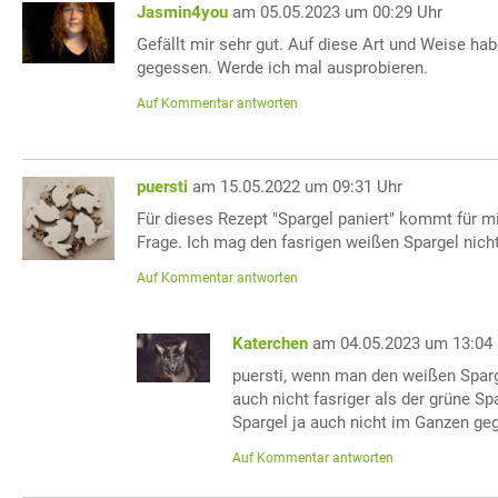
Jasmin4you
am 05.05.2023 um 00:29 Uhr
Gefällt mir sehr gut. Auf diese Art und Weise hab
gegessen. Werde ich mal ausprobieren.
Auf Kommentar antworten
puersti
am 15.05.2022 um 09:31 Uhr
Für dieses Rezept "Spargel paniert" kommt für mi
Frage. Ich mag den fasrigen weißen Spargel nich
Auf Kommentar antworten
Katerchen
am 04.05.2023 um 13:04
puersti, wenn man den weißen Spargel
auch nicht fasriger als der grüne Sp
Spargel ja auch nicht im Ganzen ge
Auf Kommentar antworten