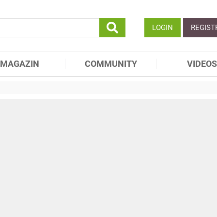
LOGIN
REGIST
MAGAZIN
COMMUNITY
VIDEOS