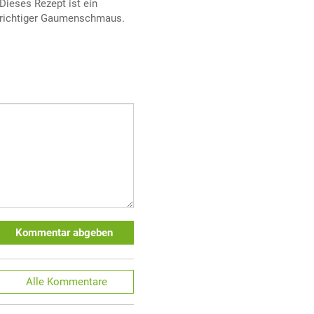
Dieses Rezept ist ein
richtiger Gaumenschmaus.
Kommentar abgeben
Alle
Kommentare