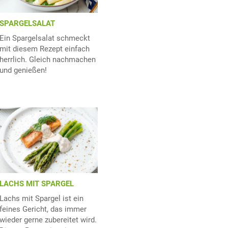
SPARGELSALAT
Ein Spargelsalat schmeckt
mit diesem Rezept einfach
herrlich. Gleich nachmachen
und genießen!
LACHS MIT SPARGEL
Lachs mit Spargel ist ein
feines Gericht, das immer
wieder gerne zubereitet wird.