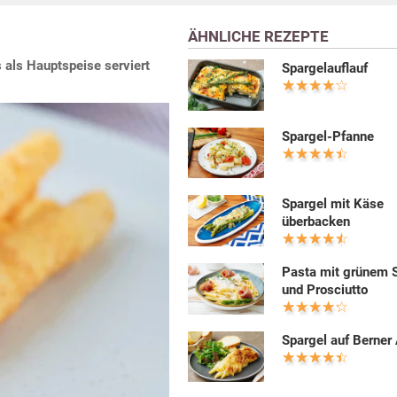
ÄHNLICHE REZEPTE
s als Hauptspeise serviert
Spargelauflauf
Spargel-Pfanne
Spargel mit Käse
überbacken
Pasta mit grünem 
und Prosciutto
Spargel auf Berner 