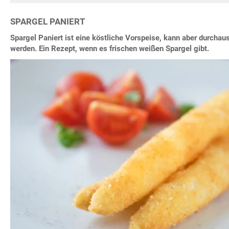
SPARGEL PANIERT
Spargel Paniert ist eine köstliche Vorspeise, kann aber durchau
werden. Ein Rezept, wenn es frischen weißen Spargel gibt.