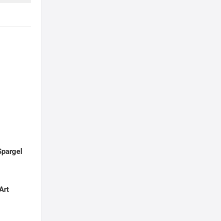
Spargel
Art