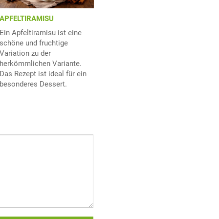
APFELTIRAMISU
Ein Apfeltiramisu ist eine
schöne und fruchtige
Variation zu der
herkömmlichen Variante.
Das Rezept ist ideal für ein
besonderes Dessert.