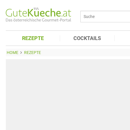
REZEPTE
COCKTAILS
HOME
REZEPTE