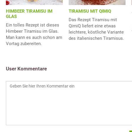
HIMBEER TIRAMISU IM
TIRAMISU MIT QIMIQ
GLAS
Das Rezept Tiramisu mit
Ein tolles Rezept ist dieses
QimiQ liefert eine etwas
Himbeer Tiramisu im Glas.
leichtere, köstliche Variante
Man kann es auch schon am
des italienischen Tiramisus.
Vortag zubereiten.
User Kommentare