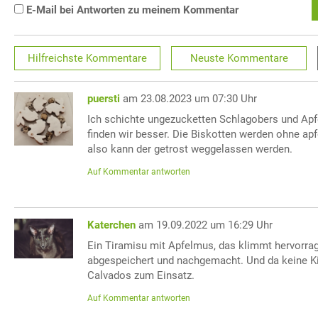
E-Mail bei Antworten zu meinem Kommentar
Hilfreichste
Kommentare
Neuste
Kommentare
puersti
am 23.08.2023 um 07:30 Uhr
Ich schichte ungezucketten Schlagobers und Apf
finden wir besser. Die Biskotten werden ohne apf
also kann der getrost weggelassen werden.
Auf Kommentar antworten
Katerchen
am 19.09.2022 um 16:29 Uhr
Ein Tiramisu mit Apfelmus, das klimmt hervorra
abgespeichert und nachgemacht. Und da keine 
Calvados zum Einsatz.
Auf Kommentar antworten