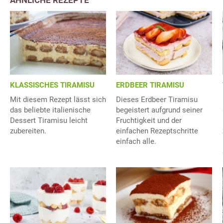
KLASSISCHES TIRAMISU
ERDBEER TIRAMISU
Mit diesem Rezept lässt sich
Dieses Erdbeer Tiramisu
das beliebte italienische
begeistert aufgrund seiner
Dessert Tiramisu leicht
Fruchtigkeit und der
zubereiten.
einfachen Rezeptschritte
einfach alle.