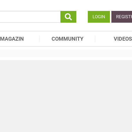
LOGIN
REGIST
MAGAZIN
COMMUNITY
VIDEOS