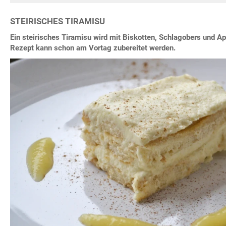
STEIRISCHES TIRAMISU
Ein steirisches Tiramisu wird mit Biskotten, Schlagobers und A
Rezept kann schon am Vortag zubereitet werden.