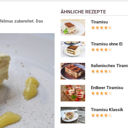
ÄHNLICHE REZEPTE
pfelmus zubereitet. Das
Tiramisu
Tiramisu ohne Ei
Italienisches Tiram
Erdbeer Tiramisu
Tiramisu Klassik