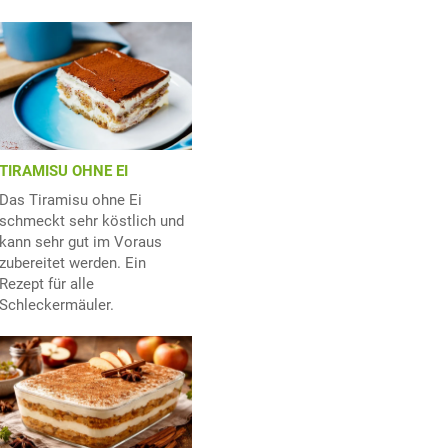
TIRAMISU OHNE EI
Das Tiramisu ohne Ei
schmeckt sehr köstlich und
kann sehr gut im Voraus
zubereitet werden. Ein
Rezept für alle
Schleckermäuler.