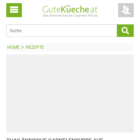
HOME
REZEPTE