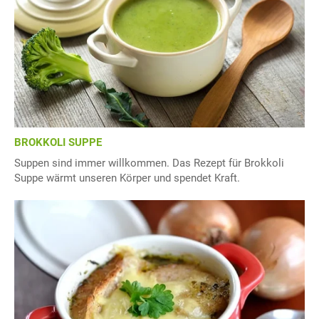
BROKKOLI SUPPE
Suppen sind immer willkommen. Das Rezept für Brokkoli
Suppe wärmt unseren Körper und spendet Kraft.