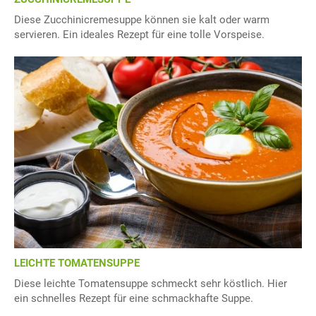
Diese Zucchinicremesuppe können sie kalt oder warm
servieren. Ein ideales Rezept für eine tolle Vorspeise.
LEICHTE TOMATENSUPPE
Diese leichte Tomatensuppe schmeckt sehr köstlich. Hier
ein schnelles Rezept für eine schmackhafte Suppe.