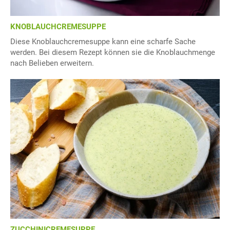
KNOBLAUCHCREMESUPPE
Diese Knoblauchcremesuppe kann eine scharfe Sache
werden. Bei diesem Rezept können sie die Knoblauchmenge
nach Belieben erweitern.
ZUCCHINICREMESUPPE