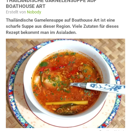
THAILÄNDISCHE GARNELENSUPPE AUF
BOATHOUSE ART
Erstellt von
Nobody
Thailändische Garnelensuppe auf Boathouse Art ist eine
scharfe Suppe aus dieser Region. Viele Zutaten für dieses
Rezept bekommt man im Asialaden.