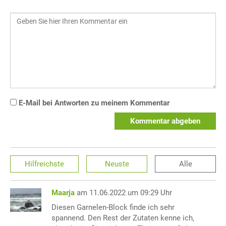
E-Mail bei Antworten zu meinem Kommentar
Kommentar abgeben
Hilfreichste
Neuste
Alle
Maarja
am 11.06.2022 um 09:29 Uhr
Diesen Garnelen-Block finde ich sehr
spannend. Den Rest der Zutaten kenne ich,