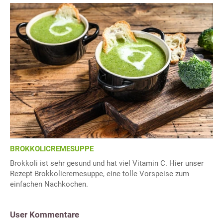
BROKKOLICREMESUPPE
Brokkoli ist sehr gesund und hat viel Vitamin C. Hier unser
Rezept Brokkolicremesuppe, eine tolle Vorspeise zum
einfachen Nachkochen.
User Kommentare