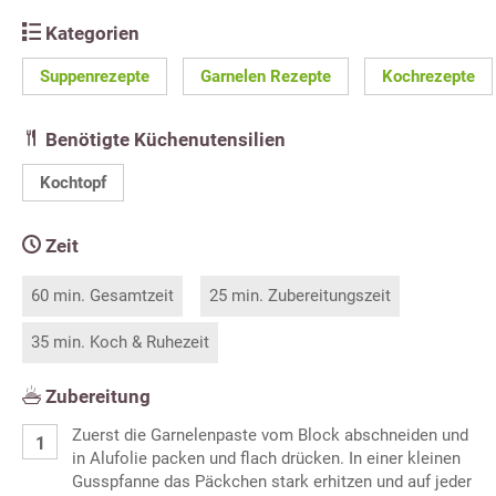
Kategorien
Suppenrezepte
Garnelen Rezepte
Kochrezepte
Benötigte Küchenutensilien
Kochtopf
Zeit
60 min. Gesamtzeit
25 min. Zubereitungszeit
35 min. Koch & Ruhezeit
Zubereitung
Zuerst die Garnelenpaste vom Block abschneiden und
in Alufolie packen und flach drücken. In einer kleinen
Gusspfanne das Päckchen stark erhitzen und auf jeder