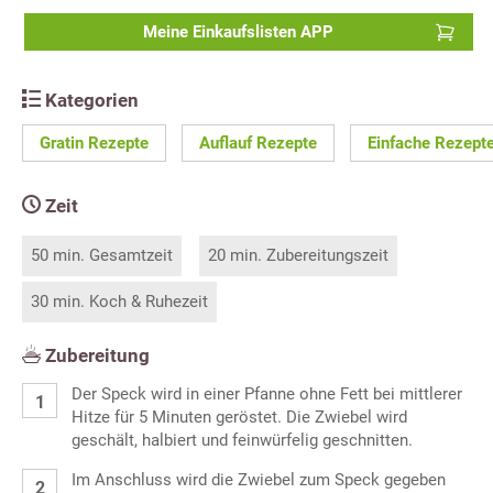
Meine Einkaufslisten APP
Kategorien
Gratin Rezepte
Auflauf Rezepte
Einfache Rezept
Zeit
50 min. Gesamtzeit
20 min. Zubereitungszeit
30 min. Koch & Ruhezeit
Zubereitung
Der Speck wird in einer Pfanne ohne Fett bei mittlerer
Hitze für 5 Minuten geröstet. Die Zwiebel wird
geschält, halbiert und feinwürfelig geschnitten.
Im Anschluss wird die Zwiebel zum Speck gegeben