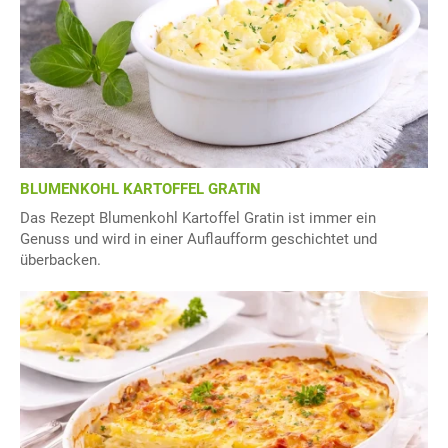
BLUMENKOHL KARTOFFEL GRATIN
Das Rezept Blumenkohl Kartoffel Gratin ist immer ein
Genuss und wird in einer Auflaufform geschichtet und
überbacken.