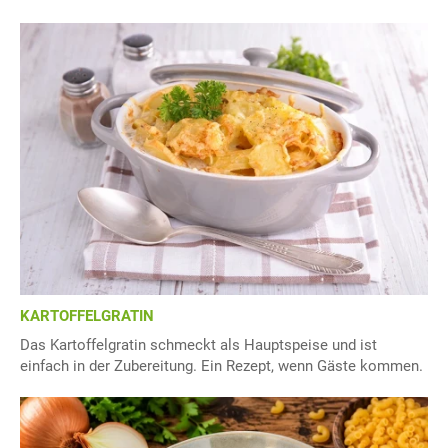
KARTOFFELGRATIN
Das Kartoffelgratin schmeckt als Hauptspeise und ist
einfach in der Zubereitung. Ein Rezept, wenn Gäste kommen.