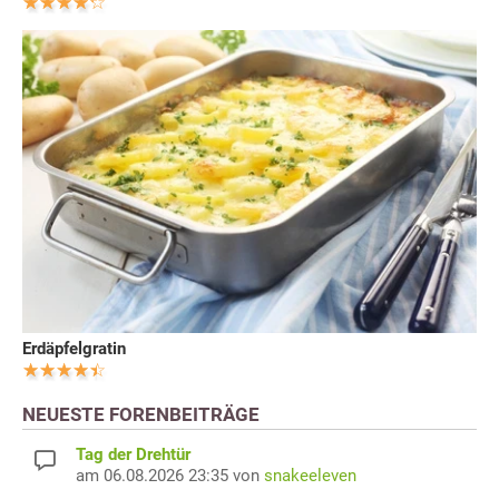
Erdäpfelgratin
NEUESTE FORENBEITRÄGE
Tag der Drehtür
am 06.08.2026 23:35 von
snakeeleven