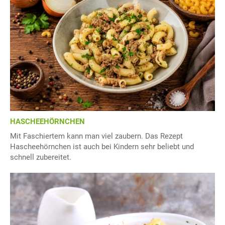
HASCHEEHÖRNCHEN
Mit Faschiertem kann man viel zaubern. Das Rezept
Hascheehörnchen ist auch bei Kindern sehr beliebt und
schnell zubereitet.