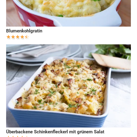
Blumenkohlgratin
Überbackene Schinkenfleckerl mit grünem Salat