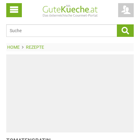
HOME
REZEPTE