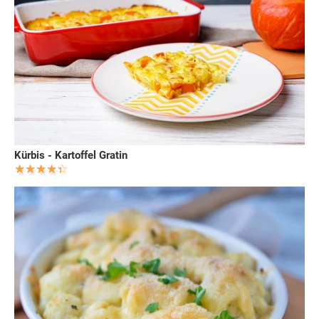
Kürbis - Kartoffel Gratin