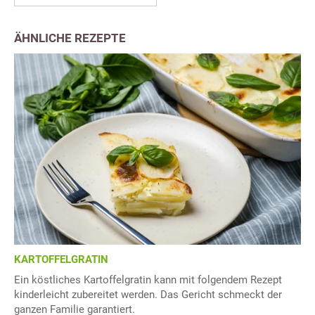
ÄHNLICHE REZEPTE
KARTOFFELGRATIN
Ein köstliches Kartoffelgratin kann mit folgendem Rezept
kinderleicht zubereitet werden. Das Gericht schmeckt der
ganzen Familie garantiert.