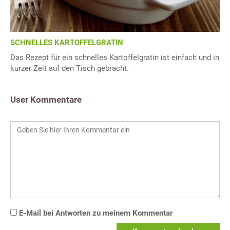
SCHNELLES KARTOFFELGRATIN
Das Rezept für ein schnelles Kartoffelgratin ist einfach und in
kurzer Zeit auf den Tisch gebracht.
User Kommentare
E-Mail bei Antworten zu meinem Kommentar