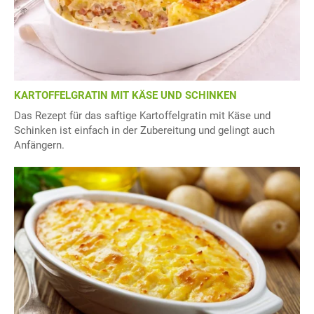
KARTOFFELGRATIN MIT KÄSE UND SCHINKEN
Das Rezept für das saftige Kartoffelgratin mit Käse und
Schinken ist einfach in der Zubereitung und gelingt auch
Anfängern.