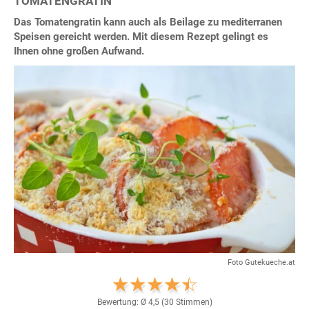
TOMATENGRATIN
Das Tomatengratin kann auch als Beilage zu mediterranen
Speisen gereicht werden. Mit diesem Rezept gelingt es
Ihnen ohne großen Aufwand.
Foto Gutekueche.at
Bewertung: Ø
4,5
(
30
Stimmen)