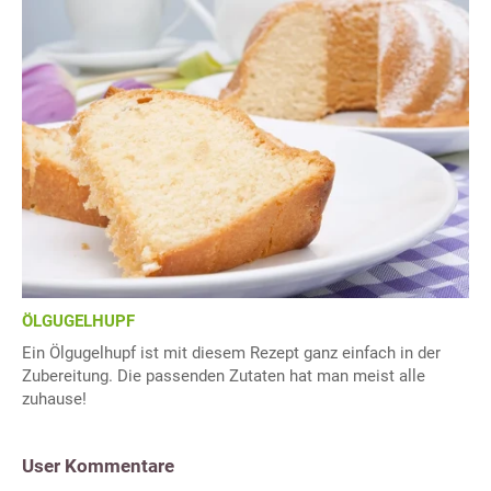
ÖLGUGELHUPF
Ein Ölgugelhupf ist mit diesem Rezept ganz einfach in der
Zubereitung. Die passenden Zutaten hat man meist alle
zuhause!
User Kommentare