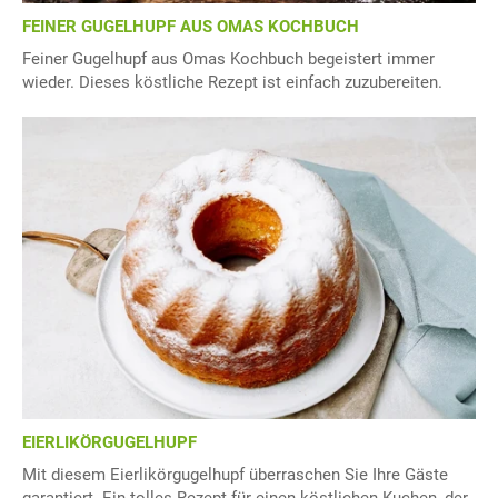
FEINER GUGELHUPF AUS OMAS KOCHBUCH
Feiner Gugelhupf aus Omas Kochbuch begeistert immer
wieder. Dieses köstliche Rezept ist einfach zuzubereiten.
EIERLIKÖRGUGELHUPF
Mit diesem Eierlikörgugelhupf überraschen Sie Ihre Gäste