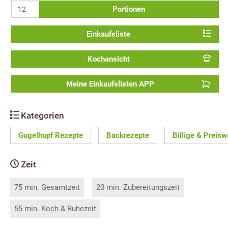
Portionen
Einkaufsliste
Kochansicht
Meine Einkaufslisten APP
Kategorien
Gugelhupf Rezepte
Backrezepte
Billige & Preis
Zeit
75 min. Gesamtzeit
20 min. Zubereitungszeit
55 min. Koch & Ruhezeit