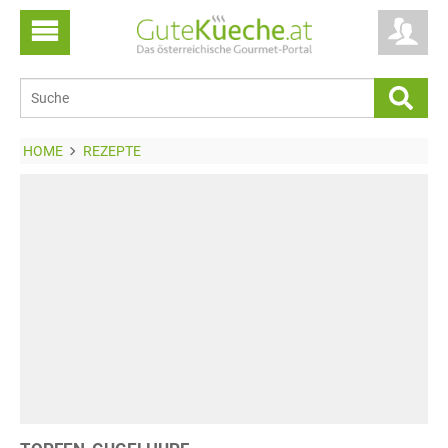
HOME
REZEPTE