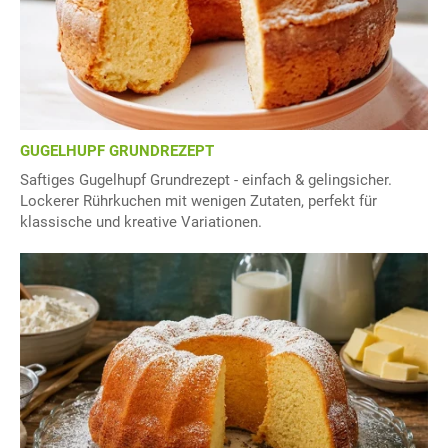
GUGELHUPF GRUNDREZEPT
Saftiges Gugelhupf Grundrezept - einfach & gelingsicher.
Lockerer Rührkuchen mit wenigen Zutaten, perfekt für
klassische und kreative Variationen.