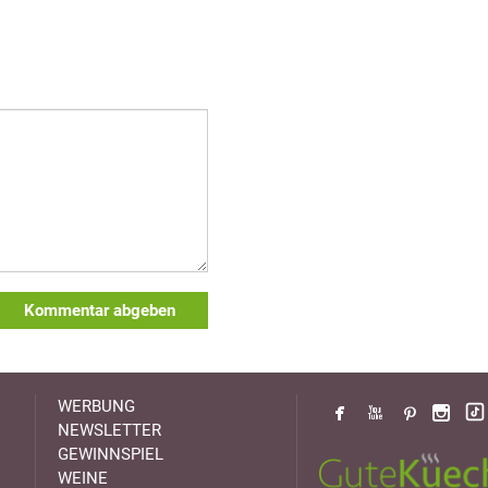
Kommentar abgeben
WERBUNG
NEWSLETTER
GEWINNSPIEL
WEINE