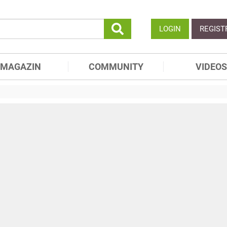
LOGIN
REGIST
MAGAZIN
COMMUNITY
VIDEOS