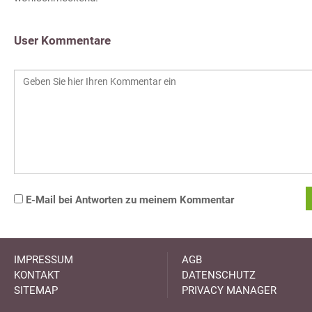
User Kommentare
E-Mail bei Antworten zu meinem Kommentar
IMPRESSUM
AGB
KONTAKT
DATENSCHUTZ
SITEMAP
PRIVACY MANAGER