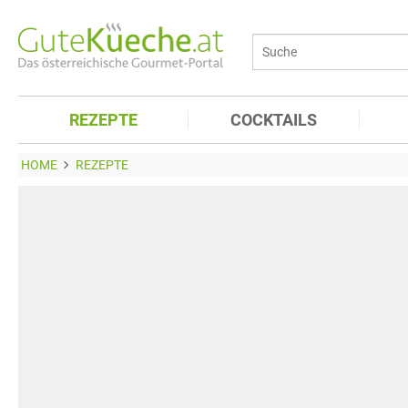
REZEPTE
COCKTAILS
HOME
REZEPTE