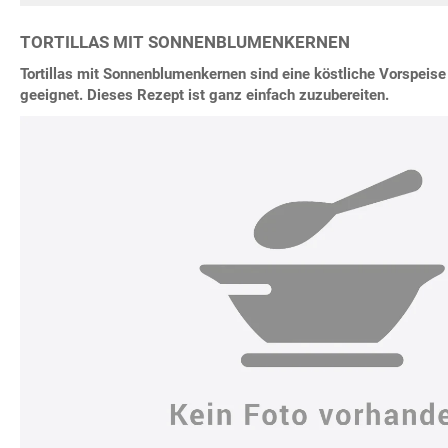
TORTILLAS MIT SONNENBLUMENKERNEN
Tortillas mit Sonnenblumenkernen sind eine köstliche Vorspeise
geeignet. Dieses Rezept ist ganz einfach zuzubereiten.