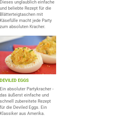
Dieses unglaublich einfache
und beliebte Rezept für die
Blätterteigtaschen mit
Käsefülle macht jede Party
zum absoluten Kracher.
DEVILED EGGS
Ein absoluter Partykracher -
das äußerst einfache und
schnell zubereitete Rezept
für die Deviled Eggs. Ein
Klassiker aus Amerika.