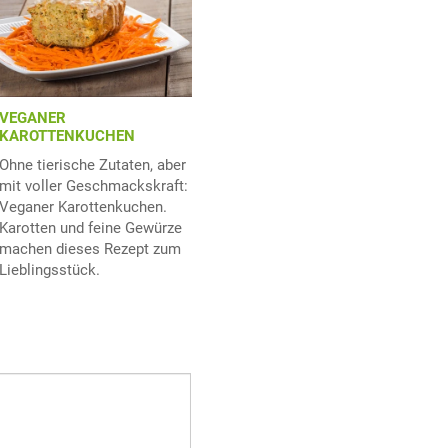
VEGANER
KAROTTENKUCHEN
Ohne tierische Zutaten, aber
mit voller Geschmackskraft:
Veganer Karottenkuchen.
Karotten und feine Gewürze
machen dieses Rezept zum
Lieblingsstück.