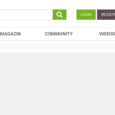
LOGIN
REGIST
MAGAZIN
COMMUNITY
VIDEOS