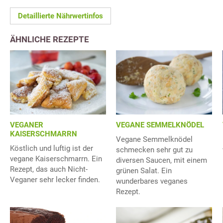
Detaillierte Nährwertinfos
ÄHNLICHE REZEPTE
VEGANE SEMMELKNÖDEL
VEGANER
KAISERSCHMARRN
Vegane Semmelknödel
Köstlich und luftig ist der
schmecken sehr gut zu
vegane Kaiserschmarrn. Ein
diversen Saucen, mit einem
Rezept, das auch Nicht-
grünen Salat. Ein
Veganer sehr lecker finden.
wunderbares veganes
Rezept.