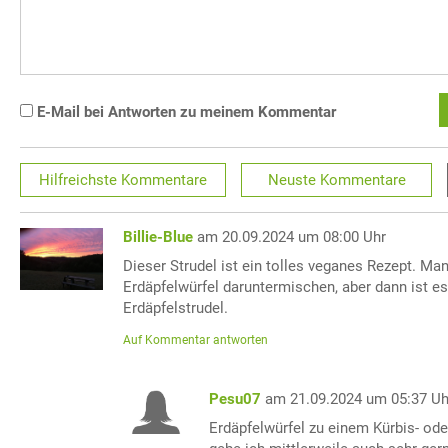
E-Mail bei Antworten zu meinem Kommentar
Hilfreichste
Kommentare
Neuste
Kommentare
Billie-Blue
am 20.09.2024 um 08:00 Uhr
Dieser Strudel ist ein tolles veganes Rezept. Ma
Erdäpfelwürfel daruntermischen, aber dann ist es
Erdäpfelstrudel.
Auf Kommentar antworten
Pesu07
am 21.09.2024 um 05:37 Uh
Erdäpfelwürfel zu einem Kürbis- od