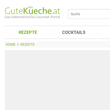
REZEPTE
COCKTAILS
HOME
REZEPTE