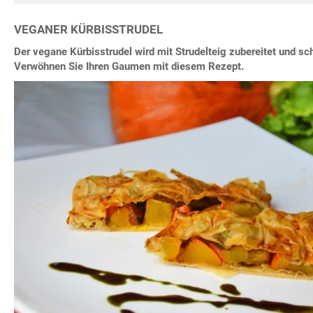
VEGANER KÜRBISSTRUDEL
Der vegane Kürbisstrudel wird mit Strudelteig zubereitet und sc
Verwöhnen Sie Ihren Gaumen mit diesem Rezept.