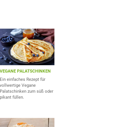
VEGANE PALATSCHINKEN
Ein einfaches Rezept für
vollwertige Vegane
Palatschinken zum süß oder
pikant füllen.