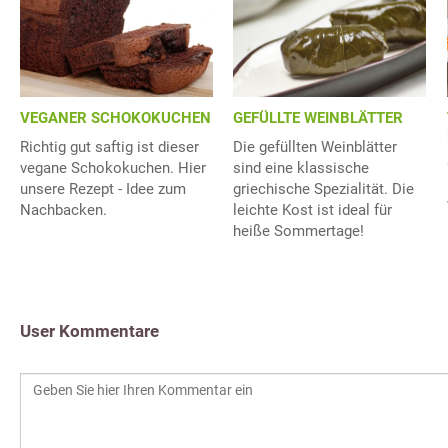
GEFÜLLTE WEINBLÄTTER
VEGANER SCHOKOKUCHEN
Die gefüllten Weinblätter
Richtig gut saftig ist dieser
sind eine klassische
vegane Schokokuchen. Hier
griechische Spezialität. Die
unsere Rezept - Idee zum
leichte Kost ist ideal für
Nachbacken.
heiße Sommertage!
User Kommentare