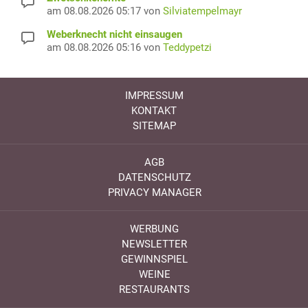
am 08.08.2026 05:17 von
Silviatempelmayr
Weberknecht nicht einsaugen
am 08.08.2026 05:16 von
Teddypetzi
IMPRESSUM
KONTAKT
SITEMAP
AGB
DATENSCHUTZ
PRIVACY MANAGER
WERBUNG
NEWSLETTER
GEWINNSPIEL
WEINE
RESTAURANTS