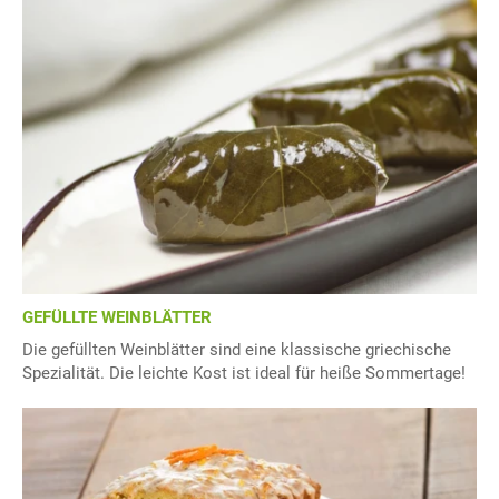
GEFÜLLTE WEINBLÄTTER
Die gefüllten Weinblätter sind eine klassische griechische
Spezialität. Die leichte Kost ist ideal für heiße Sommertage!