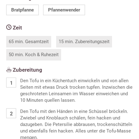
Bratpfanne
Pfannenwender
Zeit
65 min. Gesamtzeit
15 min. Zubereitungszeit
50 min. Koch & Ruhezeit
Zubereitung
Den Tofu in ein Küchentuch einwickeln und von allen
Seiten mit etwas Druck trocken tupfen. Inzwischen die
geschroteten Leinsamen im Wasser einweichen und
10 Minuten quellen lassen.
Den Tofu mit den Händen in eine Schüssel bröckeln.
Zwiebel und Knoblauch schälen, fein hacken und
dazugeben. Die Petersilie abbrausen, trockenschütteln
und ebenfalls fein hacken. Alles unter die Tofu-Masse
mengen.