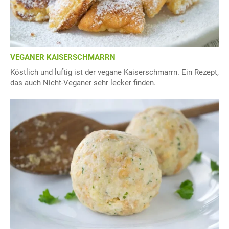
VEGANER KAISERSCHMARRN
Köstlich und luftig ist der vegane Kaiserschmarrn. Ein Rezept,
das auch Nicht-Veganer sehr lecker finden.