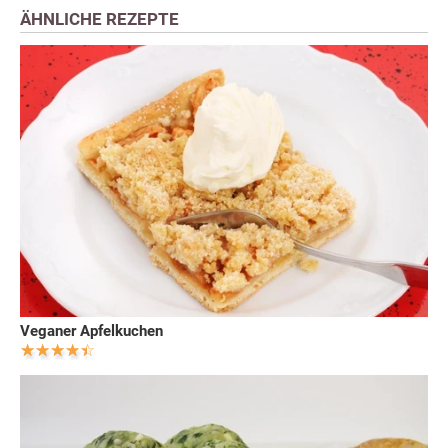
ÄHNLICHE REZEPTE
Veganer Apfelkuchen