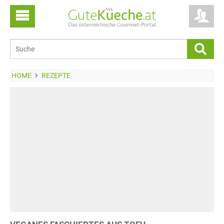
HOME
REZEPTE