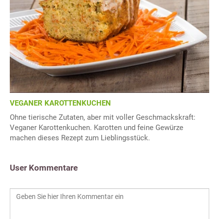
VEGANER KAROTTENKUCHEN
Ohne tierische Zutaten, aber mit voller Geschmackskraft:
Veganer Karottenkuchen. Karotten und feine Gewürze
machen dieses Rezept zum Lieblingsstück.
User Kommentare