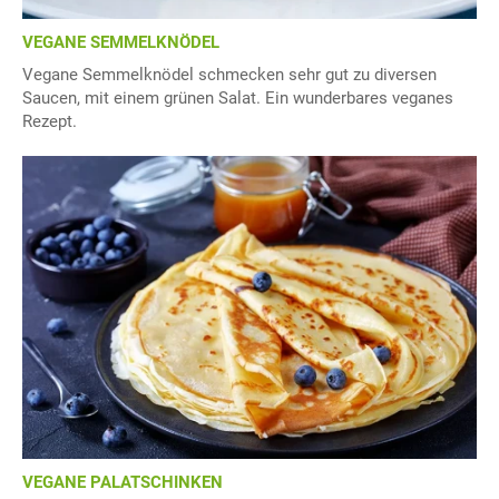
VEGANE SEMMELKNÖDEL
Vegane Semmelknödel schmecken sehr gut zu diversen
Saucen, mit einem grünen Salat. Ein wunderbares veganes
Rezept.
VEGANE PALATSCHINKEN