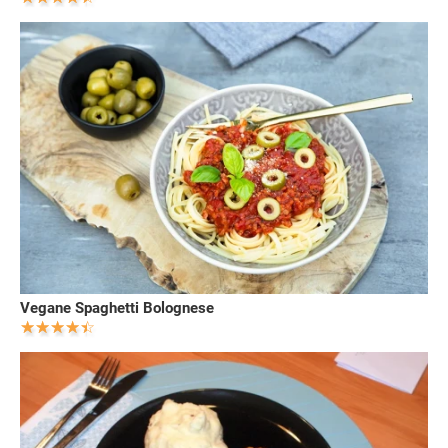
Vegane Spaghetti Bolognese