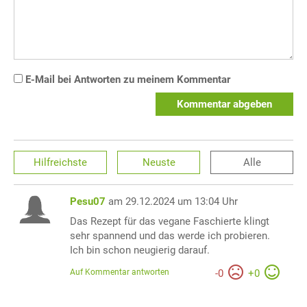
E-Mail bei Antworten zu meinem Kommentar
Kommentar abgeben
Hilfreichste
Neuste
Alle
Pesu07
am 29.12.2024 um 13:04 Uhr
Das Rezept für das vegane Faschierte klingt
sehr spannend und das werde ich probieren.
Ich bin schon neugierig darauf.
Auf Kommentar antworten
-
0
+
0