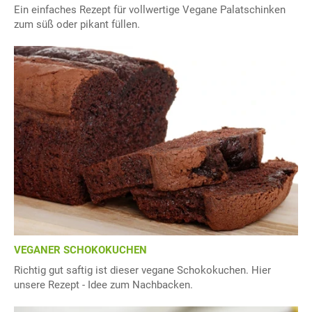
Ein einfaches Rezept für vollwertige Vegane Palatschinken
zum süß oder pikant füllen.
VEGANER SCHOKOKUCHEN
Richtig gut saftig ist dieser vegane Schokokuchen. Hier
unsere Rezept - Idee zum Nachbacken.