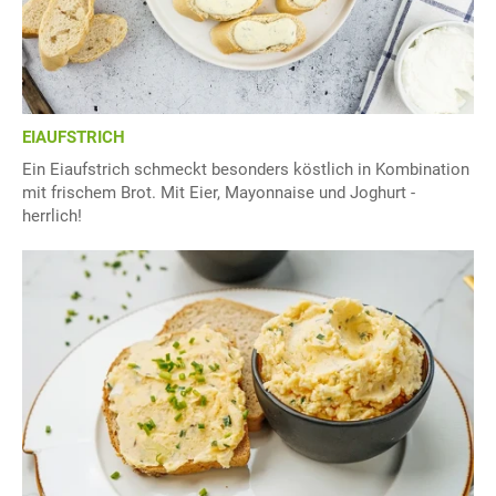
EIAUFSTRICH
Ein Eiaufstrich schmeckt besonders köstlich in Kombination
mit frischem Brot. Mit Eier, Mayonnaise und Joghurt -
herrlich!