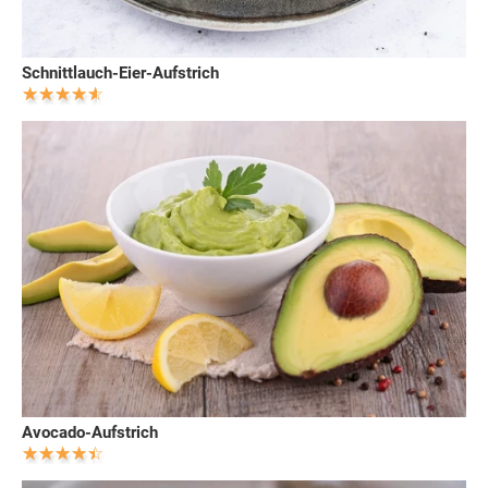
Schnittlauch-Eier-Aufstrich
Avocado-Aufstrich