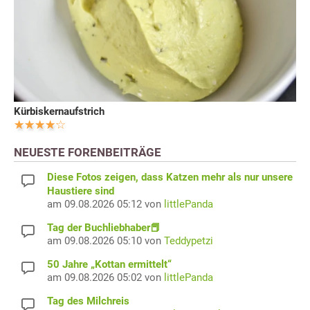
Kürbiskernaufstrich
NEUESTE FORENBEITRÄGE
Diese Fotos zeigen, dass Katzen mehr als nur unsere
Haustiere sind
am 09.08.2026 05:12 von
littlePanda
Tag der Buchliebhaber📕
am 09.08.2026 05:10 von
Teddypetzi
50 Jahre „Kottan ermittelt“
am 09.08.2026 05:02 von
littlePanda
Tag des Milchreis