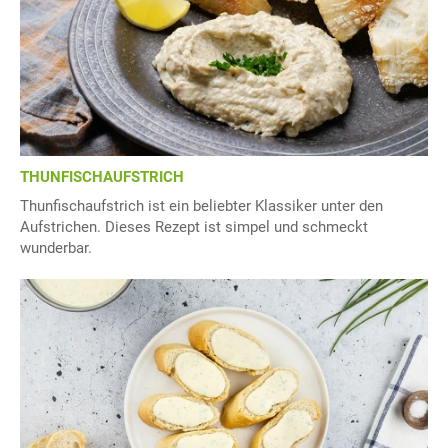
THUNFISCHAUFSTRICH
Thunfischaufstrich ist ein beliebter Klassiker unter den
Aufstrichen. Dieses Rezept ist simpel und schmeckt
wunderbar.