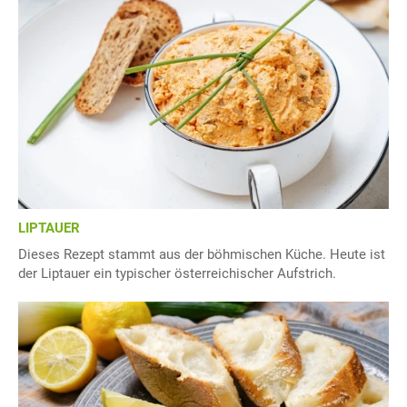
LIPTAUER
Dieses Rezept stammt aus der böhmischen Küche. Heute ist
der Liptauer ein typischer österreichischer Aufstrich.