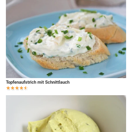
Topfenaufstrich mit Schnittlauch