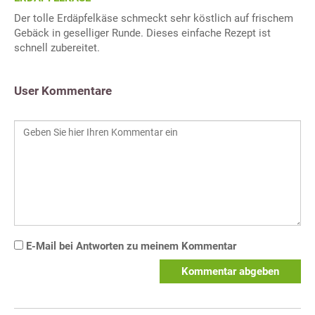
Der tolle Erdäpfelkäse schmeckt sehr köstlich auf frischem
Gebäck in geselliger Runde. Dieses einfache Rezept ist
schnell zubereitet.
User Kommentare
E-Mail bei Antworten zu meinem Kommentar
Kommentar abgeben