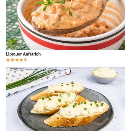
Liptauer Aufstrich