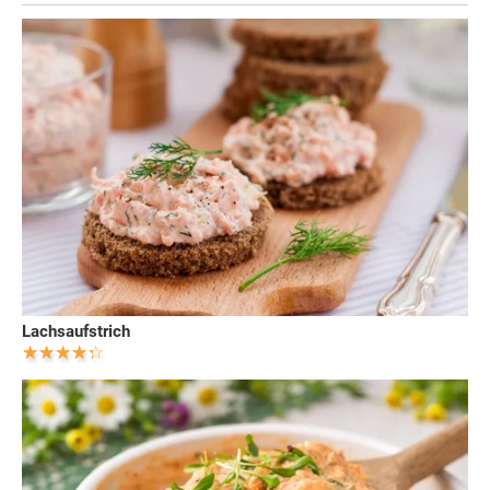
Lachsaufstrich