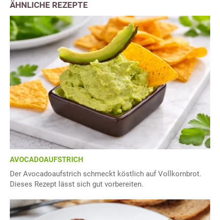
ÄHNLICHE REZEPTE
AVOCADOAUFSTRICH
Der Avocadoaufstrich schmeckt köstlich auf Vollkornbrot.
Dieses Rezept lässt sich gut vorbereiten.