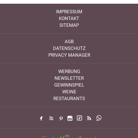
IMPRESSUM
KONTAKT
SITEMAP
AGB
DATENSCHUTZ
PRIVACY MANAGER
WERBUNG
NEWSLETTER
GEWINNSPIEL
WEINE
RESTAURANTS