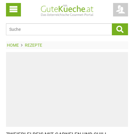
HOME
REZEPTE