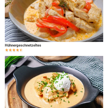
Hühnergeschnetzeltes