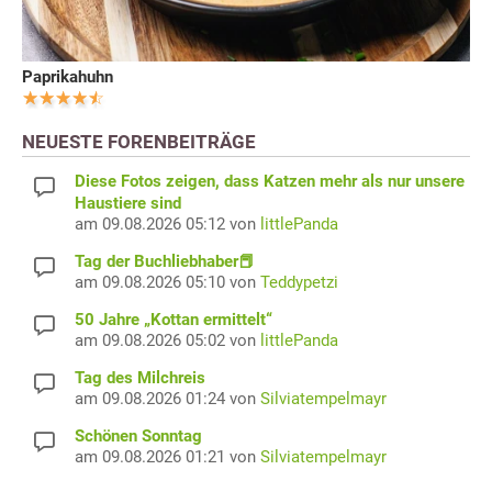
Paprikahuhn
NEUESTE FORENBEITRÄGE
Diese Fotos zeigen, dass Katzen mehr als nur unsere
Haustiere sind
am 09.08.2026 05:12 von
littlePanda
Tag der Buchliebhaber📕
am 09.08.2026 05:10 von
Teddypetzi
50 Jahre „Kottan ermittelt“
am 09.08.2026 05:02 von
littlePanda
Tag des Milchreis
am 09.08.2026 01:24 von
Silviatempelmayr
Schönen Sonntag
am 09.08.2026 01:21 von
Silviatempelmayr