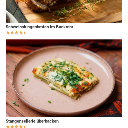
Schweinslungenbraten im Backrohr
Stangensellerie überbacken