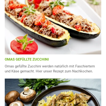
OMAS GEFÜLLTE ZUCCHINI
Omas gefüllte Zucchini werden natürlich mit Faschiertem
und Käse gemacht. Hier unser Rezept zum Nachkochen.