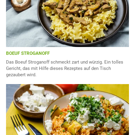
BOEUF STROGANOFF
Das Boeuf Stroganoff schmeckt zart und würzig. Ein tolles
Gericht, das mit Hilfe dieses Rezeptes auf den Tisch
gezaubert wird.