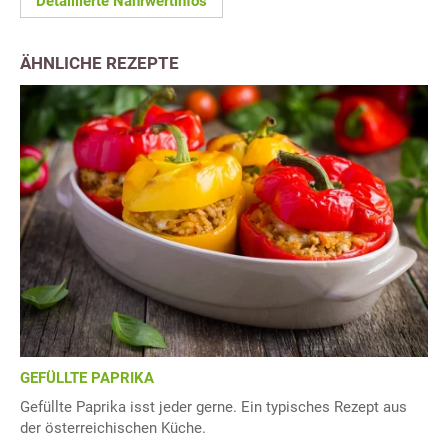
Detaillierte Nährwertinfos
ÄHNLICHE REZEPTE
GEFÜLLTE PAPRIKA
Gefüllte Paprika isst jeder gerne. Ein typisches Rezept aus
der österreichischen Küche.