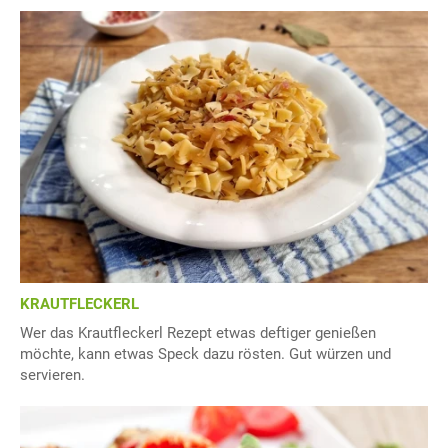
KRAUTFLECKERL
Wer das Krautfleckerl Rezept etwas deftiger genießen
möchte, kann etwas Speck dazu rösten. Gut würzen und
servieren.