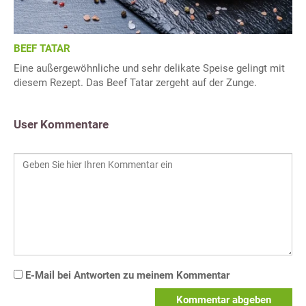
BEEF TATAR
Eine außergewöhnliche und sehr delikate Speise gelingt mit
diesem Rezept. Das Beef Tatar zergeht auf der Zunge.
User Kommentare
E-Mail bei Antworten zu meinem Kommentar
Kommentar abgeben