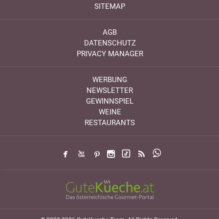
SITEMAP
AGB
DATENSCHUTZ
PRIVACY MANAGER
WERBUNG
NEWSLETTER
GEWINNSPIEL
WEINE
RESTAURANTS