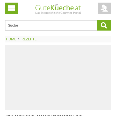
HOME
REZEPTE