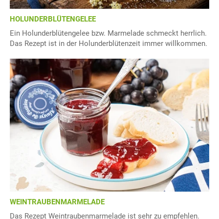
HOLUNDERBLÜTENGELEE
Ein Holunderblütengelee bzw. Marmelade schmeckt herrlich.
Das Rezept ist in der Holunderblütenzeit immer willkommen.
WEINTRAUBENMARMELADE
Das Rezept Weintraubenmarmelade ist sehr zu empfehlen.