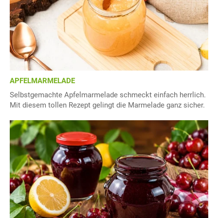
APFELMARMELADE
Selbstgemachte Apfelmarmelade schmeckt einfach herrlich.
Mit diesem tollen Rezept gelingt die Marmelade ganz sicher.