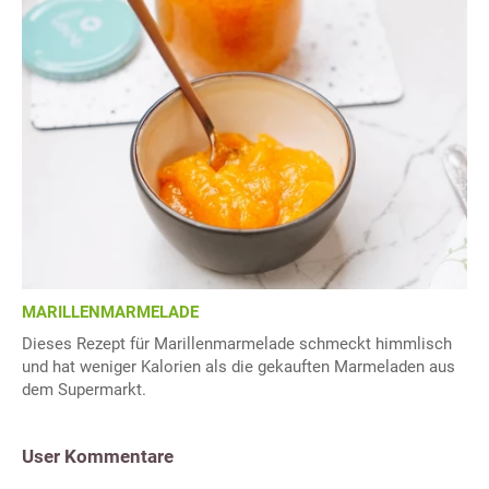
MARILLENMARMELADE
Dieses Rezept für Marillenmarmelade schmeckt himmlisch
und hat weniger Kalorien als die gekauften Marmeladen aus
dem Supermarkt.
User Kommentare