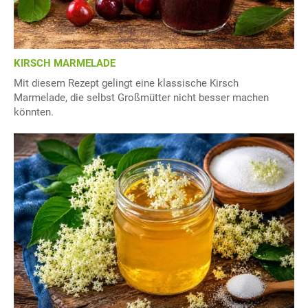
KIRSCH MARMELADE
Mit diesem Rezept gelingt eine klassische Kirsch
Marmelade, die selbst Großmütter nicht besser machen
könnten.