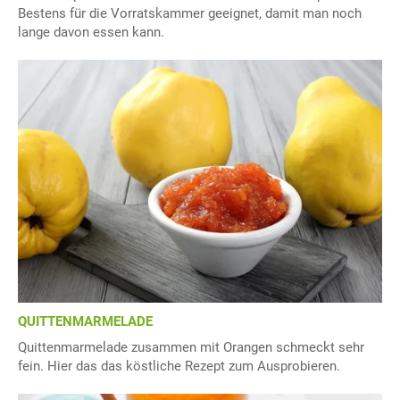
Bestens für die Vorratskammer geeignet, damit man noch
lange davon essen kann.
QUITTENMARMELADE
Quittenmarmelade zusammen mit Orangen schmeckt sehr
fein. Hier das das köstliche Rezept zum Ausprobieren.