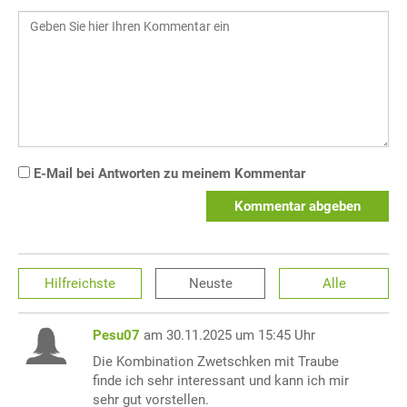
E-Mail bei Antworten zu meinem Kommentar
Kommentar abgeben
Hilfreichste
Neuste
Alle
Pesu07
am 30.11.2025 um 15:45 Uhr
Die Kombination Zwetschken mit Traube
finde ich sehr interessant und kann ich mir
sehr gut vorstellen.