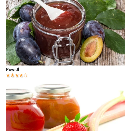
Powidl