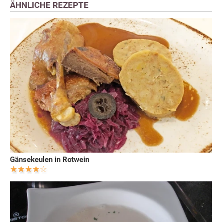
ÄHNLICHE REZEPTE
Gänsekeulen in Rotwein