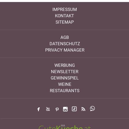
IMPRESSUM
KONTAKT
SITEMAP
AGB
DATENSCHUTZ
PRIVACY MANAGER
WERBUNG
NEWSLETTER
GEWINNSPIEL
WEINE
RESTAURANTS