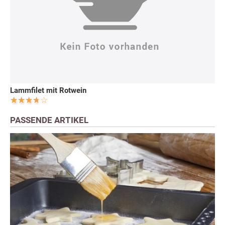
Lammfilet mit Rotwein
PASSENDE ARTIKEL