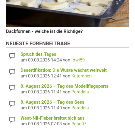
Backformen - welche ist die Richtige?
NEUESTE FORENBEITRÄGE
Spruch des Tages
am 09.08.2026 14:24 von
jowi59
Desertifikation: Die Wüste wächst weltweit
am 09.08.2026 12:41 von
Katerchen
8. August 2026 – Tag des Modellflugsports
am 09.08.2026 11:41 von
Paradeis
8. August 2026 – Tag des Sees
am 09.08.2026 11:40 von
Paradeis
West-Nil-Fieber breitet sich aus
am 09.08.2026 07:03 von
Pesu07