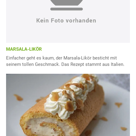
MARSALA-LIKÖR
Einfacher geht es kaum, der Marsala-Likör besticht mit
seinem tollen Geschmack. Das Rezept stammt aus Italien.