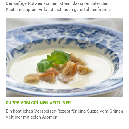
Der saftige Rotweinkuchen ist ein Klassiker unter den
Kuchenrezepten. Er lässt sich auch ganz toll einfrieren.
SUPPE VOM GRÜNEN VELTLINER
Ein köstliches Vorspeisen-Rezept für eine Suppe vom Grünen
Veltliner mit edlen Aromen.