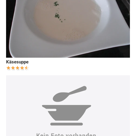
Käsesuppe