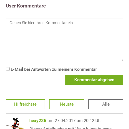
User Kommentare
E-Mail bei Antworten zu meinem Kommentar
Kommentar abgeben
Hilfreichste
Neuste
Alle
hexy235
am 27.04.2017 um 20:12 Uhr