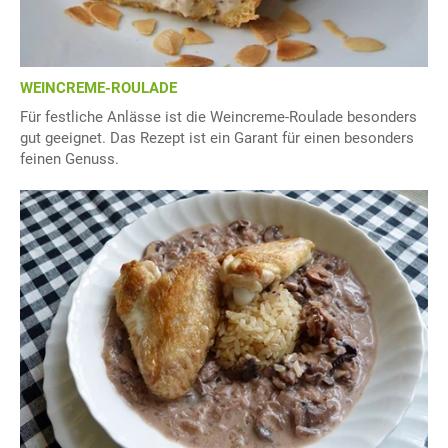
WEINCREME-ROULADE
Für festliche Anlässe ist die Weincreme-Roulade besonders
gut geeignet. Das Rezept ist ein Garant für einen besonders
feinen Genuss.