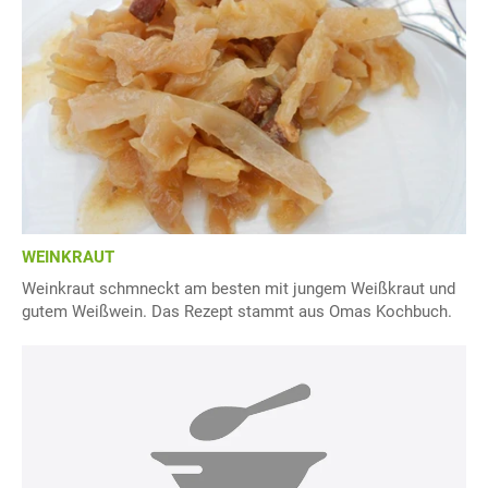
WEINKRAUT
Weinkraut schmneckt am besten mit jungem Weißkraut und
gutem Weißwein. Das Rezept stammt aus Omas Kochbuch.