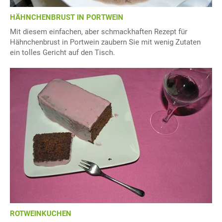
HÄHNCHENBRUST IN PORTWEIN
Mit diesem einfachen, aber schmackhaften Rezept für
Hähnchenbrust in Portwein zaubern Sie mit wenig Zutaten
ein tolles Gericht auf den Tisch.
ROTWEINKUCHEN