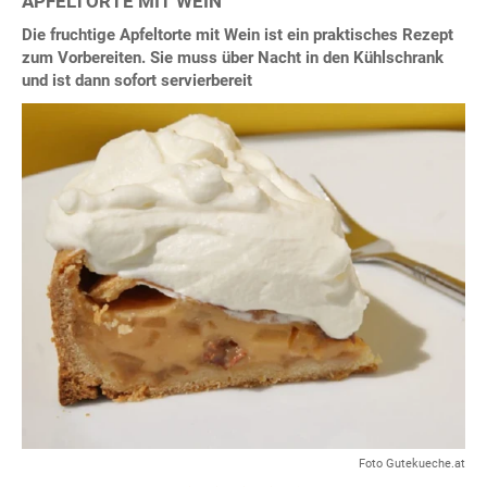
APFELTORTE MIT WEIN
Die fruchtige Apfeltorte mit Wein ist ein praktisches Rezept
zum Vorbereiten. Sie muss über Nacht in den Kühlschrank
und ist dann sofort servierbereit
Foto Gutekueche.at