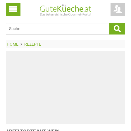
HOME
REZEPTE