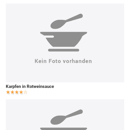
Karpfen in Rotweinsauce