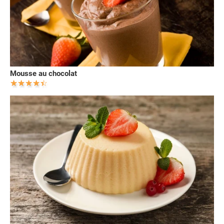
Mousse au chocolat