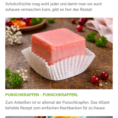
Schokofrüchte mag wohl jeder und damit man sie auch
zuhause vernaschen kann, gibt es hier das Rezept.
PUNSCHKRAPFEN - PUNSCHKRAPFERL
Zum Anbeißen ist er allemal der Punschkrapfen. Das Allzeit
beliebte Rezept zum einfachen Nachbacken für zu Hause.