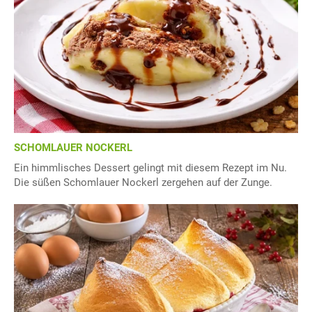
SCHOMLAUER NOCKERL
Ein himmlisches Dessert gelingt mit diesem Rezept im Nu.
Die süßen Schomlauer Nockerl zergehen auf der Zunge.