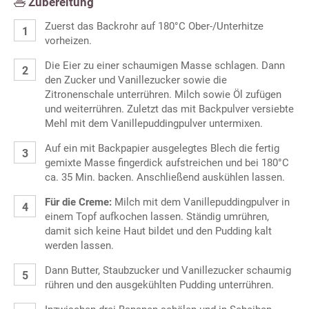
Zubereitung
Zuerst das Backrohr auf 180°C Ober-/Unterhitze
vorheizen.
Die Eier zu einer schaumigen Masse schlagen. Dann
den Zucker und Vanillezucker sowie die
Zitronenschale unterrühren. Milch sowie Öl zufügen
und weiterrühren. Zuletzt das mit Backpulver versiebte
Mehl mit dem Vanillepuddingpulver untermixen.
Auf ein mit Backpapier ausgelegtes Blech die fertig
gemixte Masse fingerdick aufstreichen und bei 180°C
ca. 35 Min. backen. Anschließend auskühlen lassen.
Für die Creme:
Milch mit dem Vanillepuddingpulver in
einem Topf aufkochen lassen. Ständig umrühren,
damit sich keine Haut bildet und den Pudding kalt
werden lassen.
Dann Butter, Staubzucker und Vanillezucker schaumig
rühren und den ausgekühlten Pudding unterrühren.