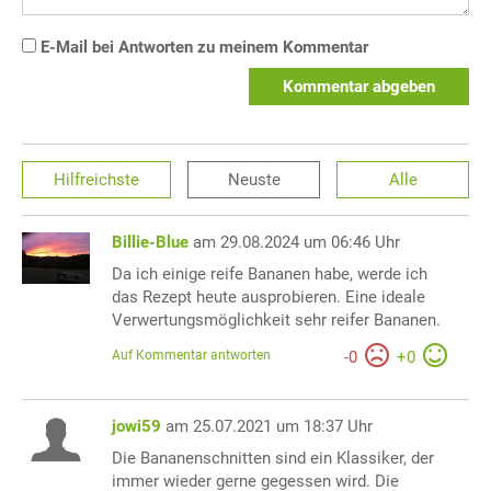
E-Mail bei Antworten zu meinem Kommentar
Kommentar abgeben
Hilfreichste
Neuste
Alle
Billie-Blue
am 29.08.2024 um 06:46 Uhr
Da ich einige reife Bananen habe, werde ich
das Rezept heute ausprobieren. Eine ideale
Verwertungsmöglichkeit sehr reifer Bananen.
Auf Kommentar antworten
-
0
+
0
jowi59
am 25.07.2021 um 18:37 Uhr
Die Bananenschnitten sind ein Klassiker, der
immer wieder gerne gegessen wird. Die