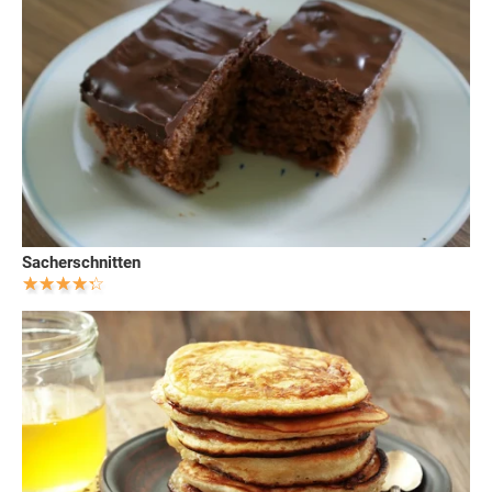
Sacherschnitten