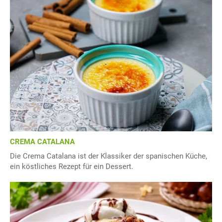
CREMA CATALANA
Die Crema Catalana ist der Klassiker der spanischen Küche,
ein köstliches Rezept für ein Dessert.