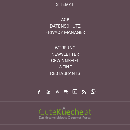
SITEMAP
AGB
DATENSCHUTZ
PRIVACY MANAGER
WERBUNG
NEWSLETTER
GEWINNSPIEL
WEINE
RESTAURANTS