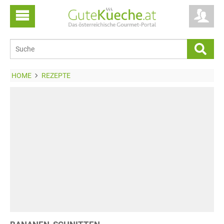
HOME
REZEPTE