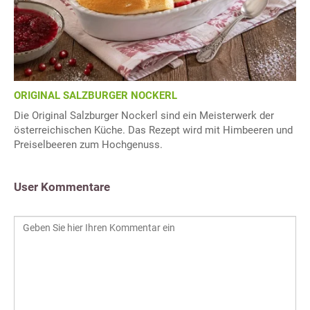
ORIGINAL SALZBURGER NOCKERL
Die Original Salzburger Nockerl sind ein Meisterwerk der
österreichischen Küche. Das Rezept wird mit Himbeeren und
Preiselbeeren zum Hochgenuss.
User Kommentare