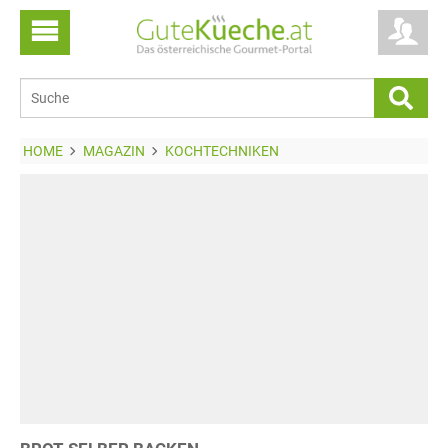
HOME
MAGAZIN
KOCHTECHNIKEN