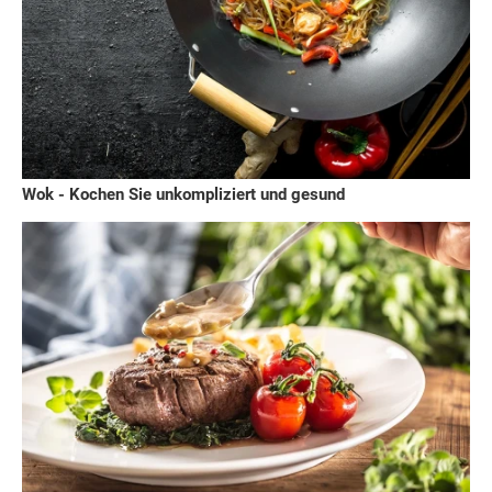
Wok - Kochen Sie unkompliziert und gesund