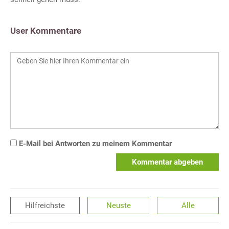
User Kommentare
E-Mail bei Antworten zu meinem Kommentar
Kommentar abgeben
Hilfreichste
Neuste
Alle