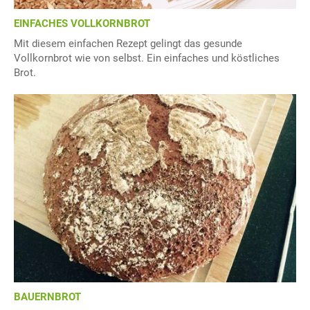
EINFACHES VOLLKORNBROT
Mit diesem einfachen Rezept gelingt das gesunde
Vollkornbrot wie von selbst. Ein einfaches und köstliches
Brot.
BAUERNBROT