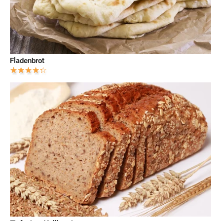
Fladenbrot