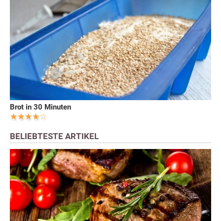
Brot in 30 Minuten
BELIEBTESTE ARTIKEL