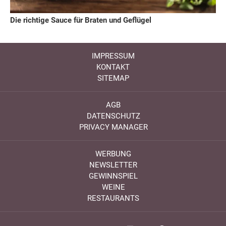
Die richtige Sauce für Braten und Geflügel
IMPRESSUM
KONTAKT
SITEMAP
AGB
DATENSCHUTZ
PRIVACY MANAGER
WERBUNG
NEWSLETTER
GEWINNSPIEL
WEINE
RESTAURANTS