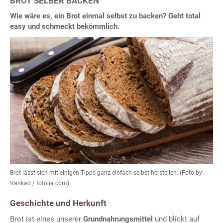
BROT SELBER BACKEN
Wie wäre es, ein Brot einmal selbst zu backen? Geht total
easy und schmeckt bekömmlich.
Brot lässt sich mit einigen Tipps ganz einfach selbst herstellen. (Foto by:
Vankad / fotolia.com)
Geschichte und Herkunft
Brot ist eines unserer
Grundnahrungsmittel
und blickt auf