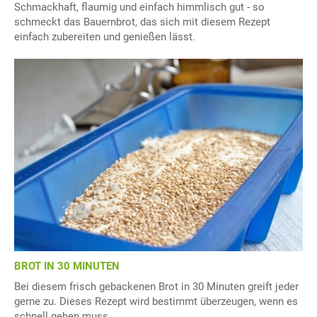
Schmackhaft, flaumig und einfach himmlisch gut - so
schmeckt das Bauernbrot, das sich mit diesem Rezept
einfach zubereiten und genießen lässt.
BROT IN 30 MINUTEN
Bei diesem frisch gebackenen Brot in 30 Minuten greift jeder
gerne zu. Dieses Rezept wird bestimmt überzeugen, wenn es
schnell gehen muss.