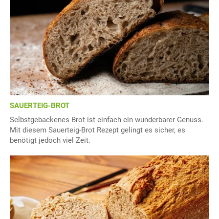
SAUERTEIG-BROT
Selbstgebackenes Brot ist einfach ein wunderbarer Genuss.
Mit diesem Sauerteig-Brot Rezept gelingt es sicher, es
benötigt jedoch viel Zeit.