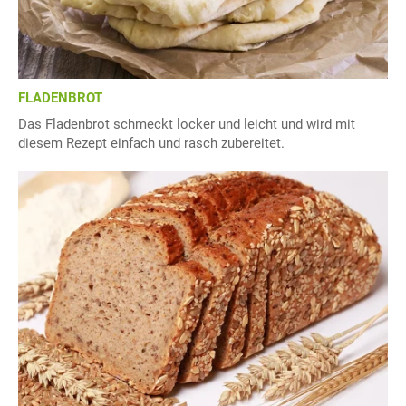
FLADENBROT
Das Fladenbrot schmeckt locker und leicht und wird mit
diesem Rezept einfach und rasch zubereitet.