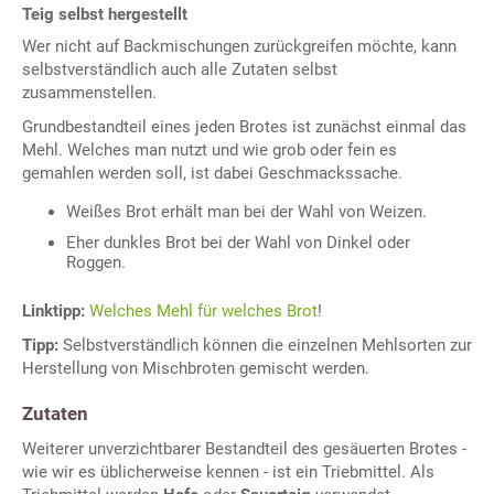
Teig selbst hergestellt
Wer nicht auf Backmischungen zurückgreifen möchte, kann
selbstverständlich auch alle Zutaten selbst
zusammenstellen.
Grundbestandteil eines jeden Brotes ist zunächst einmal das
Mehl. Welches man nutzt und wie grob oder fein es
gemahlen werden soll, ist dabei Geschmackssache.
Weißes Brot erhält man bei der Wahl von Weizen.
Eher dunkles Brot bei der Wahl von Dinkel oder
Roggen.
Linktipp:
Welches Mehl für welches Brot
!
Tipp:
Selbstverständlich können die einzelnen Mehlsorten zur
Herstellung von Mischbroten gemischt werden.
Zutaten
Weiterer unverzichtbarer Bestandteil des gesäuerten Brotes -
wie wir es üblicherweise kennen - ist ein Triebmittel. Als