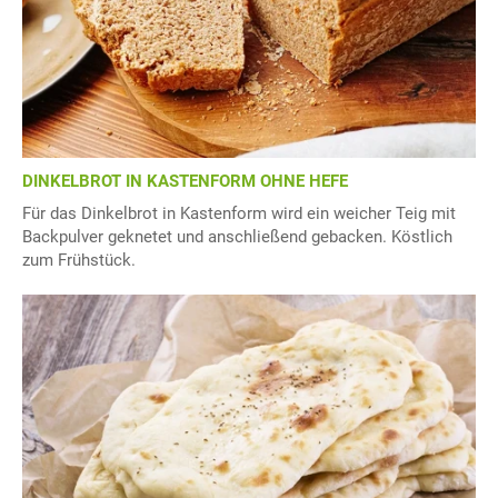
DINKELBROT IN KASTENFORM OHNE HEFE
Für das Dinkelbrot in Kastenform wird ein weicher Teig mit
Backpulver geknetet und anschließend gebacken. Köstlich
zum Frühstück.