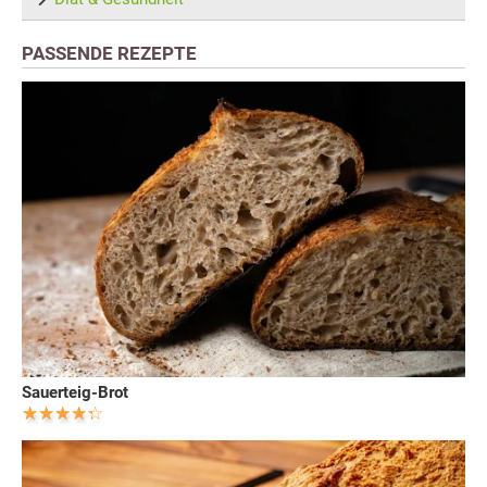
PASSENDE REZEPTE
Sauerteig-Brot