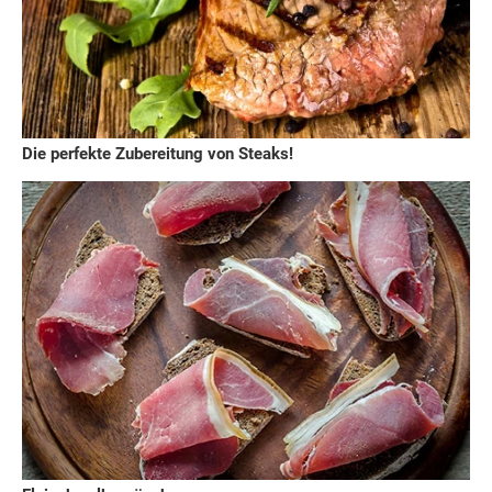
Die perfekte Zubereitung von Steaks!