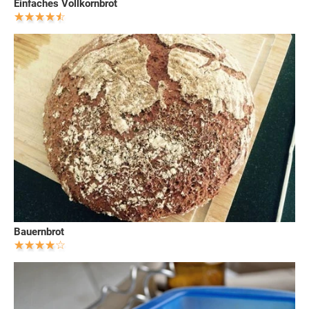
Einfaches Vollkornbrot
Bauernbrot