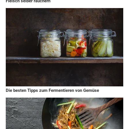
Fleisch selber räuchern
Die besten Tipps zum Fermentieren von Gemüse