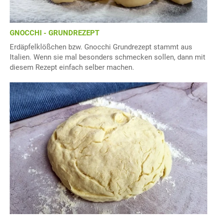
GNOCCHI - GRUNDREZEPT
Erdäpfelklößchen bzw. Gnocchi Grundrezept stammt aus
Italien. Wenn sie mal besonders schmecken sollen, dann mit
diesem Rezept einfach selber machen.