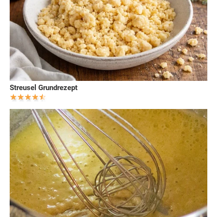
Streusel Grundrezept