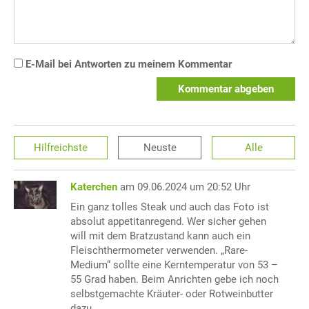
E-Mail bei Antworten zu meinem Kommentar
Kommentar abgeben
Hilfreichste
Neuste
Alle
Katerchen
am 09.06.2024 um 20:52 Uhr
Ein ganz tolles Steak und auch das Foto ist
absolut appetitanregend. Wer sicher gehen
will mit dem Bratzustand kann auch ein
Fleischthermometer verwenden. „Rare-
Medium“ sollte eine Kerntemperatur von 53 –
55 Grad haben. Beim Anrichten gebe ich noch
selbstgemachte Kräuter- oder Rotweinbutter
dazu.