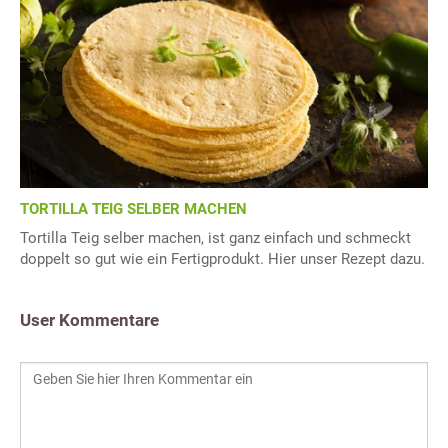
TORTILLA TEIG SELBER MACHEN
Tortilla Teig selber machen, ist ganz einfach und schmeckt
doppelt so gut wie ein Fertigprodukt. Hier unser Rezept dazu.
User Kommentare