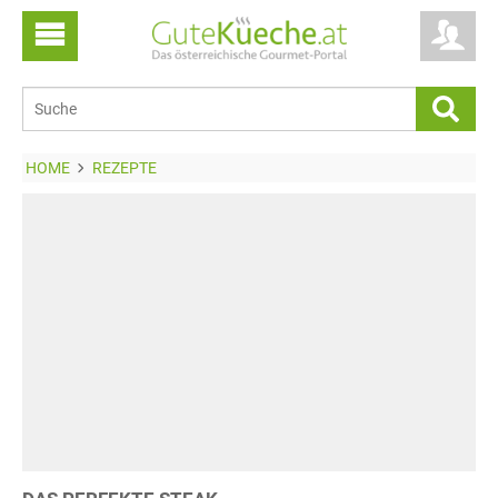
HOME
REZEPTE