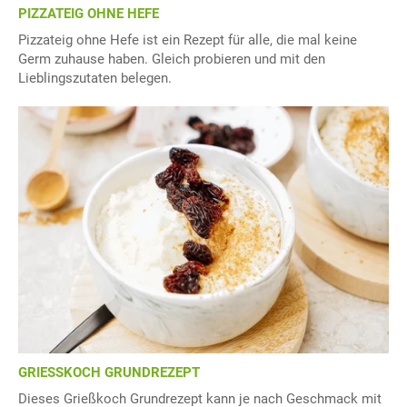
PIZZATEIG OHNE HEFE
Pizzateig ohne Hefe ist ein Rezept für alle, die mal keine
Germ zuhause haben. Gleich probieren und mit den
Lieblingszutaten belegen.
GRIESSKOCH GRUNDREZEPT
Dieses Grießkoch Grundrezept kann je nach Geschmack mit