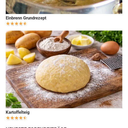
Einbrenn Grundrezept
Kartoffelteig