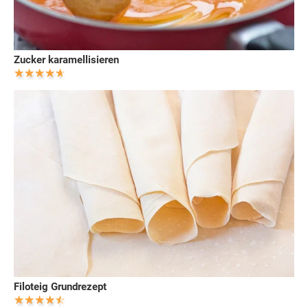
Zucker karamellisieren
Filoteig Grundrezept