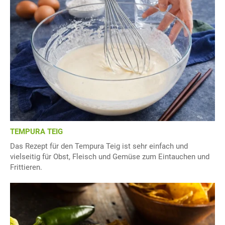
TEMPURA TEIG
Das Rezept für den Tempura Teig ist sehr einfach und
vielseitig für Obst, Fleisch und Gemüse zum Eintauchen und
Frittieren.