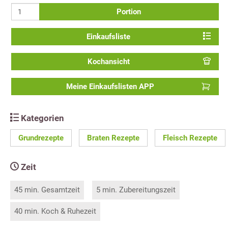
Portion
Einkaufsliste
Kochansicht
Meine Einkaufslisten APP
Kategorien
Grundrezepte
Braten Rezepte
Fleisch Rezepte
Zeit
45 min. Gesamtzeit
5 min. Zubereitungszeit
40 min. Koch & Ruhezeit