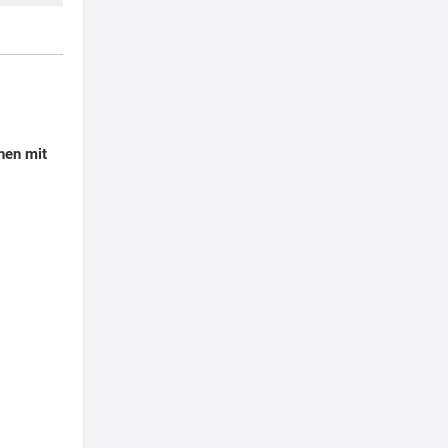
hen mit