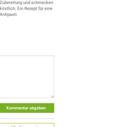
Zubereitung und schmecken
köstlich. Ein Rezept für eine
Antipasti.
Kommentar abgeben