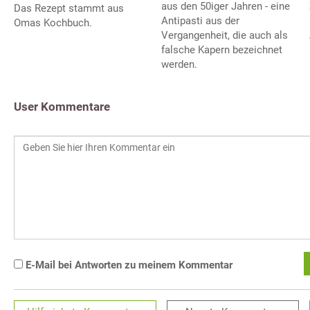
aus den 50iger Jahren - eine
Das Rezept stammt aus
Antipasti aus der
Omas Kochbuch.
Vergangenheit, die auch als
falsche Kapern bezeichnet
werden.
User Kommentare
E-Mail bei Antworten zu meinem Kommentar