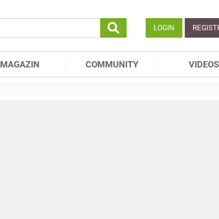
LOGIN
REGIST
MAGAZIN
COMMUNITY
VIDEOS