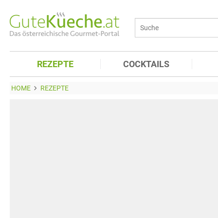
REZEPTE
COCKTAILS
HOME
REZEPTE