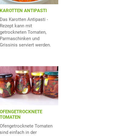
KAROTTEN ANTIPASTI
Das Karotten Antipasti -
Rezept kann mit
getrockneten Tomaten,
Parmaschinken und
Grissinis serviert werden.
OFENGETROCKNETE
TOMATEN
Ofengetrocknete Tomaten
sind einfach in der