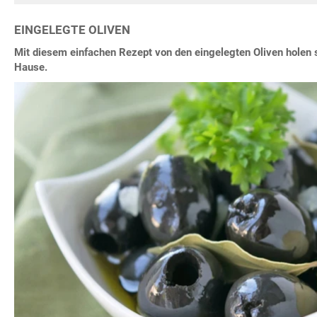
EINGELEGTE OLIVEN
Mit diesem einfachen Rezept von den eingelegten Oliven holen
Hause.