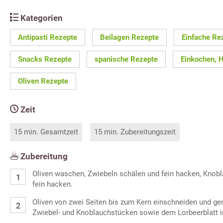
Kategorien
Antipasti Rezepte
Beilagen Rezepte
Einfache Re
Snacks Rezepte
spanische Rezepte
Einkochen, 
Oliven Rezepte
Zeit
15 min. Gesamtzeit
15 min. Zubereitungszeit
Zubereitung
Oliven waschen, Zwiebeln schälen und fein hacken, Knobl
fein hacken.
Oliven von zwei Seiten bis zum Kern einschneiden und g
Zwiebel- und Knoblauchstücken sowie dem Lorbeerblatt i