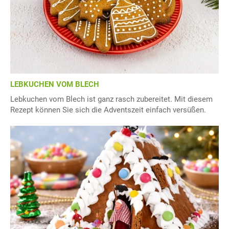
LEBKUCHEN VOM BLECH
Lebkuchen vom Blech ist ganz rasch zubereitet. Mit diesem
Rezept können Sie sich die Adventszeit einfach versüßen.