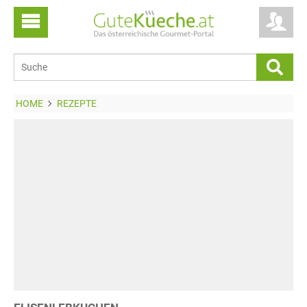
HOME
REZEPTE