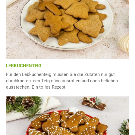
LEBKUCHENTEIG
Für den Lebkuchenteig müssen Sie die Zutaten nur gut
durchkneten, den Teig dünn ausrollen und nach belieben
ausstechen. Ein tolles Rezept.