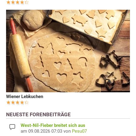
Wiener Lebkuchen
NEUESTE FORENBEITRÄGE
West-Nil-Fieber breitet sich aus
am 09.08.2026 07:03 von
Pesu07