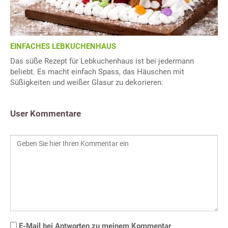
EINFACHES LEBKUCHENHAUS
Das süße Rezept für Lebkuchenhaus ist bei jedermann
beliebt. Es macht einfach Spass, das Häuschen mit
Süßigkeiten und weißer Glasur zu dekorieren.
User Kommentare
E-Mail bei Antworten zu meinem Kommentar