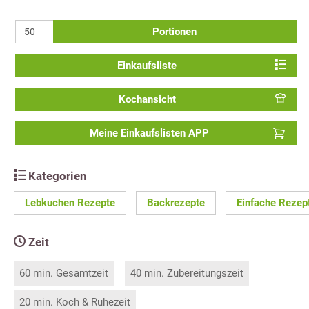
Portionen
Einkaufsliste
Kochansicht
Meine Einkaufslisten APP
Kategorien
Lebkuchen Rezepte
Backrezepte
Einfache Rezep
Zeit
60 min. Gesamtzeit
40 min. Zubereitungszeit
20 min. Koch & Ruhezeit