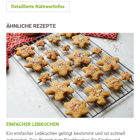
Detaillierte Nährwertinfos
ÄHNLICHE REZEPTE
EINFACHER LEBKUCHEN
Ein einfacher Lebkuchen gelingt bestimmt und ist schnell