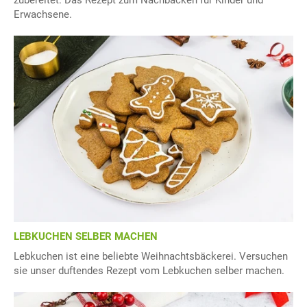
zubereitet. Das Rezept zum Nachbacken für Kinder und
Erwachsene.
LEBKUCHEN SELBER MACHEN
Lebkuchen ist eine beliebte Weihnachtsbäckerei. Versuchen
sie unser duftendes Rezept vom Lebkuchen selber machen.