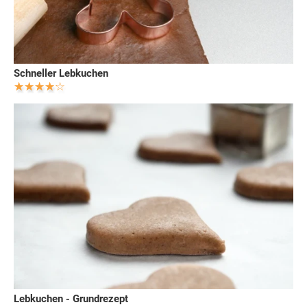
Schneller Lebkuchen
Lebkuchen - Grundrezept