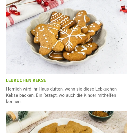
LEBKUCHEN KEKSE
Herrlich wird ihr Haus duften, wenn sie diese Lebkuchen
Kekse backen. Ein Rezept, wo auch die Kinder mithelfen
können.