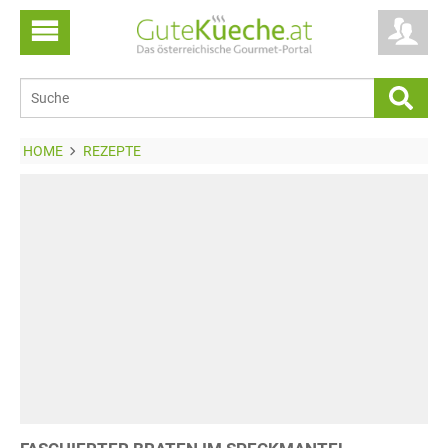
HOME
REZEPTE