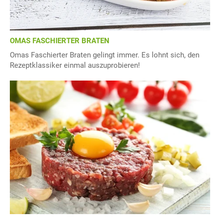
OMAS FASCHIERTER BRATEN
Omas Faschierter Braten gelingt immer. Es lohnt sich, den
Rezeptklassiker einmal auszuprobieren!