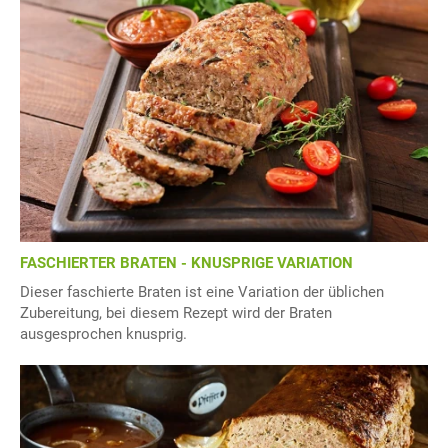
FASCHIERTER BRATEN - KNUSPRIGE VARIATION
Dieser faschierte Braten ist eine Variation der üblichen
Zubereitung, bei diesem Rezept wird der Braten
ausgesprochen knusprig.