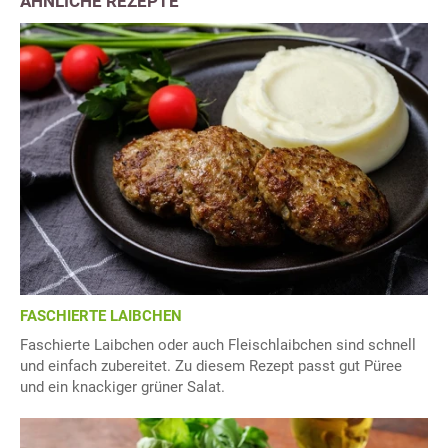
ÄHNLICHE REZEPTE
FASCHIERTE LAIBCHEN
Faschierte Laibchen oder auch Fleischlaibchen sind schnell
und einfach zubereitet. Zu diesem Rezept passt gut Püree
und ein knackiger grüner Salat.