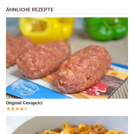
ÄHNLICHE REZEPTE
Original Cevapcici