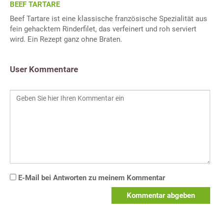
BEEF TARTARE
Beef Tartare ist eine klassische französische Spezialität aus
fein gehacktem Rinderfilet, das verfeinert und roh serviert
wird. Ein Rezept ganz ohne Braten.
User Kommentare
E-Mail bei Antworten zu meinem Kommentar
Kommentar abgeben