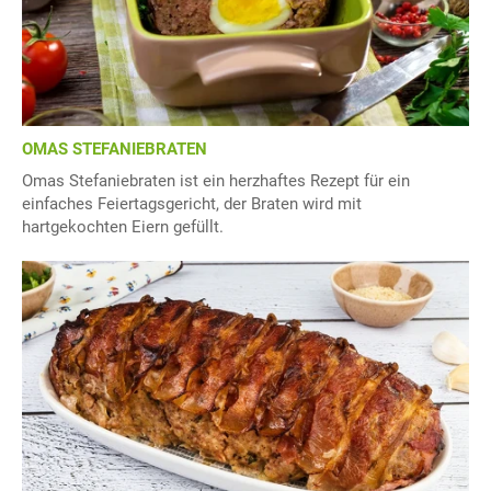
OMAS STEFANIEBRATEN
Omas Stefaniebraten ist ein herzhaftes Rezept für ein
einfaches Feiertagsgericht, der Braten wird mit
hartgekochten Eiern gefüllt.