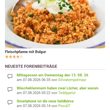
Fleischpfanne mit Bulgur
NEUESTE FORENBEITRÄGE
Mittagessen am Donnerstag den 13. 08. 26
am 07.08.2026 06:35 von
Silviatempelmayr
Wäscheklammern haben zwei Löcher, aber warum
am 07.08.2026 05:22 von
Teddypetzi
Smartphone ist die neue Geldbörse
am 07.08.2026 05:14 von
Pesu07