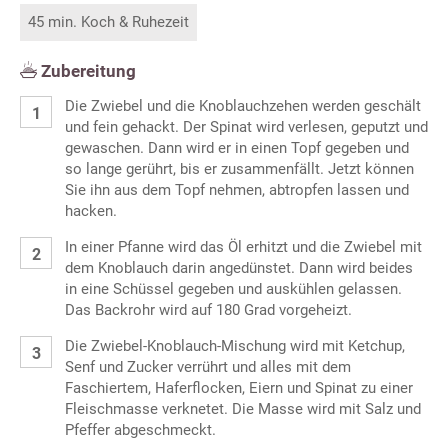
45 min. Koch & Ruhezeit
Zubereitung
Die Zwiebel und die Knoblauchzehen werden geschält
und fein gehackt. Der Spinat wird verlesen, geputzt und
gewaschen. Dann wird er in einen Topf gegeben und
so lange gerührt, bis er zusammenfällt. Jetzt können
Sie ihn aus dem Topf nehmen, abtropfen lassen und
hacken.
In einer Pfanne wird das Öl erhitzt und die Zwiebel mit
dem Knoblauch darin angedünstet. Dann wird beides
in eine Schüssel gegeben und auskühlen gelassen.
Das Backrohr wird auf 180 Grad vorgeheizt.
Die Zwiebel-Knoblauch-Mischung wird mit Ketchup,
Senf und Zucker verrührt und alles mit dem
Faschiertem, Haferflocken, Eiern und Spinat zu einer
Fleischmasse verknetet. Die Masse wird mit Salz und
Pfeffer abgeschmeckt.