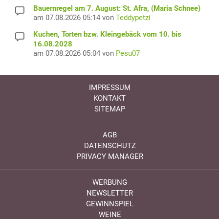
Bauernregel am 7. August: St. Afra, (Maria Schnee)
am 07.08.2026 05:14 von
Teddypetzi
Kuchen, Torten bzw. Kleingebäck vom 10. bis
16.08.2028
am 07.08.2026 05:04 von
Pesu07
IMPRESSUM
KONTAKT
SITEMAP
AGB
DATENSCHUTZ
PRIVACY MANAGER
WERBUNG
NEWSLETTER
GEWINNSPIEL
WEINE