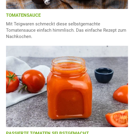
TOMATENSAUCE
Mit Teigwaren schmeckt diese selbstgemachte
Tomatensauce einfach himmlisch. Das einfache Rezept zum
Nachkochen.
PASSIERTE TOMATEN SELBSTGEMACHT