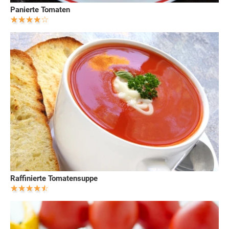
Panierte Tomaten
Raffinierte Tomatensuppe