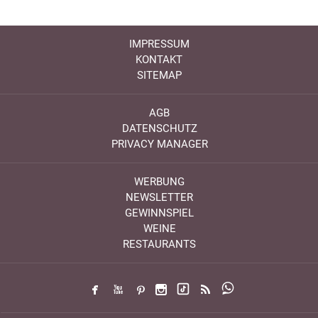
IMPRESSUM
KONTAKT
SITEMAP
AGB
DATENSCHUTZ
PRIVACY MANAGER
WERBUNG
NEWSLETTER
GEWINNSPIEL
WEINE
RESTAURANTS