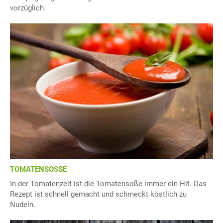
vorzüglich.
TOMATENSOSSE
In der Tomatenzeit ist die Tomatensoße immer ein Hit. Das
Rezept ist schnell gemacht und schmeckt köstlich zu
Nudeln.