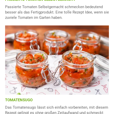
Passierte Tomaten Selbstgemacht schmecken bedeutend
besser als das Fertigprodukt. Eine tolle Rezept Idee, wenn sie
zuviele Tomaten im Garten haben.
TOMATENSUGO
Das Tomatensugo lässt sich einfach vorbereiten, mit diesem
Rezept gelingt es ohne großen Zeitaufwand und schmeckt