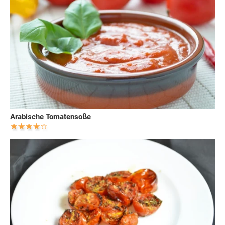
Arabische Tomatensoße