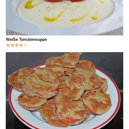
Weiße Tomatensuppe