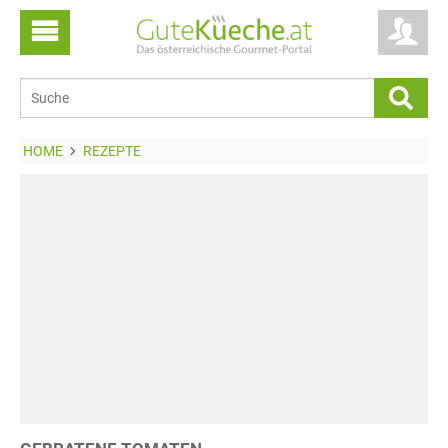
HOME
REZEPTE