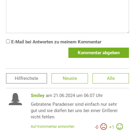
E-Mail bei Antworten zu meinem Kommentar
Kommentar abgeben
Hilfreichste
Neuste
Alle
Smiley
am 21.06.2024 um 06:07 Uhr
Gebratene Paradeiser sind einfach nur sehr
gut und sie dürfen bei uns bei einer Grillerei
nicht fehlen.
Auf Kommentar antworten
-
0
+
1