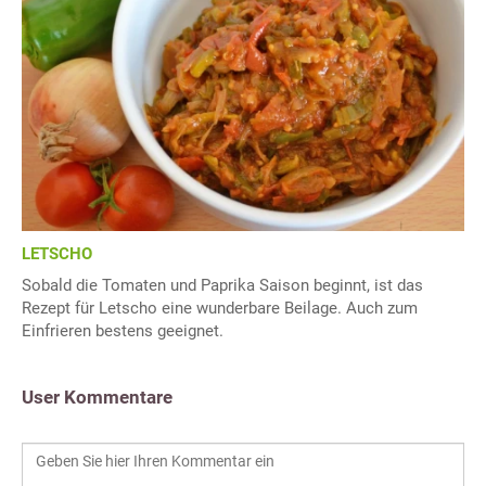
LETSCHO
Sobald die Tomaten und Paprika Saison beginnt, ist das
Rezept für Letscho eine wunderbare Beilage. Auch zum
Einfrieren bestens geeignet.
User Kommentare