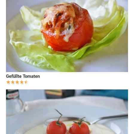
Gefüllte Tomaten