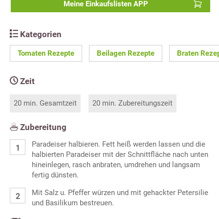
Meine Einkaufslisten APP
Kategorien
Tomaten Rezepte
Beilagen Rezepte
Braten Reze
Zeit
20 min. Gesamtzeit
20 min. Zubereitungszeit
Zubereitung
Paradeiser halbieren. Fett heiß werden lassen und die
halbierten Paradeiser mit der Schnittfläche nach unten
hineinlegen, rasch anbraten, umdrehen und langsam
fertig dünsten.
Mit Salz u. Pfeffer würzen und mit gehackter Petersilie
und Basilikum bestreuen.