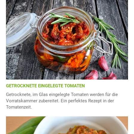
GETROCKNETE EINGELEGTE TOMATEN
Getrocknete, im Glas eingelegte Tomaten werden für die
Vorratskammer zubereitet. Ein perfektes Rezept in der
Tomatenzeit.