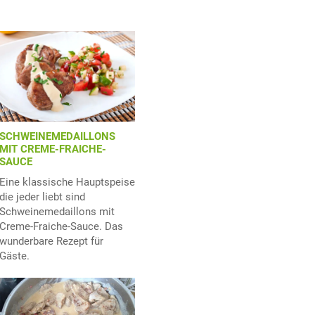
SCHWEINEMEDAILLONS
MIT CREME-FRAICHE-
SAUCE
Eine klassische Hauptspeise
die jeder liebt sind
Schweinemedaillons mit
Creme-Fraiche-Sauce. Das
wunderbare Rezept für
Gäste.