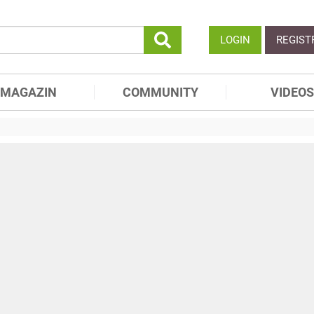
LOGIN
REGIST
MAGAZIN
COMMUNITY
VIDEOS