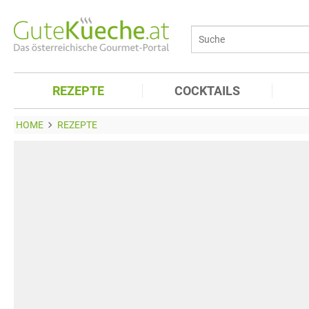
REZEPTE
COCKTAILS
HOME
REZEPTE