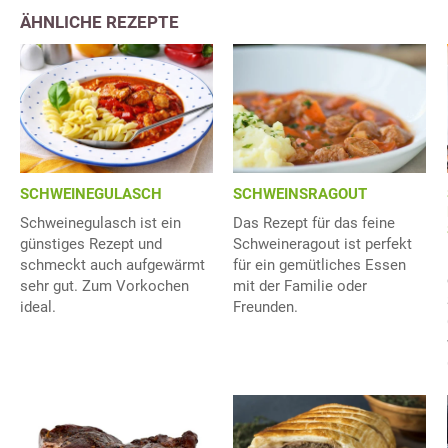
ÄHNLICHE REZEPTE
SCHWEINEGULASCH
SCHWEINSRAGOUT
Schweinegulasch ist ein
Das Rezept für das feine
günstiges Rezept und
Schweineragout ist perfekt
schmeckt auch aufgewärmt
für ein gemütliches Essen
sehr gut. Zum Vorkochen
mit der Familie oder
ideal.
Freunden.