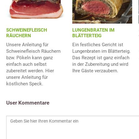
LUNGENBRATEN IM
SCHWEINEFLEISCH
BLÄTTERTEIG
RÄUCHERN
Ein festliches Gericht ist
Unsere Anleitung für
Lungenbraten im Blätterteig.
Schweinefleisch Räuchern
Das Rezept ist ganz einfach
bzw. Pökeln kann ganz
in der Zubereitung und wird
einfach auch selbst
Ihre Gäste verzaubern.
zubereitet werden. Hier
unsere Anleitung für
köstlichen Speck.
User Kommentare