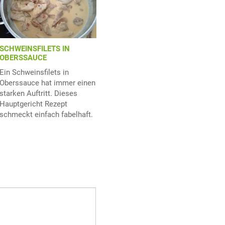
SCHWEINSFILETS IN
OBERSSAUCE
Ein Schweinsfilets in
Oberssauce hat immer einen
starken Auftritt. Dieses
Hauptgericht Rezept
schmeckt einfach fabelhaft.