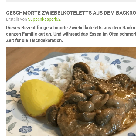
GESCHMORTE ZWIEBELKOTELETTS AUS DEM BACKR
Erstellt von
Suppenkasperl62
Dieses Rezept für geschmorte Zwiebelkoteletts aus dem Backro
ganzen Familie gut an. Und während das Essen im Ofen schmor
Zeit für die Tischdekoration.