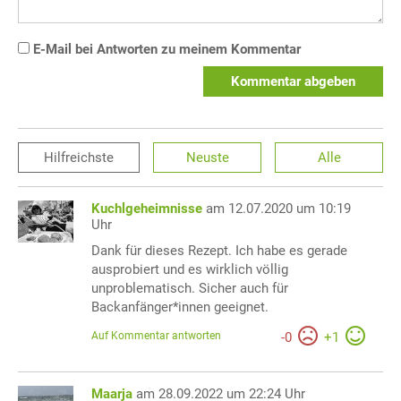
E-Mail bei Antworten zu meinem Kommentar
Kommentar abgeben
Hilfreichste
Neuste
Alle
Kuchlgeheimnisse
am 12.07.2020 um 10:19
Uhr
Dank für dieses Rezept. Ich habe es gerade
ausprobiert und es wirklich völlig
unproblematisch. Sicher auch für
Backanfänger*innen geeignet.
Auf Kommentar antworten
-
0
+
1
Maarja
am 28.09.2022 um 22:24 Uhr