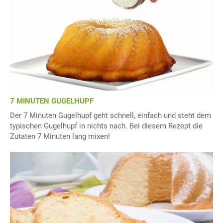
7 MINUTEN GUGELHUPF
Der 7 Minuten Gugelhupf geht schnell, einfach und steht dem
typischen Gugelhupf in nichts nach. Bei diesem Rezept die
Zutaten 7 Minuten lang mixen!