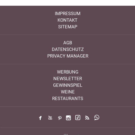
IMPRESSUM
KONTAKT
SITEMAP
AGB
DATENSCHUTZ
PRIVACY MANAGER
WERBUNG
NEWSLETTER
GEWINNSPIEL
WEINE
RESTAURANTS