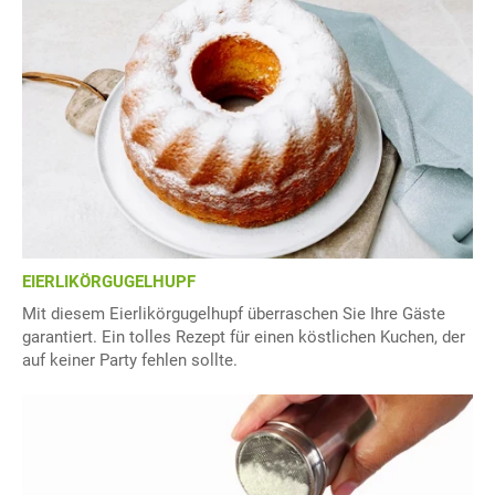
EIERLIKÖRGUGELHUPF
Mit diesem Eierlikörgugelhupf überraschen Sie Ihre Gäste
garantiert. Ein tolles Rezept für einen köstlichen Kuchen, der
auf keiner Party fehlen sollte.