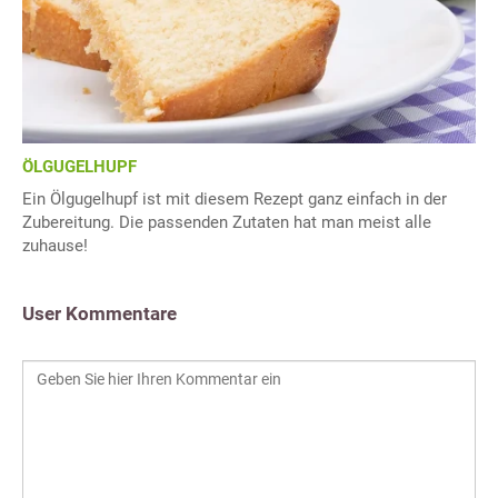
ÖLGUGELHUPF
Ein Ölgugelhupf ist mit diesem Rezept ganz einfach in der
Zubereitung. Die passenden Zutaten hat man meist alle
zuhause!
User Kommentare