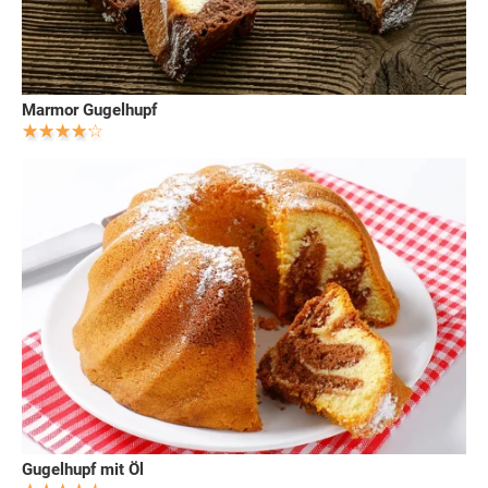
Marmor Gugelhupf
Gugelhupf mit Öl