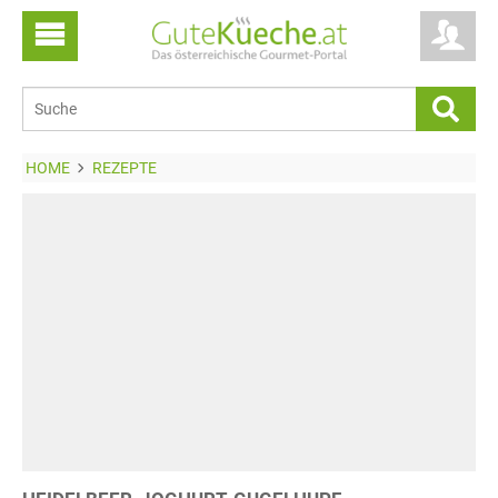
HOME
REZEPTE