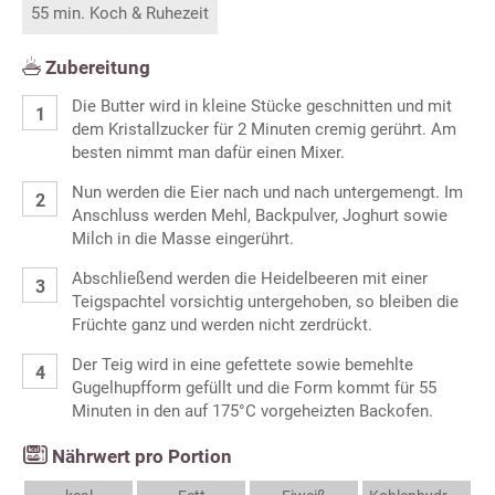
55 min. Koch & Ruhezeit
Zubereitung
Die Butter wird in kleine Stücke geschnitten und mit
dem Kristallzucker für 2 Minuten cremig gerührt. Am
besten nimmt man dafür einen Mixer.
Nun werden die Eier nach und nach untergemengt. Im
Anschluss werden Mehl, Backpulver, Joghurt sowie
Milch in die Masse eingerührt.
Abschließend werden die Heidelbeeren mit einer
Teigspachtel vorsichtig untergehoben, so bleiben die
Früchte ganz und werden nicht zerdrückt.
Der Teig wird in eine gefettete sowie bemehlte
Gugelhupfform gefüllt und die Form kommt für 55
Minuten in den auf 175°C vorgeheizten Backofen.
Nährwert pro Portion