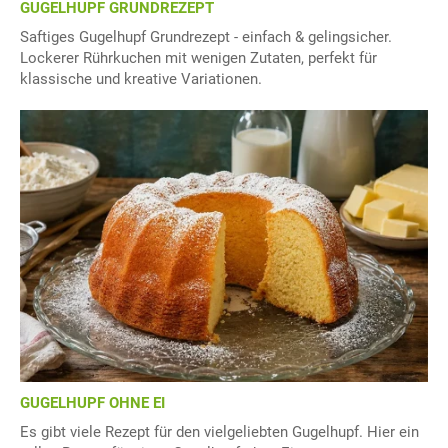
GUGELHUPF GRUNDREZEPT
Saftiges Gugelhupf Grundrezept - einfach & gelingsicher.
Lockerer Rührkuchen mit wenigen Zutaten, perfekt für
klassische und kreative Variationen.
GUGELHUPF OHNE EI
Es gibt viele Rezept für den vielgeliebten Gugelhupf. Hier ein