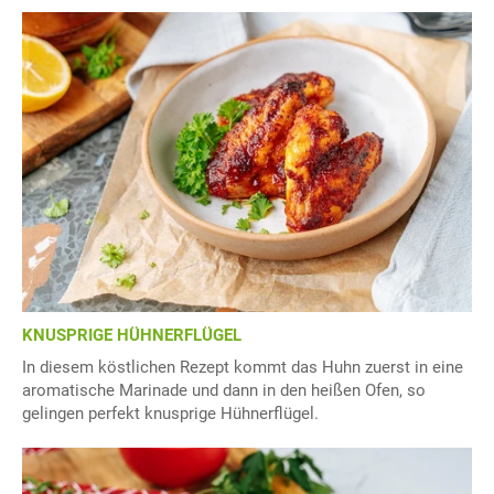
KNUSPRIGE HÜHNERFLÜGEL
In diesem köstlichen Rezept kommt das Huhn zuerst in eine
aromatische Marinade und dann in den heißen Ofen, so
gelingen perfekt knusprige Hühnerflügel.