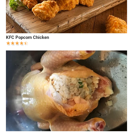
KFC Popcorn Chicken