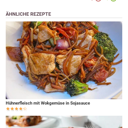
ÄHNLICHE REZEPTE
Hühnerfleisch mit Wokgemüse in Sojasauce