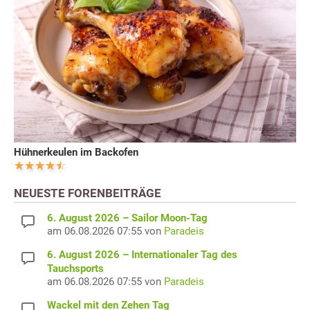
Hühnerkeulen im Backofen
NEUESTE FORENBEITRÄGE
6. August 2026 – Sailor Moon-Tag
am 06.08.2026 07:55 von
Paradeis
6. August 2026 – Internationaler Tag des
Tauchsports
am 06.08.2026 07:55 von
Paradeis
Wackel mit den Zehen Tag