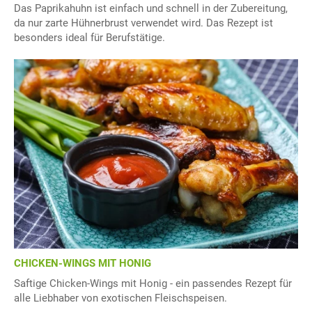
Das Paprikahuhn ist einfach und schnell in der Zubereitung,
da nur zarte Hühnerbrust verwendet wird. Das Rezept ist
besonders ideal für Berufstätige.
CHICKEN-WINGS MIT HONIG
Saftige Chicken-Wings mit Honig - ein passendes Rezept für
alle Liebhaber von exotischen Fleischspeisen.