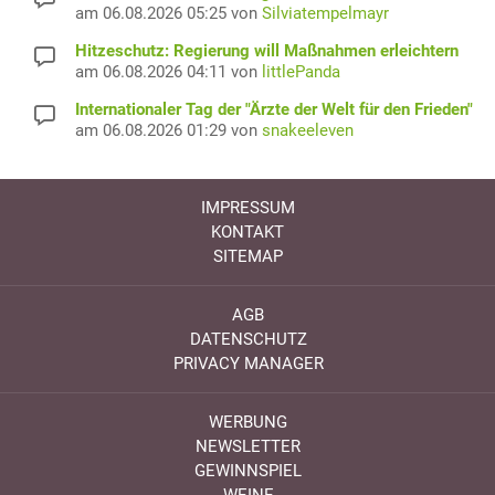
am 06.08.2026 05:25 von
Silviatempelmayr
Hitzeschutz: Regierung will Maßnahmen erleichtern
am 06.08.2026 04:11 von
littlePanda
Internationaler Tag der "Ärzte der Welt für den Frieden"
am 06.08.2026 01:29 von
snakeeleven
IMPRESSUM
KONTAKT
SITEMAP
AGB
DATENSCHUTZ
PRIVACY MANAGER
WERBUNG
NEWSLETTER
GEWINNSPIEL
WEINE