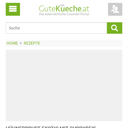
HOME
REZEPTE