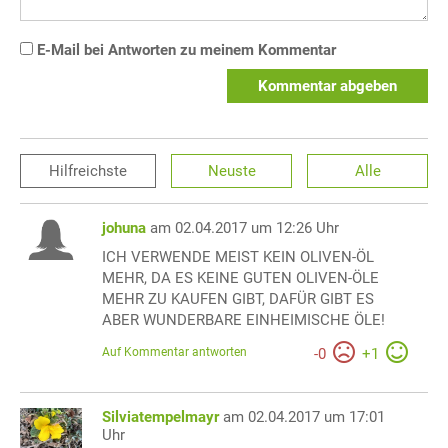
E-Mail bei Antworten zu meinem Kommentar
Kommentar abgeben
Hilfreichste
Neuste
Alle
johuna
am 02.04.2017 um 12:26 Uhr
ICH VERWENDE MEIST KEIN OLIVEN-ÖL
MEHR, DA ES KEINE GUTEN OLIVEN-ÖLE
MEHR ZU KAUFEN GIBT, DAFÜR GIBT ES
ABER WUNDERBARE EINHEIMISCHE ÖLE!
Auf Kommentar antworten
-
0
+
1
Silviatempelmayr
am 02.04.2017 um 17:01
Uhr