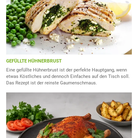
GEFÜLLTE HÜHNERBRUST
Eine gefüllte Hühnerbrust ist der perfekte Hauptgang, wenn
etwas Köstliches und dennoch Einfaches auf den Tisch soll.
Das Rezept ist der reinste Gaumenschmaus.