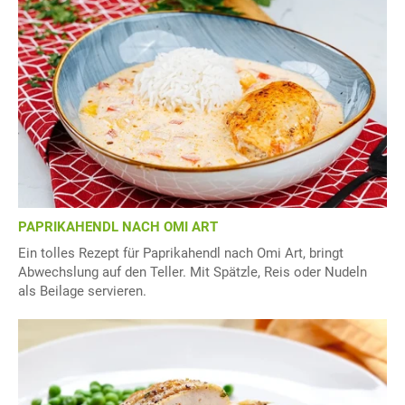
PAPRIKAHENDL NACH OMI ART
Ein tolles Rezept für Paprikahendl nach Omi Art, bringt
Abwechslung auf den Teller. Mit Spätzle, Reis oder Nudeln
als Beilage servieren.