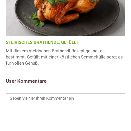
STEIRISCHES BRATHENDL, GEFÜLLT
Mit diesem steirischen Brathendl Rezept gelingt es
bestimmt. Gefüllt mit einer köstlichen Semmelfülle sorgt es
für vollen Genuß.
User Kommentare