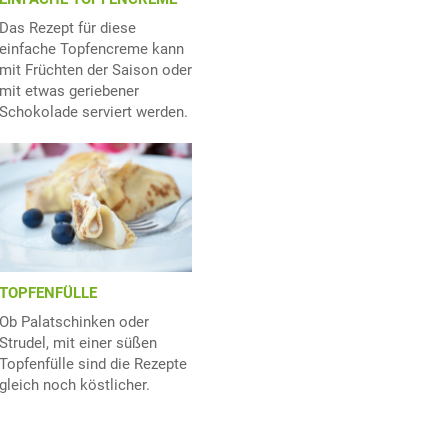
Das Rezept für diese
einfache Topfencreme kann
mit Früchten der Saison oder
mit etwas geriebener
Schokolade serviert werden.
TOPFENFÜLLE
Ob Palatschinken oder
Strudel, mit einer süßen
Topfenfülle sind die Rezepte
gleich noch köstlicher.