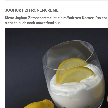
JOGHURT ZITRONENCREME
Diese Joghurt Zitronencreme ist ein raffiniertes Dessert Rezept
sieht es auch noch umwerfend aus.