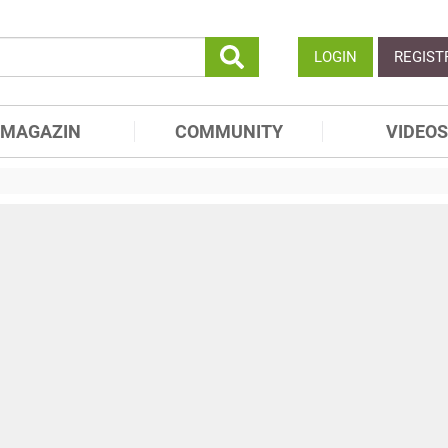
LOGIN
REGIST
MAGAZIN
COMMUNITY
VIDEOS