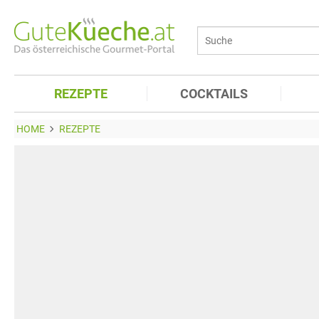
REZEPTE
COCKTAILS
HOME
REZEPTE