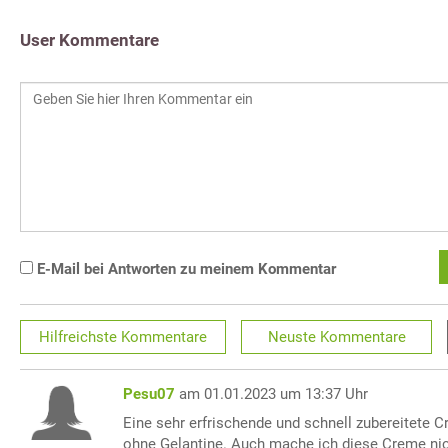
User Kommentare
E-Mail bei Antworten zu meinem Kommentar
Hilfreichste
Kommentare
Neuste
Kommentare
Pesu07
am 01.01.2023 um 13:37 Uhr
Eine sehr erfrischende und schnell zubereitete C
ohne Gelantine. Auch mache ich diese Creme nic