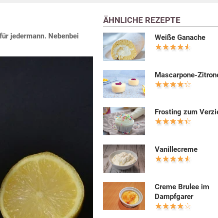
ÄHNLICHE REZEPTE
 für jedermann. Nebenbei
Weiße Ganache
Mascarpone-Zitro
Frosting zum Verzi
Vanillecreme
Creme Brulee im
Dampfgarer