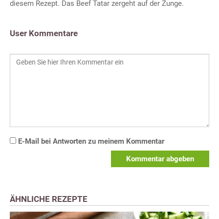
diesem Rezept. Das Beef Tatar zergeht auf der Zunge.
User Kommentare
E-Mail bei Antworten zu meinem Kommentar
Kommentar abgeben
ÄHNLICHE REZEPTE