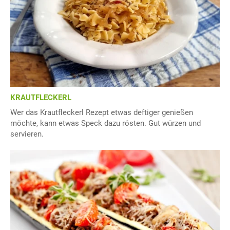
KRAUTFLECKERL
Wer das Krautfleckerl Rezept etwas deftiger genießen
möchte, kann etwas Speck dazu rösten. Gut würzen und
servieren.