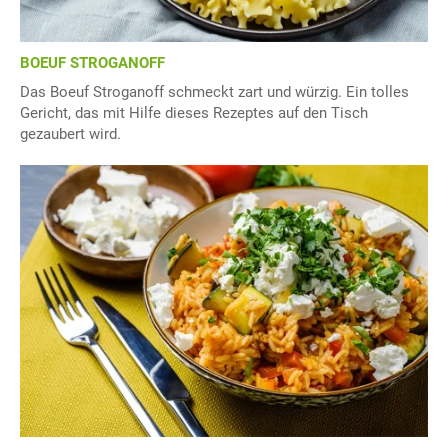
BOEUF STROGANOFF
Das Boeuf Stroganoff schmeckt zart und würzig. Ein tolles
Gericht, das mit Hilfe dieses Rezeptes auf den Tisch
gezaubert wird.