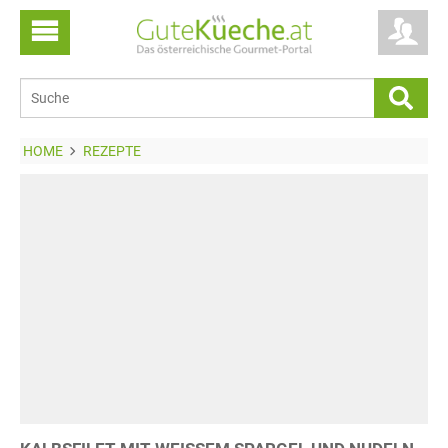
HOME
REZEPTE