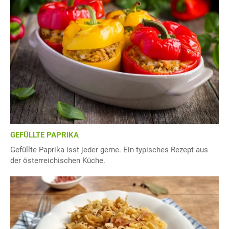
GEFÜLLTE PAPRIKA
Gefüllte Paprika isst jeder gerne. Ein typisches Rezept aus
der österreichischen Küche.