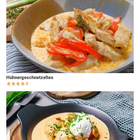
Hühnergeschnetzeltes