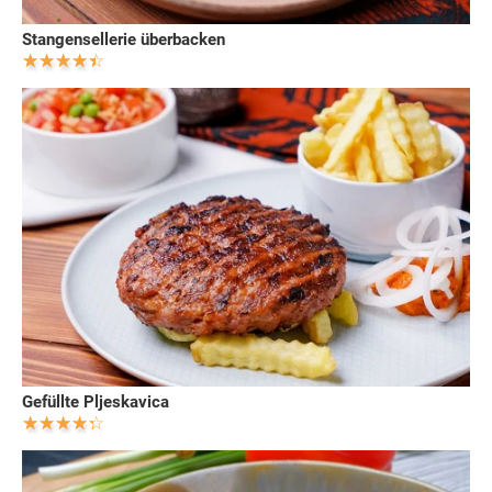
Stangensellerie überbacken
Gefüllte Pljeskavica