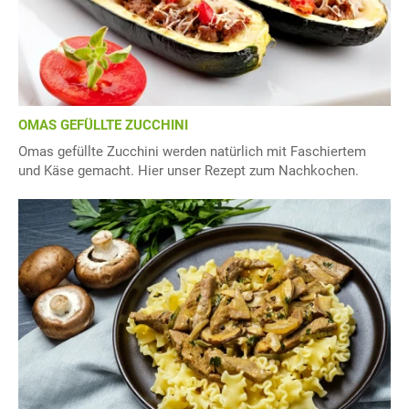
OMAS GEFÜLLTE ZUCCHINI
Omas gefüllte Zucchini werden natürlich mit Faschiertem
und Käse gemacht. Hier unser Rezept zum Nachkochen.