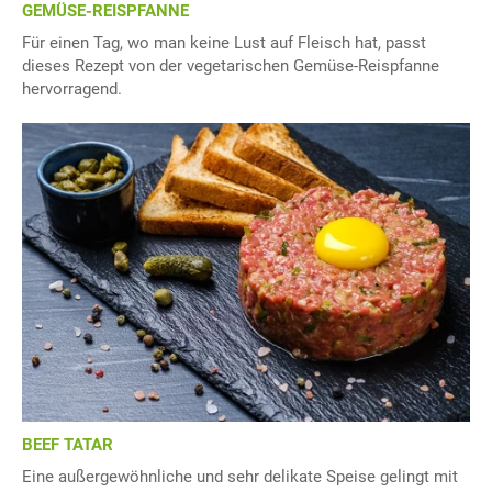
GEMÜSE-REISPFANNE
Für einen Tag, wo man keine Lust auf Fleisch hat, passt
dieses Rezept von der vegetarischen Gemüse-Reispfanne
hervorragend.
BEEF TATAR
Eine außergewöhnliche und sehr delikate Speise gelingt mit