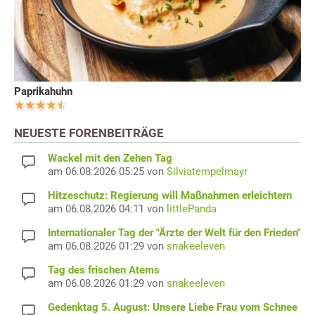
Paprikahuhn
NEUESTE FORENBEITRÄGE
Wackel mit den Zehen Tag
am 06.08.2026 05:25 von
Silviatempelmayr
Hitzeschutz: Regierung will Maßnahmen erleichtern
am 06.08.2026 04:11 von
littlePanda
Internationaler Tag der "Ärzte der Welt für den Frieden"
am 06.08.2026 01:29 von
snakeeleven
Tag des frischen Atems
am 06.08.2026 01:29 von
snakeeleven
Gedenktag 5. August: Unsere Liebe Frau vom Schnee