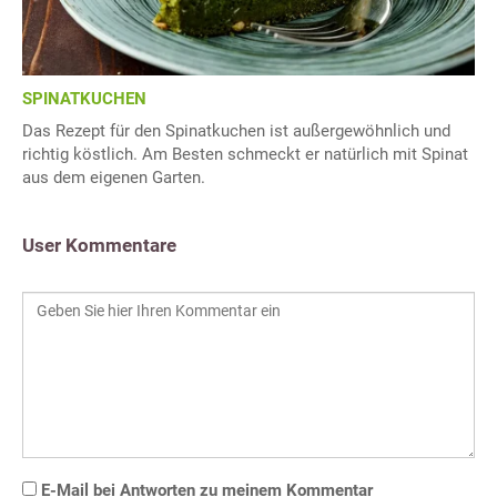
SPINATKUCHEN
Das Rezept für den Spinatkuchen ist außergewöhnlich und
richtig köstlich. Am Besten schmeckt er natürlich mit Spinat
aus dem eigenen Garten.
User Kommentare
E-Mail bei Antworten zu meinem Kommentar