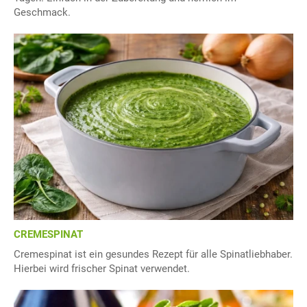
Geschmack.
CREMESPINAT
Cremespinat ist ein gesundes Rezept für alle Spinatliebhaber.
Hierbei wird frischer Spinat verwendet.