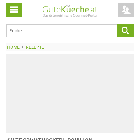
HOME
REZEPTE