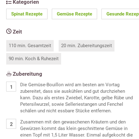
Kategorien
Spinat Rezepte
Gemüse Rezepte
Gesunde Rezep
Zeit
110 min. Gesamtzeit
20 min. Zubereitungszeit
90 min. Koch & Ruhezeit
Zubereitung
Die Gemüse-Bouillon wird am besten am Vortag
zubereitet, dass sie auskühlen und gut durchziehen
kann. Dazu als erstes Zwiebel, Karotte, gelbe Rübe und
Petersilwurzel, sowie Selleriestangen und Fenchel
schälen und nicht essbare Stücke entfernen.
Zusammen mit den gewaschenen Kräutern und den
Gewürzen kommt das klein geschnittene Gemüse in
einen Topf mit 1,5 Liter Wasser. Einmal aufgekocht die