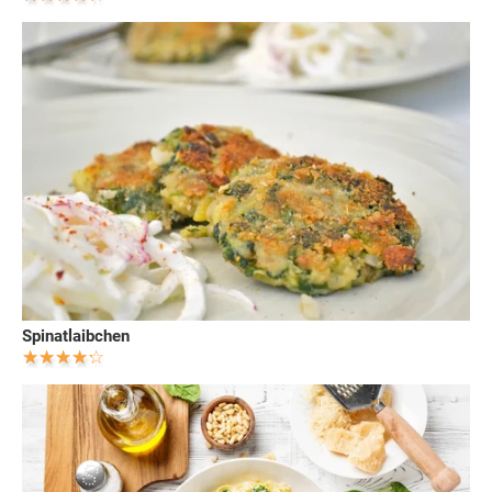
Spinatlaibchen