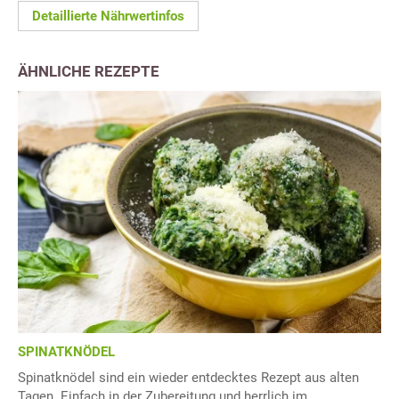
Detaillierte Nährwertinfos
ÄHNLICHE REZEPTE
SPINATKNÖDEL
Spinatknödel sind ein wieder entdecktes Rezept aus alten
Tagen. Einfach in der Zubereitung und herrlich im