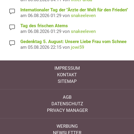
Internationaler Tag der "Ärzte der Welt für den Frieden"
am 06.08.2026 01:29 von
snakeeleven
Tag des frischen Atems
am 06.08.2026 01:29 von
snakeeleven
Gedenktag 5. August: Unsere Liebe Frau vom Schnee
am 05.08.2026 22:15 von
jowi59
IMPRESSUM
KONTAKT
SITEMAP
AGB
DATENSCHUTZ
PRIVACY MANAGER
WERBUNG
NEWSLETTER