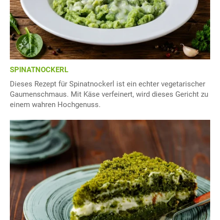
SPINATNOCKERL
Dieses Rezept für Spinatnockerl ist ein echter vegetarischer
Gaumenschmaus. Mit Käse verfeinert, wird dieses Gericht zu
einem wahren Hochgenuss.