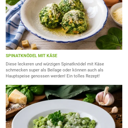
SPINATKNÖDEL MIT KÄSE
Diese leckeren und würzigen Spinatknödel mit Käse
schmecken super als Beilage oder können auch als
Hauptspeise genossen werden! Ein tolles Rezept!