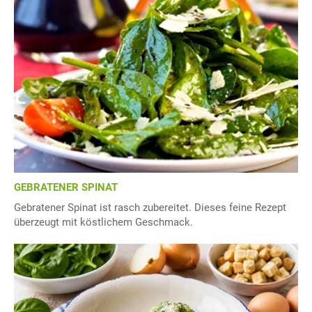
GEBRATENER SPINAT
Gebratener Spinat ist rasch zubereitet. Dieses feine Rezept
überzeugt mit köstlichem Geschmack.