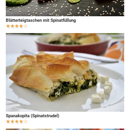
Blätterteigtaschen mit Spinatfüllung
Spanakopita (Spinatstrudel)