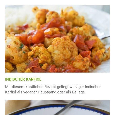
INDISCHER KARFIOL
Mit diesem köstlichen Rezept gelingt würziger Indischer
Karfiol als veganer Hauptgang oder als Beilage.