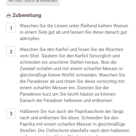
40 min. Koch & Ruhezeit
Zubereitung
Waschen Sie die Linsen unter fließend kaltem Wasser
in einem Sieb gut ab und lassen Sie diese danach gut
abtropfen.
Waschen Sie den Karfiol und lösen Sie die Röschen
vom Stiel. Säubern Sie den Karfiol fürsorglich und
schneiden sie unschöne Stellen heraus. Nun die
Zwiebel schälen und mit einem scharfen Messer in
gleichmäßige kleine Würfel schneiden. Waschen Sie
die Paradeiser ab und ritzen Sie diese vorsichtig mit
einem scharfen Messer ein. Dünsten Sie die
Paradeiser kurz um Sie leicht häuten zu können.
Danach die Paradiser halbieren und entkernen.
Halbieren Sie nun auch die Paprikaschote der längs
nach und entkernen Sie diese. Schneiden Sie den
Paprika mit einem scharfen Messer in gleichmäßige
Streifen. Die Chilischote ebenfalls nach dem halbieren