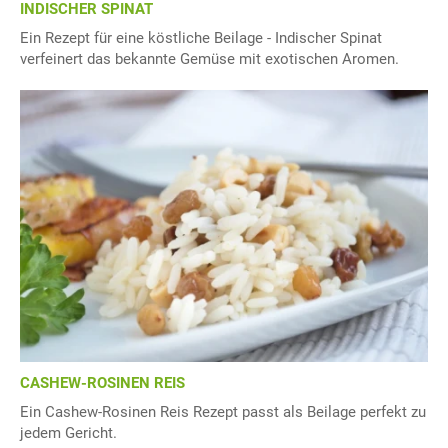
INDISCHER SPINAT
Ein Rezept für eine köstliche Beilage - Indischer Spinat
verfeinert das bekannte Gemüse mit exotischen Aromen.
CASHEW-ROSINEN REIS
Ein Cashew-Rosinen Reis Rezept passt als Beilage perfekt zu
jedem Gericht.