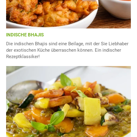
INDISCHE BHAJIS
Die indischen Bhajis sind eine Beilage, mit der Sie Liebhaber
der exotischen Küche überraschen können. Ein indischer
Rezeptklassiker!