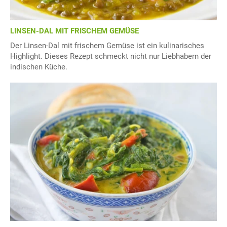
LINSEN-DAL MIT FRISCHEM GEMÜSE
Der Linsen-Dal mit frischem Gemüse ist ein kulinarisches
Highlight. Dieses Rezept schmeckt nicht nur Liebhabern der
indischen Küche.