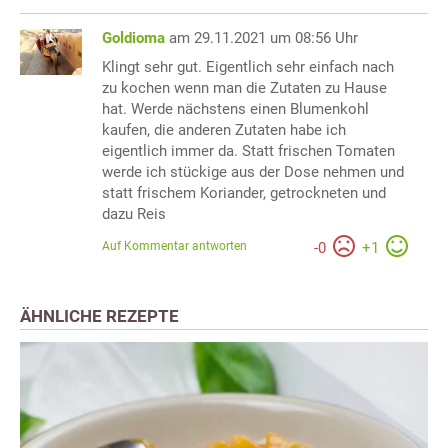
Goldioma
am 29.11.2021 um 08:56 Uhr
Klingt sehr gut. Eigentlich sehr einfach nach
zu kochen wenn man die Zutaten zu Hause
hat. Werde nächstens einen Blumenkohl
kaufen, die anderen Zutaten habe ich
eigentlich immer da. Statt frischen Tomaten
werde ich stückige aus der Dose nehmen und
statt frischem Koriander, getrockneten und
dazu Reis
Auf Kommentar antworten
-
0
+
1
ÄHNLICHE REZEPTE