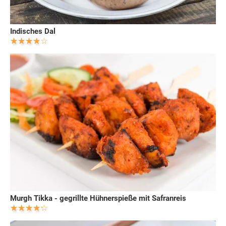
Indisches Dal
Murgh Tikka - gegrillte Hühnerspieße mit Safranreis