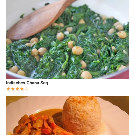
Indisches Chana Sag