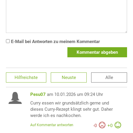
E-Mail bei Antworten zu meinem Kommentar
Kommentar abgeben
Hilfreichste
Neuste
Alle
Pesu07
am 10.01.2026 um 09:24 Uhr
Curry essen wir grundsätzlich gerne und
dieses Curry-Rezept klingt sehr gut. Daher
werde ich es nachkochen.
Auf Kommentar antworten
-
0
+
0