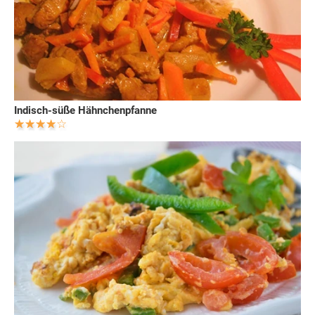
Indisch-süße Hähnchenpfanne