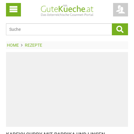
HOME
REZEPTE