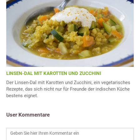
LINSEN-DAL MIT KAROTTEN UND ZUCCHINI
Der Linsen-Dal mit Karotten und Zucchini, ein vegetarisches
Rezepte, das sich nicht nur für Freunde der indischen Küche
bestens eignet.
User Kommentare