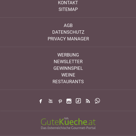
KONTAKT
SITEMAP
AGB
DATENSCHUTZ
PRIVACY MANAGER
WERBUNG
NEWSLETTER
GEWINNSPIEL
WEINE
RESTAURANTS