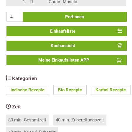
1
TL
Garam Masala
Portionen
Einkaufsliste
Kochansicht
Meine Einkaufslisten APP
Kategorien
indische Rezepte
Bio Rezepte
Karfiol Rezepte
Zeit
80 min. Gesamtzeit
40 min. Zubereitungszeit