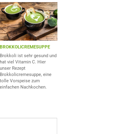
BROKKOLICREMESUPPE
Brokkoli ist sehr gesund und
hat viel Vitamin C. Hier
unser Rezept
Brokkolicremesuppe, eine
tolle Vorspeise zum
einfachen Nachkochen.