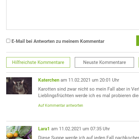
E-Mail bei Antworten zu meinem Kommentar
Hilfreichste
Kommentare
Neuste
Kommentare
Katerchen
am 11.02.2021 um 20:01 Uhr
Karotten sind zwar nicht so mein Fall aber in V
Lieblingsfrüchten werde ich es mal probieren di
Auf Kommentar antworten
Lara1
am 11.02.2021 um 07:35 Uhr
Diese Suppe werde ich auf jeden Fall nachkoche