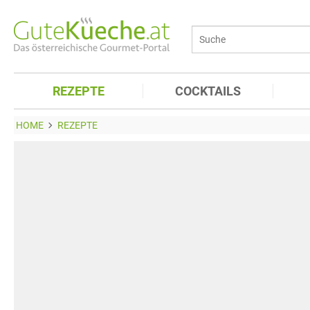
REZEPTE
COCKTAILS
HOME
REZEPTE