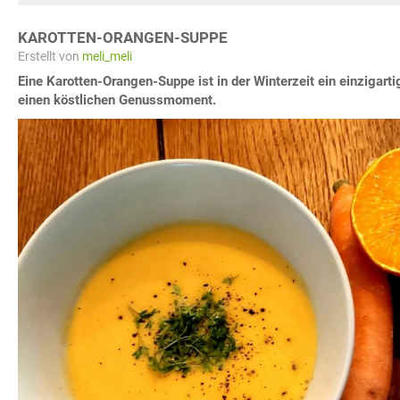
KAROTTEN-ORANGEN-SUPPE
Erstellt von
meli_meli
Eine Karotten-Orangen-Suppe ist in der Winterzeit ein einzigarti
einen köstlichen Genussmoment.