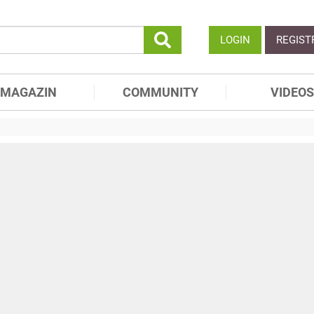
LOGIN
REGIST
MAGAZIN
COMMUNITY
VIDEOS