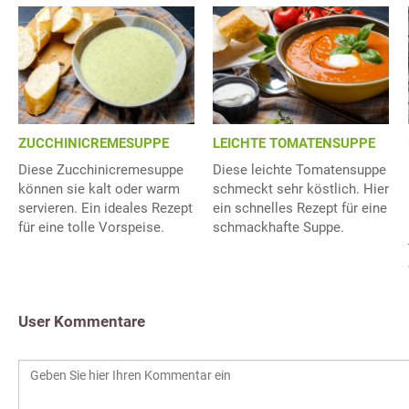
ZUCCHINICREMESUPPE
LEICHTE TOMATENSUPPE
Diese Zucchinicremesuppe
Diese leichte Tomatensuppe
können sie kalt oder warm
schmeckt sehr köstlich. Hier
servieren. Ein ideales Rezept
ein schnelles Rezept für eine
für eine tolle Vorspeise.
schmackhafte Suppe.
User Kommentare