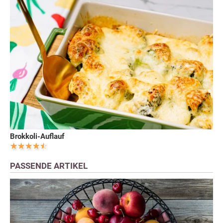
Brokkoli-Auflauf
PASSENDE ARTIKEL