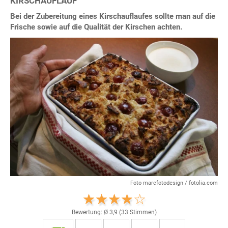
KIRSCHAUFLAUF
Bei der Zubereitung eines Kirschauflaufes sollte man auf die
Frische sowie auf die Qualität der Kirschen achten.
Foto marcfotodesign / fotolia.com
Bewertung: Ø
3,9
(
33
Stimmen)