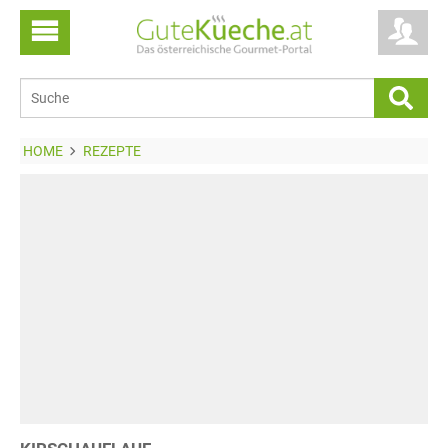
HOME
REZEPTE