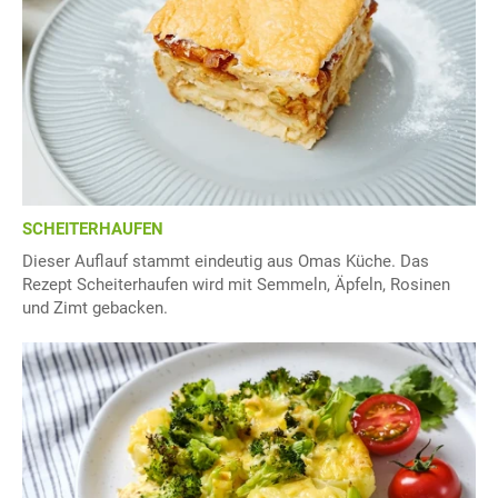
SCHEITERHAUFEN
Dieser Auflauf stammt eindeutig aus Omas Küche. Das
Rezept Scheiterhaufen wird mit Semmeln, Äpfeln, Rosinen
und Zimt gebacken.