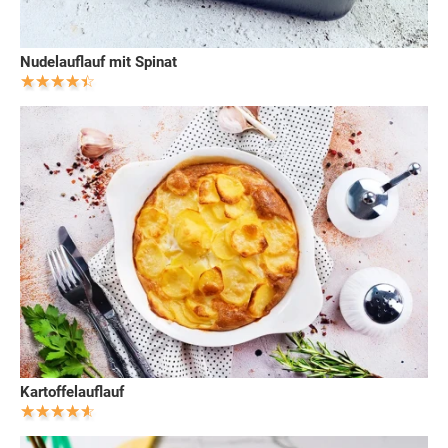
Nudelauflauf mit Spinat
Kartoffelauflauf