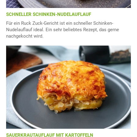
SCHNELLER SCHINKEN-NUDELAUFLAUF
Für ein Ruck Zuck-Gericht ist ein schneller Schinken-
Nudelauflauf ideal. Ein sehr beliebtes Rezept, das gerne
nachgekocht wird.
SAUERKRAUTAUFLAUF MIT KARTOFFELN