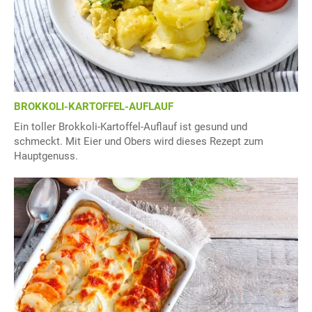
BROKKOLI-KARTOFFEL-AUFLAUF
Ein toller Brokkoli-Kartoffel-Auflauf ist gesund und
schmeckt. Mit Eier und Obers wird dieses Rezept zum
Hauptgenuss.