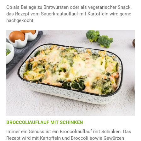
Ob als Beilage zu Bratwürsten oder als vegetarischer Snack,
das Rezept vom Sauerkrautauflauf mit Kartoffeln wird gerne
nachgekocht.
BROCCOLIAUFLAUF MIT SCHINKEN
Immer ein Genuss ist ein Broccoliauflauf mit Schinken. Das
Rezept wird mit Kartoffeln und Broccoli sowie Gewürzen