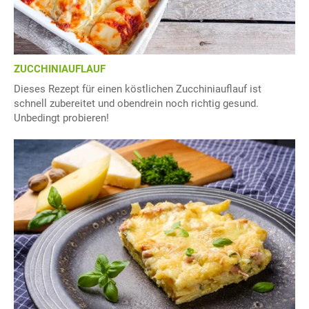
ZUCCHINIAUFLAUF
Dieses Rezept für einen köstlichen Zucchiniauflauf ist
schnell zubereitet und obendrein noch richtig gesund.
Unbedingt probieren!