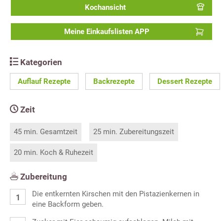
Kochansicht
Meine Einkaufslisten APP
Kategorien
Auflauf Rezepte
Backrezepte
Dessert Rezepte
Zeit
45 min. Gesamtzeit
25 min. Zubereitungszeit
20 min. Koch & Ruhezeit
Zubereitung
Die entkernten Kirschen mit den Pistazienkernen in
eine Backform geben.