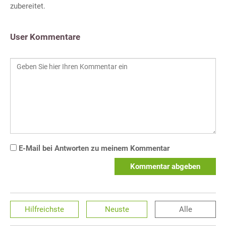
zubereitet.
User Kommentare
E-Mail bei Antworten zu meinem Kommentar
Kommentar abgeben
Hilfreichste
Neuste
Alle