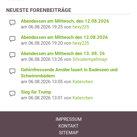
NEUESTE FORENBEITRÄGE
Abendessen am Mittwoch, den 12.08.2026
am 06.08.2026 19:25 von
hexy235
Abendessen am Mittwoch den 12.08.2026
am 06.08.2026 19:20 von
hexy235
Abendessen am Mittwoch den 13. 08. 26
am 06.08.2026 13:26 von
Silviatempelmayr
Gehirnfressende Amöbe lauert in Badeseen und
Schwimmbädern
am 06.08.2026 13:05 von
Katerchen
Sieg für Trump
am 06.08.2026 13:01 von
Katerchen
IMPRESSUM
KONTAKT
SITEMAP