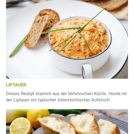
LIPTAUER
Dieses Rezept stammt aus der böhmischen Küche. Heute ist
der Liptauer ein typischer österreichischer Aufstrich.