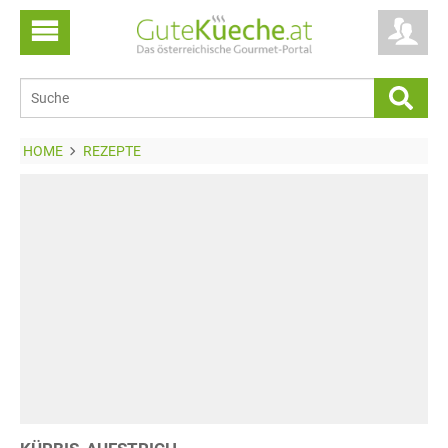
HOME
REZEPTE