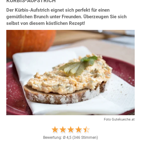
KÜRBIS-AUFSTRICH
Der Kürbis-Aufstrich eignet sich perfekt für einen
gemütlichen Brunch unter Freunden. Überzeugen Sie sich
selbst von diesem köstlichen Rezept!
Foto Gutekueche.at
Bewertung: Ø
4,5
(
346
Stimmen)