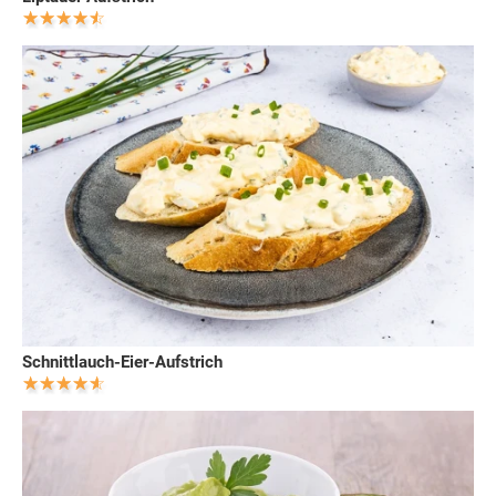
Schnittlauch-Eier-Aufstrich