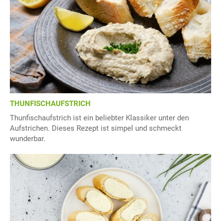
THUNFISCHAUFSTRICH
Thunfischaufstrich ist ein beliebter Klassiker unter den
Aufstrichen. Dieses Rezept ist simpel und schmeckt
wunderbar.