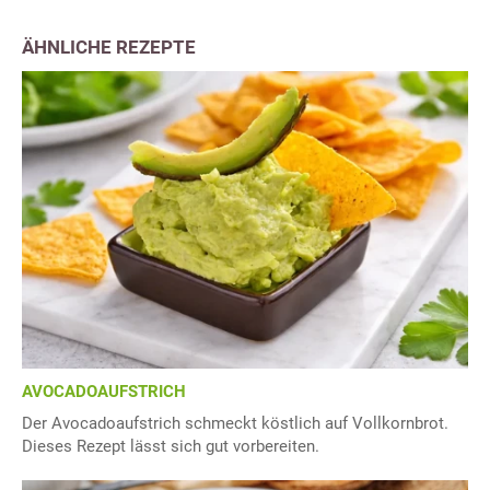
ÄHNLICHE REZEPTE
AVOCADOAUFSTRICH
Der Avocadoaufstrich schmeckt köstlich auf Vollkornbrot.
Dieses Rezept lässt sich gut vorbereiten.