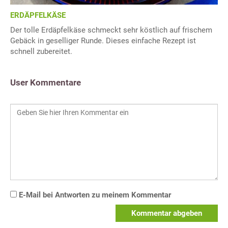
ERDÄPFELKÄSE
Der tolle Erdäpfelkäse schmeckt sehr köstlich auf frischem
Gebäck in geselliger Runde. Dieses einfache Rezept ist
schnell zubereitet.
User Kommentare
E-Mail bei Antworten zu meinem Kommentar
Kommentar abgeben