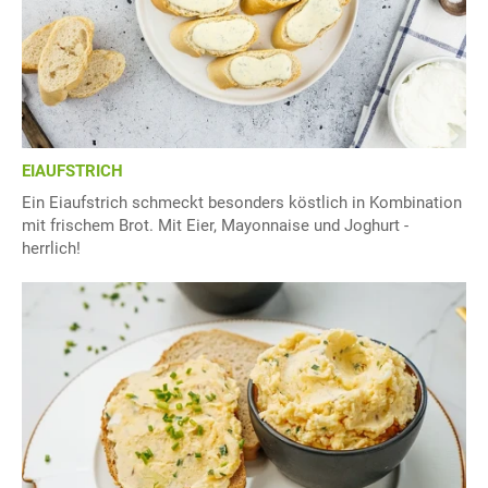
EIAUFSTRICH
Ein Eiaufstrich schmeckt besonders köstlich in Kombination
mit frischem Brot. Mit Eier, Mayonnaise und Joghurt -
herrlich!