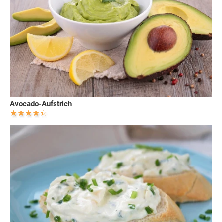
Avocado-Aufstrich