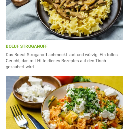
BOEUF STROGANOFF
Das Boeuf Stroganoff schmeckt zart und würzig. Ein tolles
Gericht, das mit Hilfe dieses Rezeptes auf den Tisch
gezaubert wird.