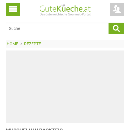
HOME
REZEPTE