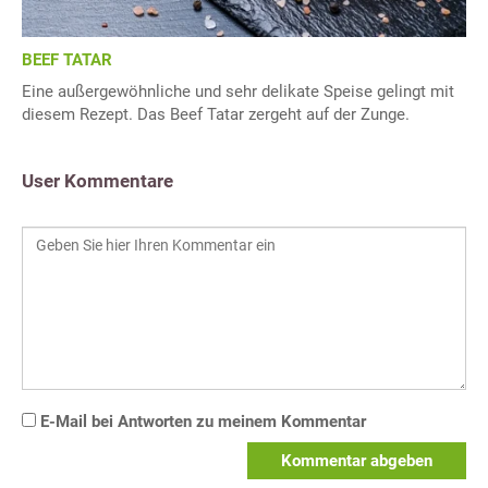
BEEF TATAR
Eine außergewöhnliche und sehr delikate Speise gelingt mit
diesem Rezept. Das Beef Tatar zergeht auf der Zunge.
User Kommentare
E-Mail bei Antworten zu meinem Kommentar
Kommentar abgeben