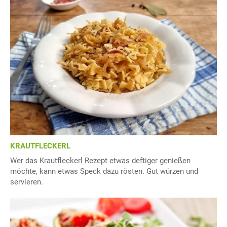
KRAUTFLECKERL
Wer das Krautfleckerl Rezept etwas deftiger genießen
möchte, kann etwas Speck dazu rösten. Gut würzen und
servieren.