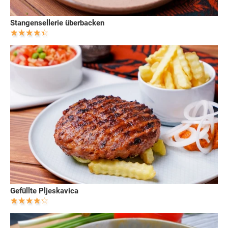
Stangensellerie überbacken
Gefüllte Pljeskavica