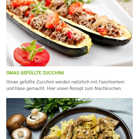
OMAS GEFÜLLTE ZUCCHINI
Omas gefüllte Zucchini werden natürlich mit Faschiertem
und Käse gemacht. Hier unser Rezept zum Nachkochen.