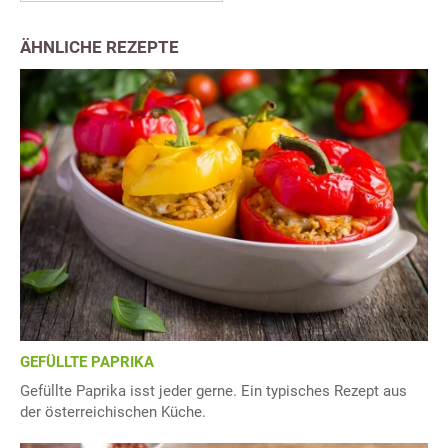
ÄHNLICHE REZEPTE
GEFÜLLTE PAPRIKA
Gefüllte Paprika isst jeder gerne. Ein typisches Rezept aus
der österreichischen Küche.