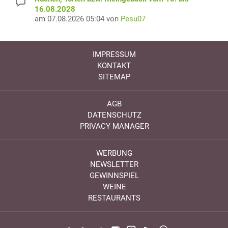
16.08.2028
am 07.08.2026 05:04 von
Pesu07
IMPRESSUM
KONTAKT
SITEMAP
AGB
DATENSCHUTZ
PRIVACY MANAGER
WERBUNG
NEWSLETTER
GEWINNSPIEL
WEINE
RESTAURANTS