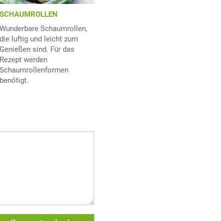
SCHAUMROLLEN
Wunderbare Schaumrollen,
die luftig und leicht zum
Genießen sind. Für das
Rezept werden
Schaumrollenformen
benötigt.