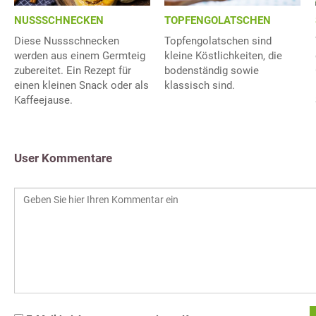
NUSSSCHNECKEN
TOPFENGOLATSCHEN
Diese Nussschnecken
Topfengolatschen sind
werden aus einem Germteig
kleine Köstlichkeiten, die
zubereitet. Ein Rezept für
bodenständig sowie
einen kleinen Snack oder als
klassisch sind.
Kaffeejause.
User Kommentare