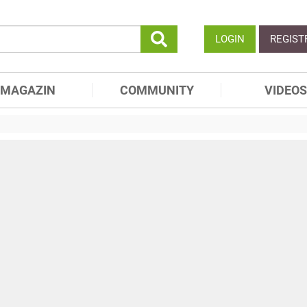
LOGIN
REGIST
MAGAZIN
COMMUNITY
VIDEOS