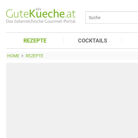
REZEPTE
COCKTAILS
HOME
REZEPTE