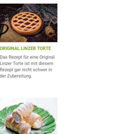
ORIGINAL LINZER TORTE
Das Rezept für eine Original
Linzer Torte ist mit diesem
Rezept gar nicht schwer in
der Zubereitung.