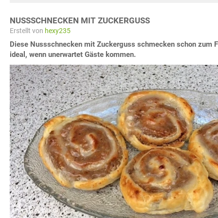
NUSSSCHNECKEN MIT ZUCKERGUSS
Erstellt von
hexy235
Diese Nussschnecken mit Zuckerguss schmecken schon zum Frü
ideal, wenn unerwartet Gäste kommen.