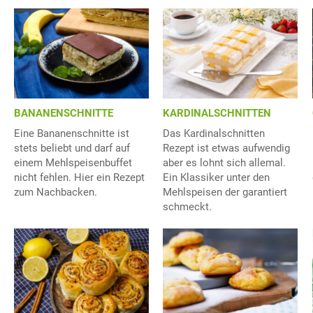
BANANENSCHNITTE
KARDINALSCHNITTEN
Eine Bananenschnitte ist
Das Kardinalschnitten
stets beliebt und darf auf
Rezept ist etwas aufwendig
einem Mehlspeisenbuffet
aber es lohnt sich allemal.
nicht fehlen. Hier ein Rezept
Ein Klassiker unter den
zum Nachbacken.
Mehlspeisen der garantiert
schmeckt.