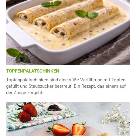
TOPFENPALATSCHINKEN
Topfenpalatschinken sind eine süße Verführung mit Topfen
gefüllt und Staubzucker bestreut. Ein Rezept, das einem auf
der Zunge zergeht.