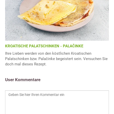
KROATISCHE PALATSCHINKEN - PALAČINKE
Ihre Lieben werden von den köstlichen Kroatischen
Palatschinken bzw. Palačinke begeistert sein. Versuchen Sie
doch mal dieses Rezept.
User Kommentare