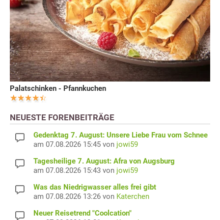
Palatschinken - Pfannkuchen
NEUESTE FORENBEITRÄGE
Gedenktag 7. August: Unsere Liebe Frau vom Schnee
am 07.08.2026 15:45 von
jowi59
Tagesheilige 7. August: Afra von Augsburg
am 07.08.2026 15:43 von
jowi59
Was das Niedrigwasser alles frei gibt
am 07.08.2026 13:26 von
Katerchen
Neuer Reisetrend "Coolcation"