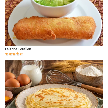
Falsche Forellen