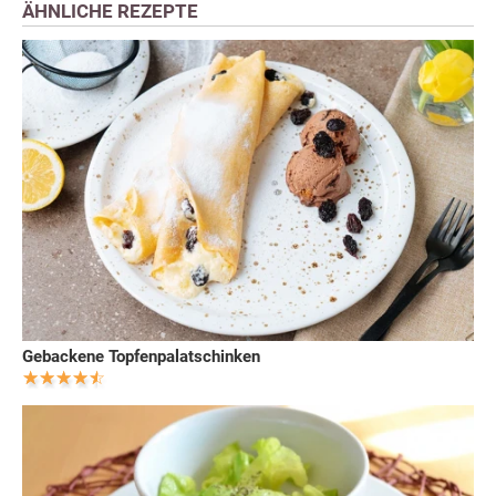
ÄHNLICHE REZEPTE
Gebackene Topfenpalatschinken