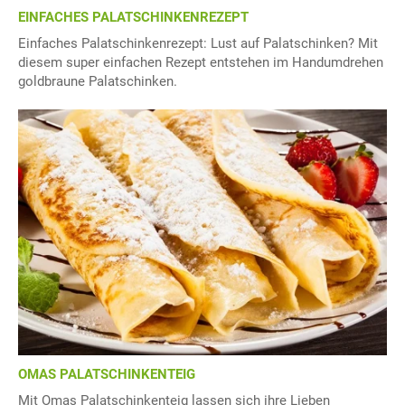
EINFACHES PALATSCHINKENREZEPT
Einfaches Palatschinkenrezept: Lust auf Palatschinken? Mit
diesem super einfachen Rezept entstehen im Handumdrehen
goldbraune Palatschinken.
OMAS PALATSCHINKENTEIG
Mit Omas Palatschinkenteig lassen sich ihre Lieben