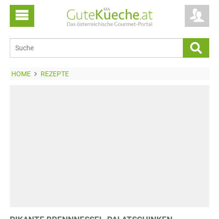
HOME
REZEPTE