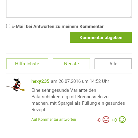
E-Mail bei Antworten zu meinem Kommentar
Kommentar abgeben
Hilfreichste
Neuste
Alle
hexy235
am 26.07.2016 um 14:52 Uhr
Eine sehr gesunde Variante den
Palatschinkenteig mit Brennesseln zu
machen, mit Spargel als Füllung ein gesundes
Rezept
Auf Kommentar antworten
-
0
+
0