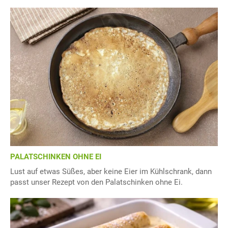
PALATSCHINKEN OHNE EI
Lust auf etwas Süßes, aber keine Eier im Kühlschrank, dann
passt unser Rezept von den Palatschinken ohne Ei.