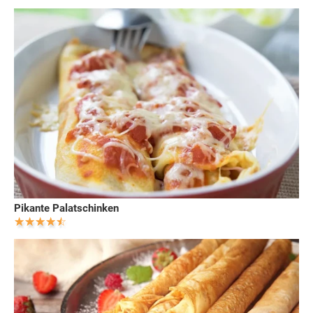
Pikante Palatschinken