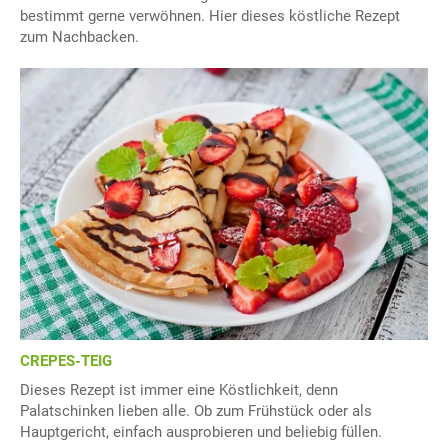
bestimmt gerne verwöhnen. Hier dieses köstliche Rezept
zum Nachbacken.
CREPES-TEIG
Dieses Rezept ist immer eine Köstlichkeit, denn
Palatschinken lieben alle. Ob zum Frühstück oder als
Hauptgericht, einfach ausprobieren und beliebig füllen.