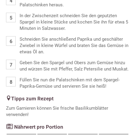
Palatschinken heraus.
In der Zwischenzeit schneiden Sie den geputzten
Spargel in kleine Stücke und kochen Sie ihn für etwa 5
Minuten in Salzwasser.
Schneiden Sie anschließend Paprika und geschälter
Zwiebel in kleine Würfel und braten Sie das Gemüse in
etwas Öl an.
Geben Sie den Spargel und Obers zum Gemüse hinzu
und würzen Sie mit Pfeffer, Salz Petersilie und Muskat.
Füllen Sie nun die Palatschinken mit dem Spargel-
Paprika-Gemüse und servieren Sie sie heiß!
Tipps zum Rezept
Zum Garnieren können Sie frische Basilikumblätter
verwenden!
Nährwert pro Portion