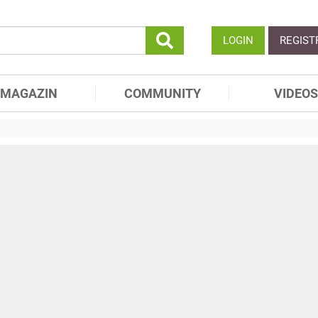
LOGIN
REGIST
MAGAZIN
COMMUNITY
VIDEOS