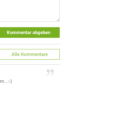
Kommentar abgeben
Alle
Kommentare
...:-)