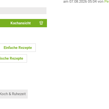
am 07.08.2026 05:04 von
Pe
Kochansicht
Einfache Rezepte
hische Rezepte
 Koch & Ruhezeit