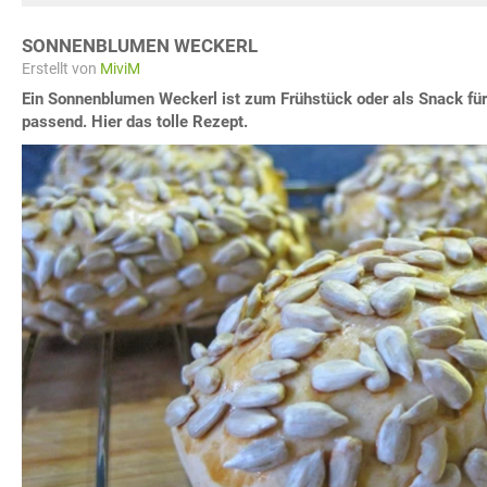
SONNENBLUMEN WECKERL
Erstellt von
MiviM
Ein Sonnenblumen Weckerl ist zum Frühstück oder als Snack f
passend. Hier das tolle Rezept.