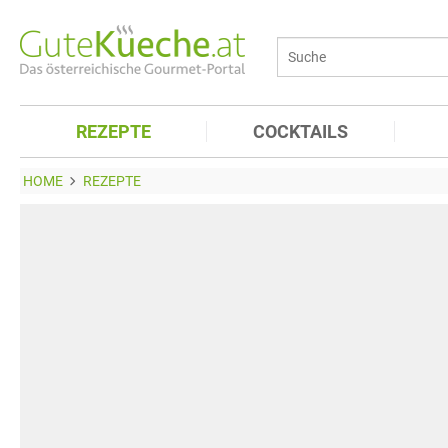
REZEPTE
COCKTAILS
HOME
REZEPTE