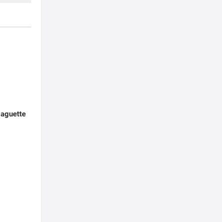
aguette