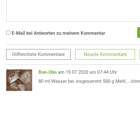
E-Mail bei Antworten zu meinem Kommentar
Hilfreichste
Kommentare
Neuste
Kommentare
Bon-Obo
am 19.07.2020 um 07:44 Uhr
80 ml Wasser bei insgesammt 500 g Mehl....öhmm